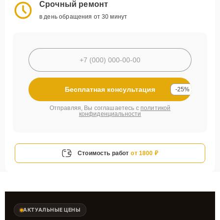
Срочный ремонт
в день обращения от 30 минут
Бесплатная консультация
-25%
Отправляя, Вы соглашаетесь с
политикой
конфиденциальности
Стоимость работ
от 1800 ₽
АКТУАЛЬНЫЕ ЦЕНЫ