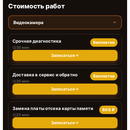
Стоимость работ
Видеокамера
Срочная диагностика
Бесплатно
30 мин
Записаться
Доставка в сервис и обратно
Бесплатно
30 мин
Записаться
Замена платы отсека карты памяти
800 ₽
25 мин
Записаться