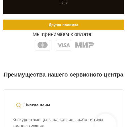
чате
Другая поломка
Мы принимаем к оплате:
Преимущества нашего сервисного центра
Низкие цены
Конкурентные цены на все виды работ и типы
комплектующих