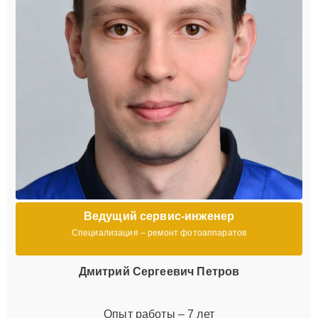
Ведущий сервис-инженер
Специализация – ремонт фотоаппаратов
Дмитрий Сергеевич Петров
Опыт работы – 7 лет