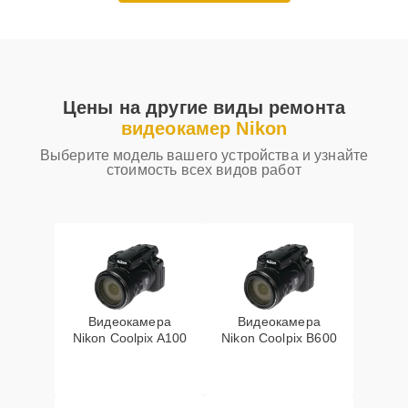
Цены на другие виды ремонта
видеокамер Nikon
Выберите модель вашего устройства и узнайте
стоимость всех видов работ
Видеокамера
Видеокамера
Nikon Coolpix A100
Nikon Coolpix B600