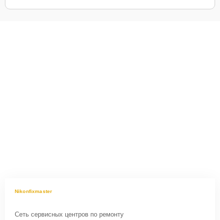
Nikonfixmaster
Сеть сервисных центров по ремонту