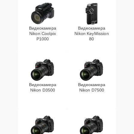
Видеокамера
Видеокамера
Nikon Coolpix
Nikon KeyMission
P1000
80
Видеокамера
Видеокамера
Nikon D3500
Nikon D7500