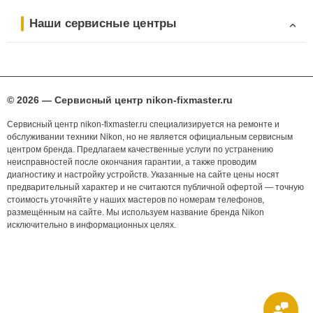
Наши сервисные центры
© 2026 — Сервисный центр nikon-fixmaster.ru
Сервисный центр nikon-fixmaster.ru специализируется на ремонте и
обслуживании техники Nikon, но не является официальным сервисным
центром бренда. Предлагаем качественные услуги по устранению
неисправностей после окончания гарантии, а также проводим
диагностику и настройку устройств. Указанные на сайте цены носят
предварительный характер и не считаются публичной офертой — точную
стоимость уточняйте у наших мастеров по номерам телефонов,
размещённым на сайте. Мы используем название бренда Nikon
исключительно в информационных целях.