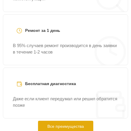
Ремонт за 1 день
В 95% случаев ремонт производится в день заявки
в течение 1-2 часов
Бесплатная диагностика
Даже если клиент передумал или решил обратится
позже
Все преимущества