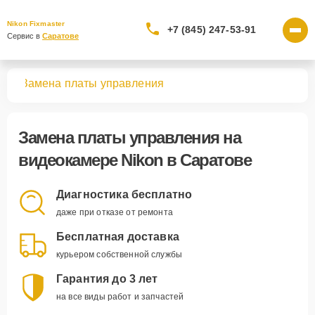
Nikon Fixmaster
+7 (845) 247-53-91
Сервис в 
Саратове
мер
Замена платы управления
Замена платы управления
на
видеокамере Nikon в Саратове
Диагностика бесплатно
даже при отказе от ремонта
Бесплатная доставка
курьером собственной службы
Гарантия до 3 лет
на все виды работ и запчастей