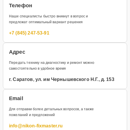
Телефон
Наши специалисты быстро вникнут в вопрос и
предложат оптимальный вариант решения
+7 (845) 247-53-91
Адрес
Передать технику на диагностику и ремонт можно
самостоятельно в удобное время
г. Саратов, ул. им Чернышевского Н.Г., д. 153
Email
Для отправки более детальных вопросов, а также
пожеланий и предложений
info@nikon-fixmaster.ru