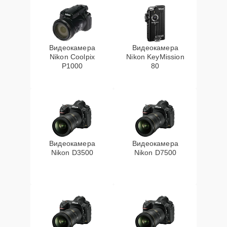
Видеокамера
Видеокамера
Nikon Coolpix
Nikon KeyMission
P1000
80
Видеокамера
Видеокамера
Nikon D3500
Nikon D7500