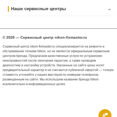
Наши сервисные центры
© 2026 — Сервисный центр nikon-fixmaster.ru
Сервисный центр nikon-fixmaster.ru специализируется на ремонте и
обслуживании техники Nikon, но не является официальным сервисным
центром бренда. Предлагаем качественные услуги по устранению
неисправностей после окончания гарантии, а также проводим
диагностику и настройку устройств. Указанные на сайте цены носят
предварительный характер и не считаются публичной офертой — точную
стоимость уточняйте у наших мастеров по номерам телефонов,
размещённым на сайте. Мы используем название бренда Nikon
исключительно в информационных целях.