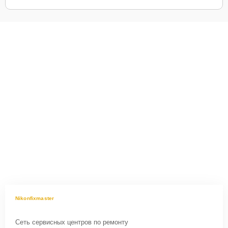
Nikonfixmaster
Сеть сервисных центров по ремонту