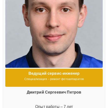
Ведущий сервис-инженер
Специализация – ремонт фотоаппаратов
Дмитрий Сергеевич Петров
Опыт работы – 7 лет