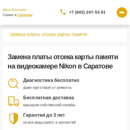
Nikon Fixmaster
+7 (845) 247-53-91
Сервис в 
Саратове
мер
Замена платы отсека карты памяти
Замена платы отсека карты памяти
на видеокамере Nikon в Саратове
Диагностика бесплатно
даже при отказе от ремонта
Бесплатная доставка
курьером собственной службы
Гарантия до 3 лет
на все виды работ и запчастей