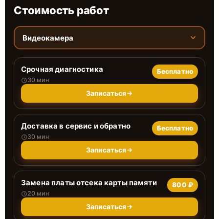
Стоимость работ
Видеокамера
Срочная диагностика
Бесплатно
30 мин
Записаться
Доставка в сервис и обратно
Бесплатно
30 мин
Записаться
Замена платы отсека карты памяти
800 ₽
20 мин
Записаться