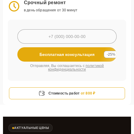
Срочный ремонт
в день обращения от 30 минут
Бесплатная консультация
-25%
Отправляя, Вы соглашаетесь с
политикой
конфиденциальности
Стоимость работ
от 800 ₽
АКТУАЛЬНЫЕ ЦЕНЫ