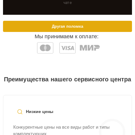
чате
Другая поломка
Мы принимаем к оплате:
Преимущества нашего сервисного центра
Низкие цены
Конкурентные цены на все виды работ и типы
комплектующих