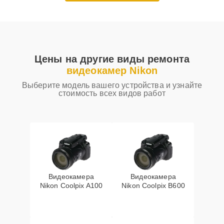
Цены на другие виды ремонта
видеокамер Nikon
Выберите модель вашего устройства и узнайте
стоимость всех видов работ
Видеокамера
Видеокамера
Nikon Coolpix A100
Nikon Coolpix B600