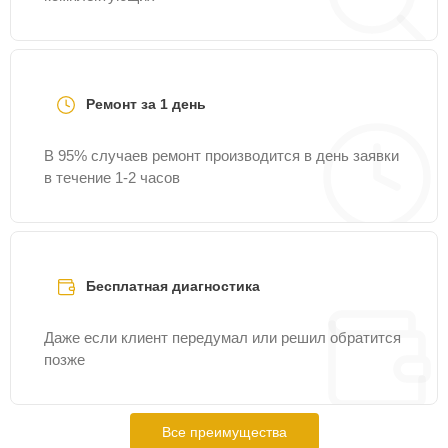
Ремонт за 1 день
В 95% случаев ремонт производится в день заявки
в течение 1-2 часов
Бесплатная диагностика
Даже если клиент передумал или решил обратится
позже
Все преимущества