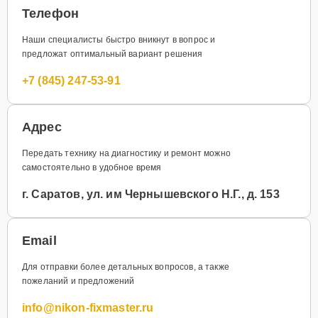
Телефон
Наши специалисты быстро вникнут в вопрос и
предложат оптимальный вариант решения
+7 (845) 247-53-91
Адрес
Передать технику на диагностику и ремонт можно
самостоятельно в удобное время
г. Саратов, ул. им Чернышевского Н.Г., д. 153
Email
Для отправки более детальных вопросов, а также
пожеланий и предложений
info@nikon-fixmaster.ru