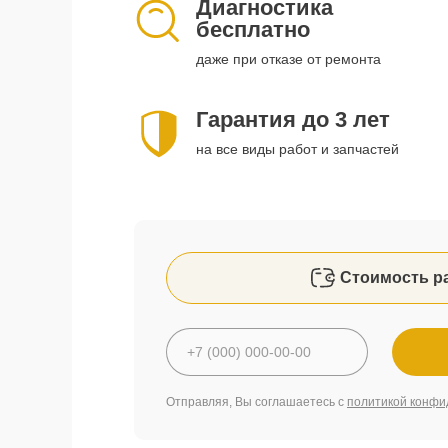
Диагностика
бесплатно
даже при отказе от ремонта
Гарантия до 3 лет
на все виды работ и запчастей
Стоимость р
Отправляя, Вы соглашаетесь с
политикой конфи