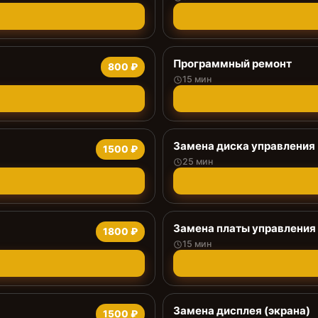
Программный ремонт
800 ₽
15 мин
Замена диска управления
1500 ₽
25 мин
Замена платы управления
1800 ₽
15 мин
Замена дисплея (экрана)
1500 ₽