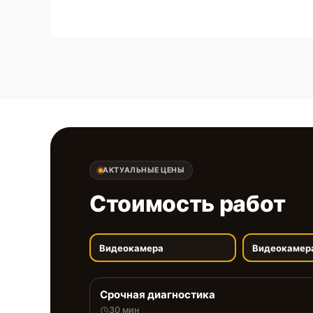
АКТУАЛЬНЫЕ ЦЕНЫ
Стоимость работ
Видеокамера
Видеокамер
Срочная диагностика
30 мин