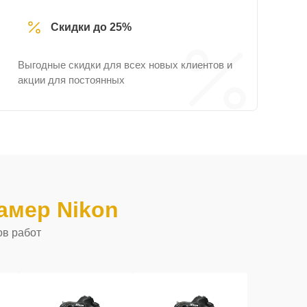
Скидки до 25%
Выгодные скидки для всех новых клиентов и
акции для постоянных
амер Nikon
ов работ