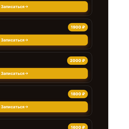
Записаться
1900 ₽
Записаться
2000 ₽
Записаться
1800 ₽
Записаться
1600 ₽