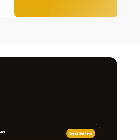
но
Бесплатно