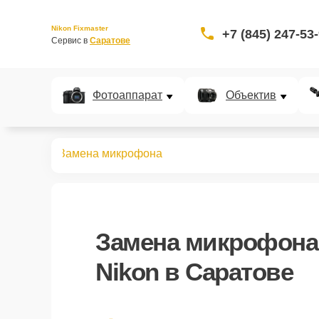
Nikon Fixmaster
+7 (845) 247-53
Сервис в 
Саратове
Фотоаппарат
Объектив
идеокамер
Замена микрофона
Замена микрофона
Nikon в Саратове