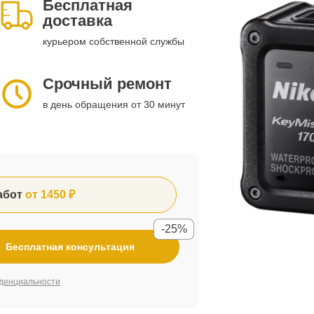
Бесплатная
доставка
курьером собственной службы
Срочный ремонт
в день обращения от 30 минут
абот
от 1450 ₽
-25%
Бесплатная консультация
денциальности