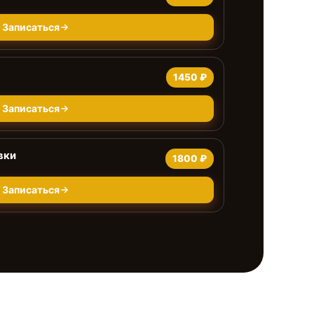
Записаться
1450 ₽
Записаться
вки
1800 ₽
Записаться