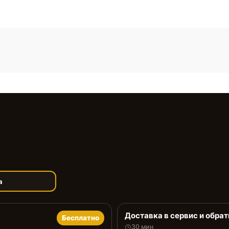
а
Доставка в сервис и обрат
Бесплатно
30 мин