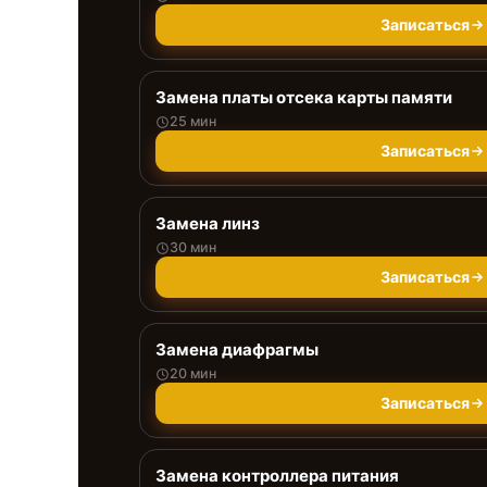
Записаться
Замена платы отсека карты памяти
25 мин
Записаться
Замена линз
30 мин
Записаться
Замена диафрагмы
20 мин
Записаться
Замена контроллера питания