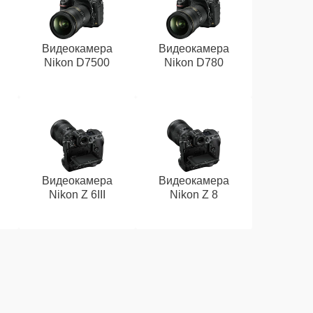
Видеокамера
Видеокамера
Nikon D7500
Nikon D780
Видеокамера
Видеокамера
Nikon Z 6III
Nikon Z 8