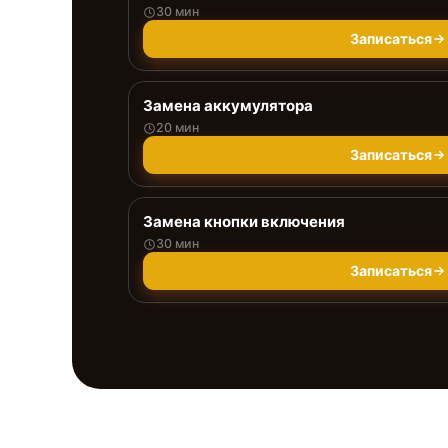
30 мин
Записаться
Замена аккумулятора
20 мин
Записаться
Замена кнопки включения
30 мин
Записаться