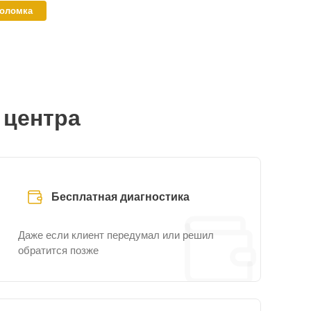
поломка
 центра
Бесплатная диагностика
Даже если клиент передумал или решил
обратится позже