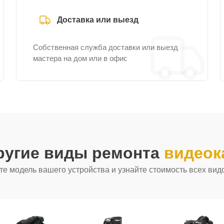
Доставка или выезд
Собственная служба доставки или выезд
мастера на дом или в офис
ругие виды ремонта
видеок
е модель вашего устройства и узнайте стоимость всех вид