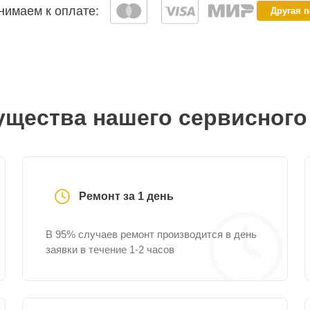
имаем к оплате:
Другая 
щества нашего сервисного
Ремонт за 1 день
В 95% случаев ремонт производится в день
заявки в течение 1-2 часов