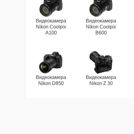
Видеокамера
Видеокамера
Nikon Coolpix
Nikon Coolpix
A100
B600
Видеокамера
Видеокамера
Nikon D850
Nikon Z 30