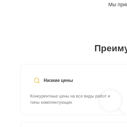
Мы прин
Преиму
Низкие цены
Конкурентные цены на все виды работ и
типы комплектующих