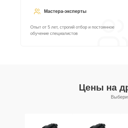
Мастера-эксперты
Опыт от 5 лет, строгий отбор и постоянное
обучение специалистов
Цены на д
Выберит