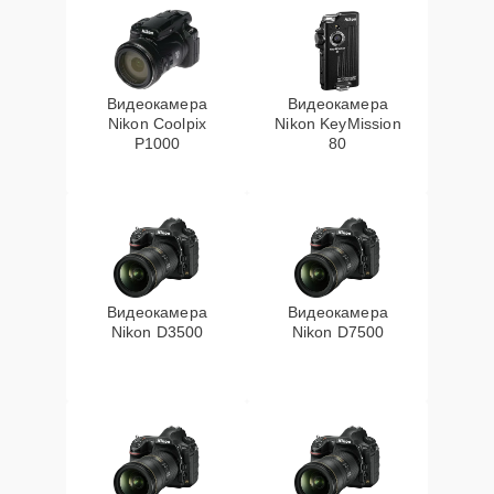
Видеокамера
Видеокамера
Nikon Coolpix
Nikon KeyMission
P1000
80
Видеокамера
Видеокамера
Nikon D3500
Nikon D7500