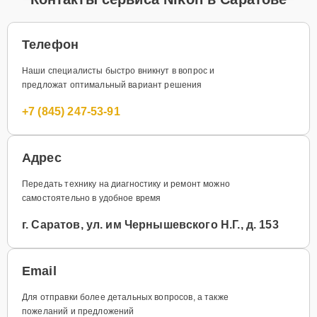
Телефон
Наши специалисты быстро вникнут в вопрос и
предложат оптимальный вариант решения
+7 (845) 247-53-91
Адрес
Передать технику на диагностику и ремонт можно
самостоятельно в удобное время
г. Саратов, ул. им Чернышевского Н.Г., д. 153
Email
Для отправки более детальных вопросов, а также
пожеланий и предложений