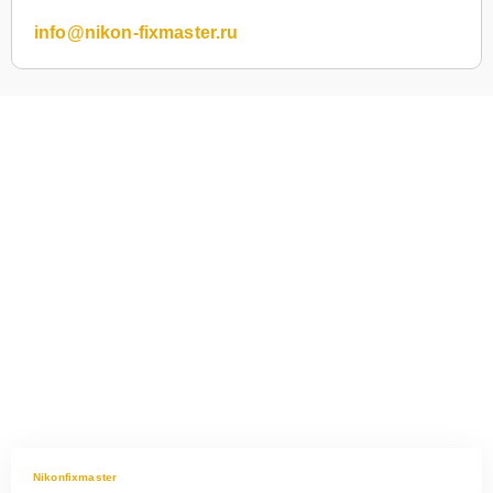
info@nikon-fixmaster.ru
Nikonfixmaster