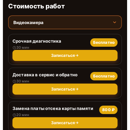
Стоимость работ
Видеокамера
Срочная диагностика
Бесплатно
30 мин
Записаться
Доставка в сервис и обратно
Бесплатно
30 мин
Записаться
Замена платы отсека карты памяти
800 ₽
20 мин
Записаться