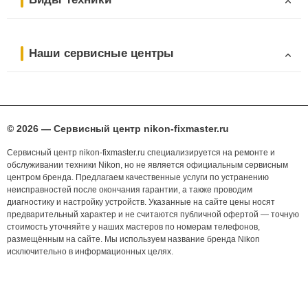
Наши сервисные центры
© 2026 — Сервисный центр nikon-fixmaster.ru
Сервисный центр nikon-fixmaster.ru специализируется на ремонте и
обслуживании техники Nikon, но не является официальным сервисным
центром бренда. Предлагаем качественные услуги по устранению
неисправностей после окончания гарантии, а также проводим
диагностику и настройку устройств. Указанные на сайте цены носят
предварительный характер и не считаются публичной офертой — точную
стоимость уточняйте у наших мастеров по номерам телефонов,
размещённым на сайте. Мы используем название бренда Nikon
исключительно в информационных целях.