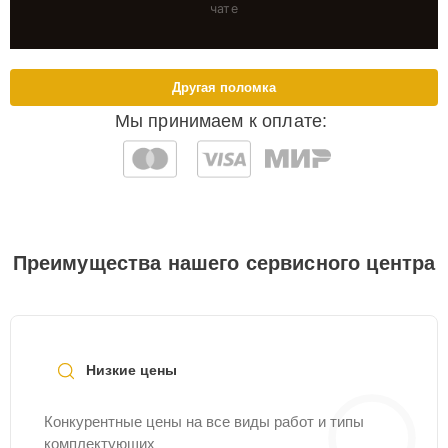
чате
Другая поломка
Мы принимаем к оплате:
Преимущества нашего сервисного центра
Низкие цены
Конкурентные цены на все виды работ и типы
комплектующих