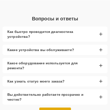
Вопросы и ответы
Как быстро проводится диагностика
+
устройства?
+
Какие устройства вы обслуживаете?
Какое оборудование используется для
+
ремонта?
+
Как узнать статус моего заказа?
Вы действительно работаете прозрачно и
+
честно?