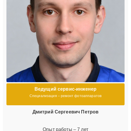
Ведущий сервис-инженер
Специализация – ремонт фотоаппаратов
Дмитрий Сергеевич Петров
Опыт работы – 7 лет