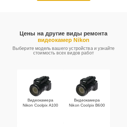
Цены на другие виды ремонта
видеокамер Nikon
Выберите модель вашего устройства и узнайте
стоимость всех видов работ
Видеокамера
Видеокамера
Nikon Coolpix A100
Nikon Coolpix B600