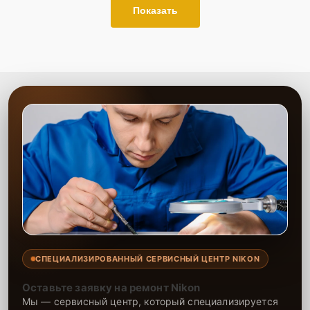
Показать
СПЕЦИАЛИЗИРОВАННЫЙ СЕРВИСНЫЙ ЦЕНТР NIKON
Оставьте заявку на ремонт Nikon
Мы — сервисный центр, который специализируется