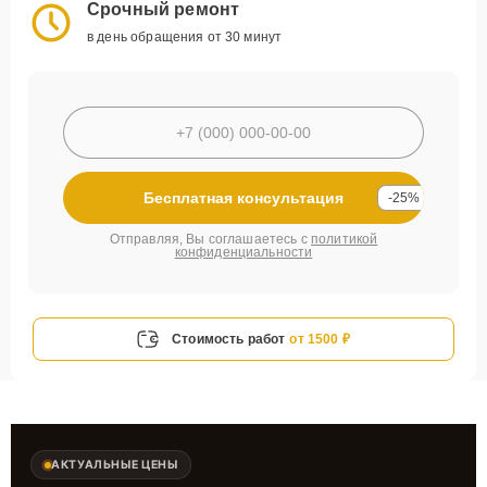
Срочный ремонт
в день обращения от 30 минут
Бесплатная консультация
-25%
Отправляя, Вы соглашаетесь с
политикой
конфиденциальности
Стоимость работ
от 1500 ₽
АКТУАЛЬНЫЕ ЦЕНЫ