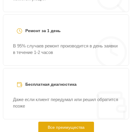
Ремонт за 1 день
В 95% случаев ремонт производится в день заявки
в течение 1-2 часов
Бесплатная диагностика
Даже если клиент передумал или решил обратится
позже
Все преимущества