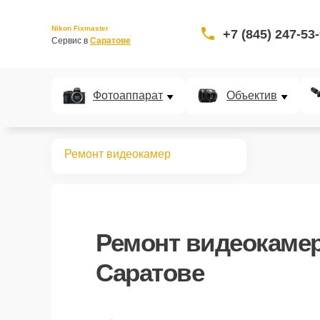
Nikon Fixmaster
+7 (845) 247-53
Сервис в 
Саратове
Фотоаппарат
Объектив
Главная
Ремонт видеокамер
Ремонт
видеокамер
Саратове