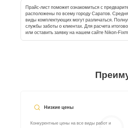
Прайс-лист поможет ознакомиться с предварит
расположены по всему городу Саратов. Средня
виды комплектующих могут различаться. Полну
службы заботы о клиентах. Для расчета итого
или оставить заявку на нашем сайте Nikon-Fixma
Преиму
Низкие цены
Конкурентные цены на все виды работ и