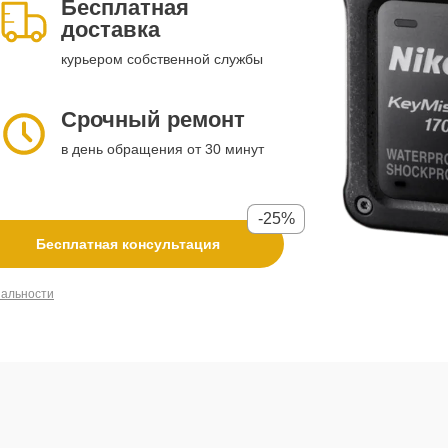
Бесплатная
доставка
курьером собственной службы
Срочный ремонт
в день обращения от 30 минут
-25%
Бесплатная консультация
иальности