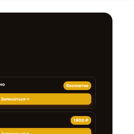
но
Бесплатно
Записаться
1900 ₽
Записаться