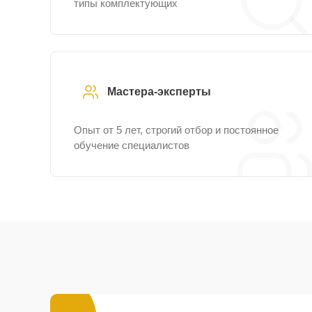
типы комплектующих
Мастера-эксперты
Опыт от 5 лет, строгий отбор и постоянное
обучение специалистов