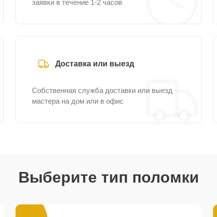
заявки в течение 1-2 часов
Доставка или выезд
Собственная служба доставки или выезд
мастера на дом или в офис
Выберите тип поломки