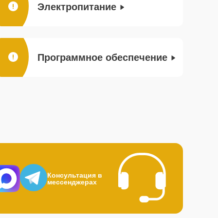
Электропитание
Программное обеспечение
Консультация в
мессенджерах