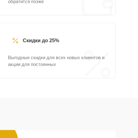
обратится позже
Скидки до 25%
Выгодные скидки для всех новых клиентов и
акции для постоянных