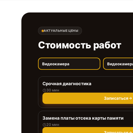
АКТУАЛЬНЫЕ ЦЕНЫ
Стоимость работ
Видеокамера
Видеокамер
Срочная диагностика
30 мин
Записаться
Замена платы отсека карты памяти
20 мин
Записаться