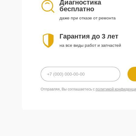
Диагностика
бесплатно
даже при отказе от ремонта
Гарантия до 3 лет
на все виды работ и запчастей
Отправляя, Вы соглашаетесь с
политикой конфиденц