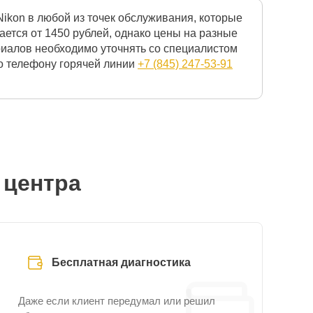
ikon в любой из точек обслуживания, которые
ется от 1450 рублей, однако цены на разные
риалов необходимо уточнять со специалистом
по телефону горячей линии
+7 (845) 247-53-91
 центра
Бесплатная диагностика
Даже если клиент передумал или решил