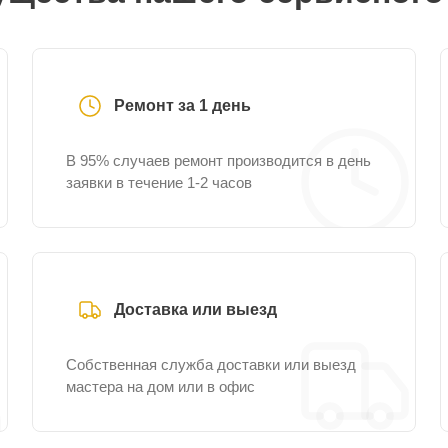
Ремонт за 1 день
В 95% случаев ремонт производится в день
заявки в течение 1-2 часов
Доставка или выезд
Собственная служба доставки или выезд
мастера на дом или в офис