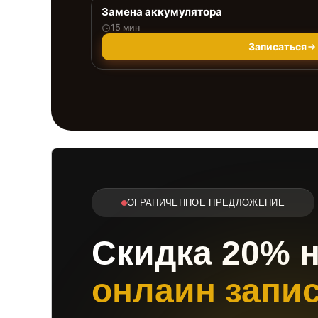
Замена аккумулятора
15 мин
Записаться
ОГРАНИЧЕННОЕ ПРЕДЛОЖЕНИЕ
Скидка 20% 
онлаин запи