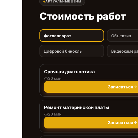
АКТУАЛЬНЫЕ ЦЕНЫ
Стоимость работ
Фотоаппарат
Объектив
Цифровой бинокль
Видеокамер
Срочная диагностика
30 мин
Записаться
Ремонт материнской платы
20 мин
Записаться