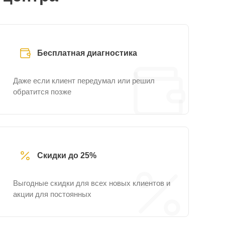
Бесплатная диагностика
Даже если клиент передумал или решил
обратится позже
Скидки до 25%
Выгодные скидки для всех новых клиентов и
акции для постоянных