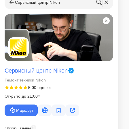
Сервисный центр Nikon
Сервисный центр Nikon
Ремонт техники Nikon
5,0
0 оценки
Открыто до 21:00
Маршрут
Обзор
Отзывы
0