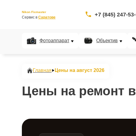
Nikon Fixmaster
+7 (845) 247-53
Сервис в 
Саратове
Фотоаппарат
Объектив
Главная
Цены на август 2026
Цены на ремонт в