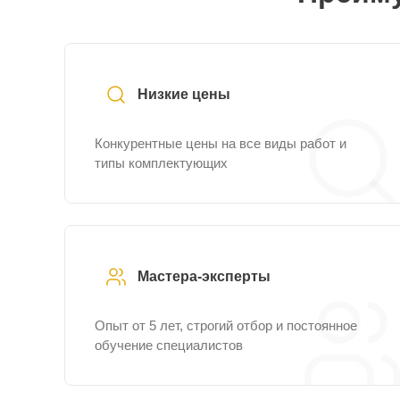
Низкие цены
Конкурентные цены на все виды работ и
типы комплектующих
Мастера-эксперты
Опыт от 5 лет, строгий отбор и постоянное
обучение специалистов