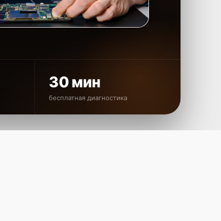
30 мин
бесплатная диагностика