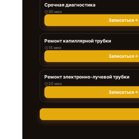
Срочная диагностика
30 мин
Записаться
Ремонт капиллярной трубки
15 мин
Записаться
Ремонт электронно-лучевой трубки
20 мин
Записаться