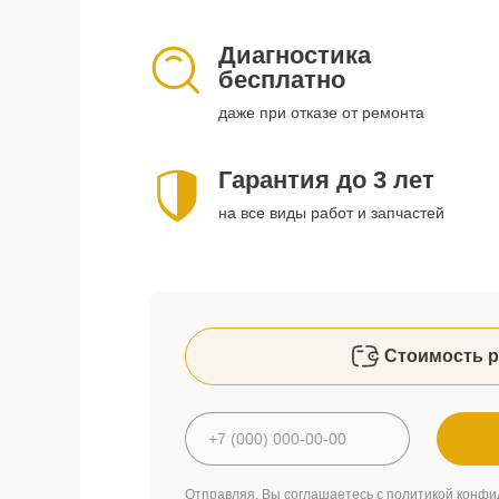
Диагностика
бесплатно
даже при отказе от ремонта
Гарантия до 3 лет
на все виды работ и запчастей
Стоимость р
Отправляя, Вы соглашаетесь с
политикой конфи