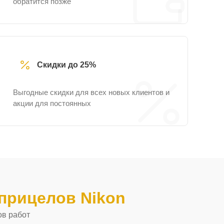
обратится позже
Скидки до 25%
Выгодные скидки для всех новых клиентов и
акции для постоянных
прицелов Nikon
ов работ