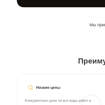
Мы прин
Преиму
Низкие цены
Конкурентные цены на все виды работ и