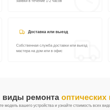
заявки в течение 1-2 часов
Доставка или выезд
Собственная служба доставки или выезд
мастера на дом или в офис
е виды ремонта
оптических 
е модель вашего устройства и узнайте стоимость всех вид