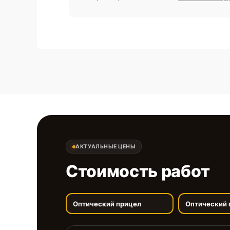
АКТУАЛЬНЫЕ ЦЕНЫ
Стоимость работ
Оптический прицел
Оптический 