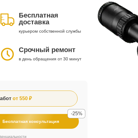
Бесплатная
доставка
курьером собственной службы
Срочный ремонт
в день обращения от 30 минут
абот
от 550 ₽
-25%
Бесплатная консультация
денциальности