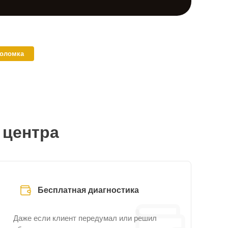
поломка
 центра
Бесплатная диагностика
Даже если клиент передумал или решил