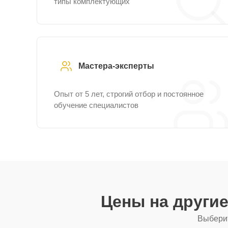
типы комплектующих
Мастера-эксперты
Опыт от 5 лет, строгий отбор и постоянное
обучение специалистов
Цены на други
Выберит