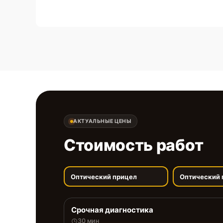
АКТУАЛЬНЫЕ ЦЕНЫ
Стоимость работ
Оптический прицел
Оптический 
Срочная диагностика
30 мин