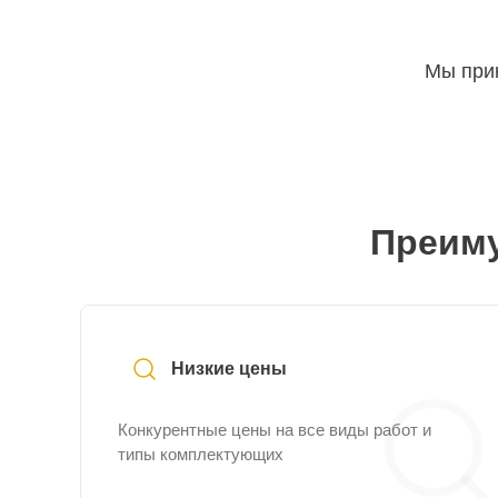
Мы прин
Преиму
Низкие цены
Конкурентные цены на все виды работ и
типы комплектующих