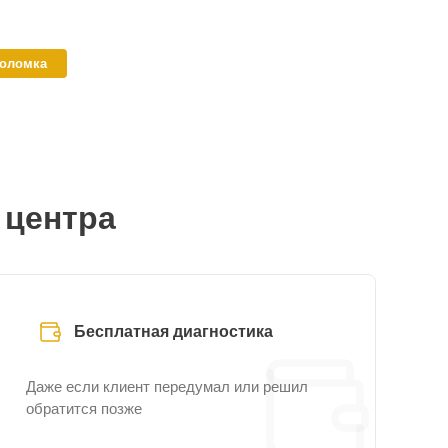
поломка
 центра
Бесплатная диагностика
Даже если клиент передумал или решил
обратится позже