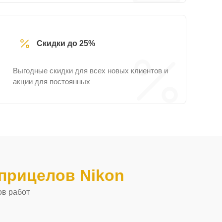
Скидки до 25%
Выгодные скидки для всех новых клиентов и
акции для постоянных
прицелов Nikon
ов работ