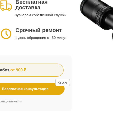
Бесплатная
доставка
курьером собственной службы
Срочный ремонт
в день обращения от 30 минут
абот
от 900 ₽
-25%
Бесплатная консультация
денциальности