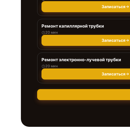
Записаться
Ремонт капиллярной трубки
20 мин
Записаться
Ремонт электронно-лучевой трубки
20 мин
Записаться