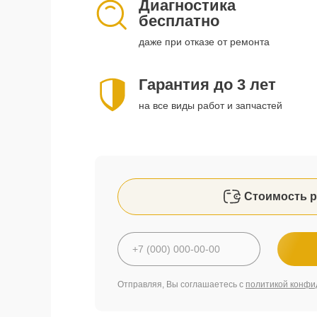
Диагностика
бесплатно
даже при отказе от ремонта
Гарантия до 3 лет
на все виды работ и запчастей
Стоимость р
Отправляя, Вы соглашаетесь с
политикой конфи