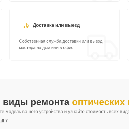
Доставка или выезд
Собственная служба доставки или выезд
мастера на дом или в офис
е виды ремонта
оптических 
е модель вашего устройства и узнайте стоимость всех вид
aff 7