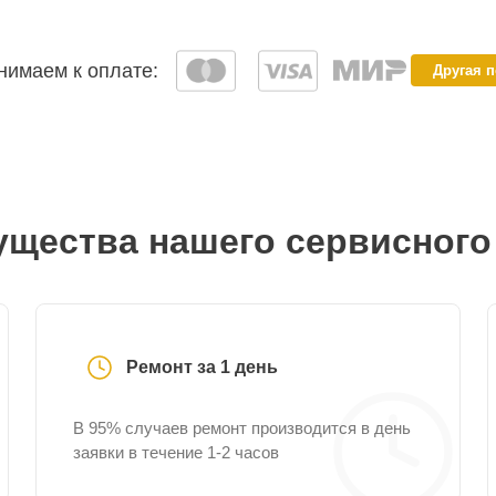
имаем к оплате:
Другая 
щества нашего сервисного
Ремонт за 1 день
В 95% случаев ремонт производится в день
заявки в течение 1-2 часов