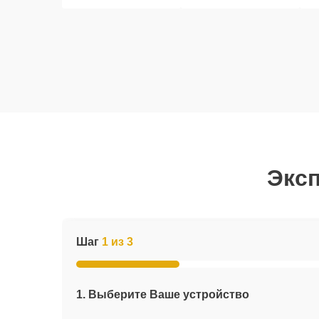
Эксп
Шаг
1 из 3
1. Выберите Ваше устройство