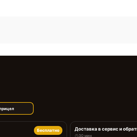
прицел
Доставка в сервис и обрат
Бесплатно
30 мин