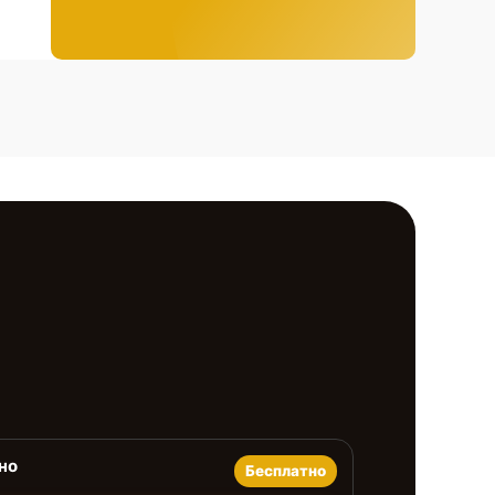
но
Бесплатно