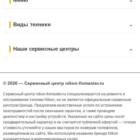
Меню
Виды техники
Наши сервисные центры
© 2026 — Сервисный центр nikon-fixmaster.ru
Сервисный центр nikon-fixmaster.ru специализируется на ремонте и
обслуживании техники Nikon, но не является официальным сервисным
центром бренда. Предлагаем качественные услуги по устранению
неисправностей после окончания гарантии, а также проводим
диагностику и настройку устройств. Указанные на сайте цены носят
предварительный характер и не считаются публичной офертой — точную
стоимость уточняйте у наших мастеров по номерам телефонов,
размещённым на сайте. Мы используем название бренда Nikon
исключительно в информационных целях.