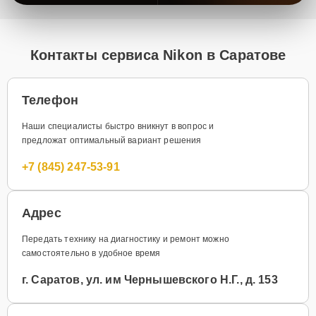
Контакты сервиса Nikon в Саратове
Телефон
Наши специалисты быстро вникнут в вопрос и
предложат оптимальный вариант решения
+7 (845) 247-53-91
Адрес
Передать технику на диагностику и ремонт можно
самостоятельно в удобное время
г. Саратов, ул. им Чернышевского Н.Г., д. 153