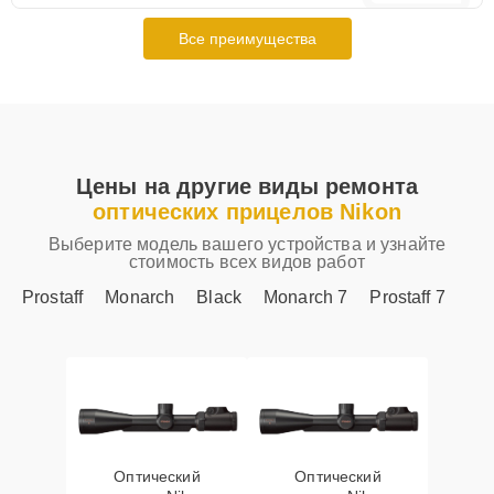
Все преимущества
Цены на другие виды ремонта
оптических прицелов Nikon
Выберите модель вашего устройства и узнайте
стоимость всех видов работ
Prostaff
Monarch
Black
Monarch 7
Prostaff 7
Оптический
Оптический