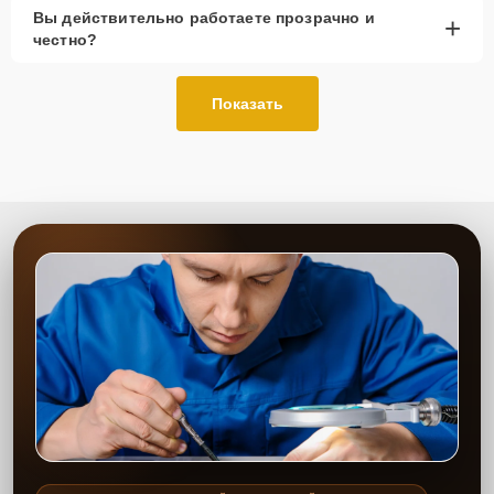
Вы действительно работаете прозрачно и
+
честно?
Показать