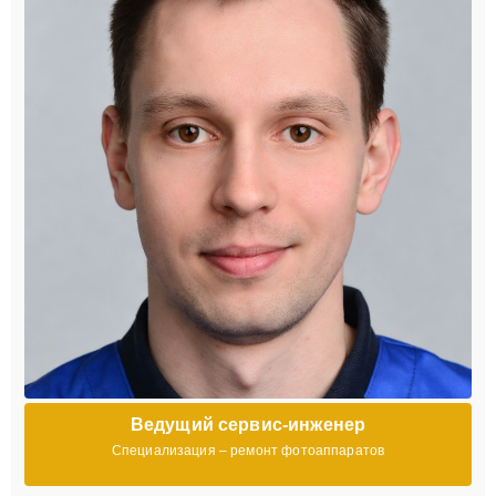
Ведущий сервис-инженер
Специализация – ремонт фотоаппаратов