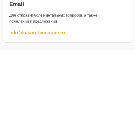
Email
Для отправки более детальных вопросов, а также
пожеланий и предложений
info@nikon-fixmaster.ru