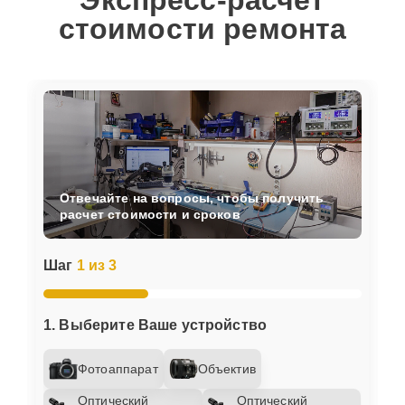
Экспресс-расчет
стоимости ремонта
Отвечайте на вопросы, чтобы получить
расчет стоимости и сроков
Шаг
1 из 3
1. Выберите Ваше устройство
Фотоаппарат
Объектив
Оптический
Оптический