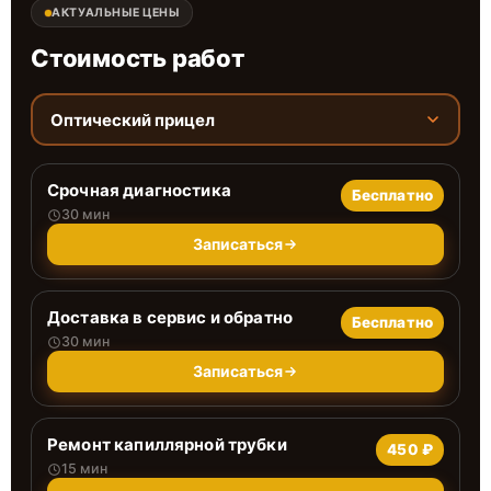
АКТУАЛЬНЫЕ ЦЕНЫ
Стоимость работ
Оптический прицел
Срочная диагностика
Бесплатно
30 мин
Записаться
Доставка в сервис и обратно
Бесплатно
30 мин
Записаться
Ремонт капиллярной трубки
450 ₽
15 мин