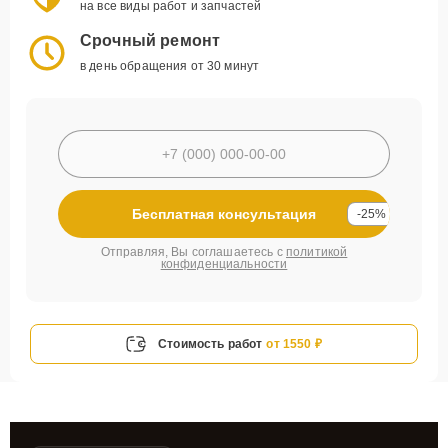
на все виды работ и запчастей
Срочный ремонт
в день обращения от 30 минут
Бесплатная консультация
-25%
Отправляя, Вы соглашаетесь с
политикой
конфиденциальности
Стоимость работ
от 1550 ₽