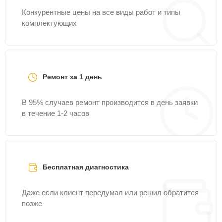
Конкурентные цены на все виды работ и типы
комплектующих
Ремонт за 1 день
В 95% случаев ремонт производится в день заявки
в течение 1-2 часов
Бесплатная диагностика
Даже если клиент передумал или решил обратится
позже