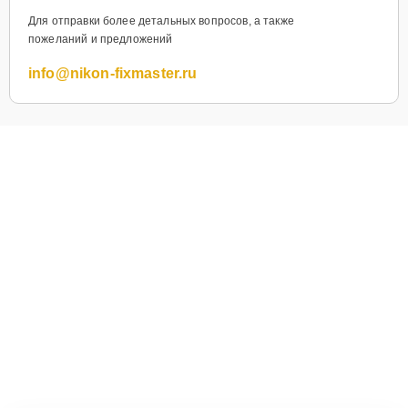
Для отправки более детальных вопросов, а также
пожеланий и предложений
info@nikon-fixmaster.ru