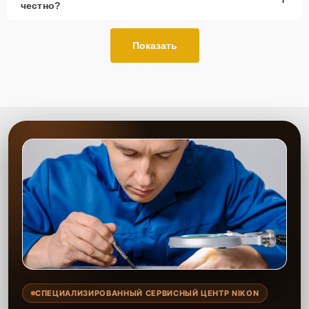
честно?
Показать
СПЕЦИАЛИЗИРОВАННЫЙ СЕРВИСНЫЙ ЦЕНТР NIKON