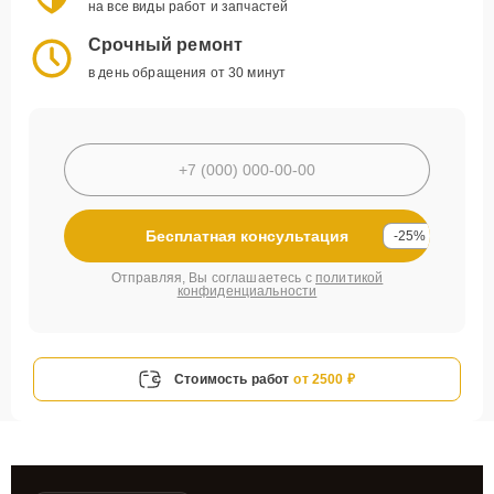
на все виды работ и запчастей
Срочный ремонт
в день обращения от 30 минут
Бесплатная консультация
-25%
Отправляя, Вы соглашаетесь с
политикой
конфиденциальности
Стоимость работ
от 2500 ₽