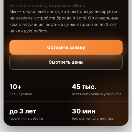
Оставьте заявку на ремонт Nikon
Мы — сервисный центр, который специализируется
на ремонте устройств бренда Xiaomi. Оригинальные
комплектующие, честные цены и гарантия до 3 лет
на каждую работу.
Оставить заявку
Смотреть цены
10+
45 тыс.
лет на рынке
отремонтировано устройств
до 3 лет
30 мин
гарантия на работы
бесплатная диагностика