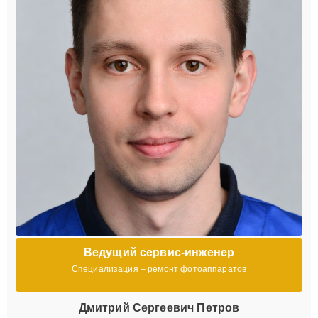
Ведущий сервис-инженер
Специализация – ремонт фотоаппаратов
Дмитрий Сергеевич Петров