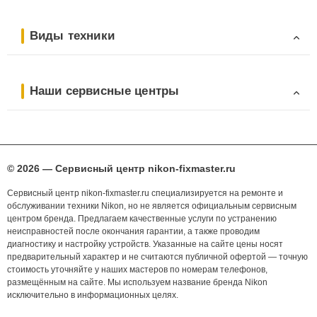
Виды техники
Наши сервисные центры
© 2026 — Сервисный центр nikon-fixmaster.ru
Сервисный центр nikon-fixmaster.ru специализируется на ремонте и
обслуживании техники Nikon, но не является официальным сервисным
центром бренда. Предлагаем качественные услуги по устранению
неисправностей после окончания гарантии, а также проводим
диагностику и настройку устройств. Указанные на сайте цены носят
предварительный характер и не считаются публичной офертой — точную
стоимость уточняйте у наших мастеров по номерам телефонов,
размещённым на сайте. Мы используем название бренда Nikon
исключительно в информационных целях.