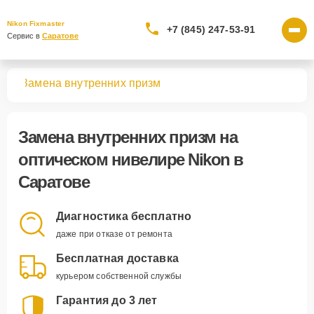
Nikon Fixmaster
+7 (845) 247-53-91
Сервис в 
Саратове
ров
Замена внутренних призм
Замена внутренних призм
на
оптическом нивелире Nikon в
Саратове
Диагностика бесплатно
даже при отказе от ремонта
Бесплатная доставка
курьером собственной службы
Гарантия до 3 лет