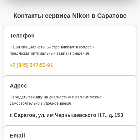
Контакты сервиса Nikon в Саратове
Телефон
Наши специалисты быстро вникнут в вопрос и
предложат оптимальный вариант решения
+7 (845) 247-53-91
Адрес
Передать технику на диагностику и ремонт можно
самостоятельно в удобное время
г. Саратов, ул. им Чернышевского Н.Г., д. 153
Email