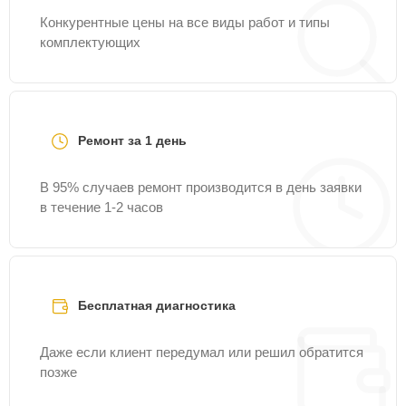
Конкурентные цены на все виды работ и типы
комплектующих
Ремонт за 1 день
В 95% случаев ремонт производится в день заявки
в течение 1-2 часов
Бесплатная диагностика
Даже если клиент передумал или решил обратится
позже