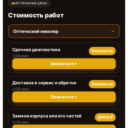
АКТУАЛЬНЫЕ ЦЕНЫ
Стоимость работ
Оптический нивелир
Срочная диагностика
Бесплатно
30 мин
Записаться
Доставка в сервис и обратно
Бесплатно
30 мин
Записаться
Замена корпуса или его частей
3000 ₽
30 мин