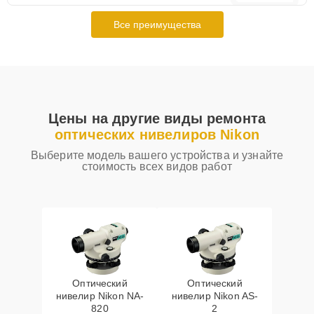
Все преимущества
Цены на другие виды ремонта
оптических нивелиров Nikon
Выберите модель вашего устройства и узнайте
стоимость всех видов работ
Оптический
Оптический
нивелир Nikon NA-
нивелир Nikon AS-
820
2