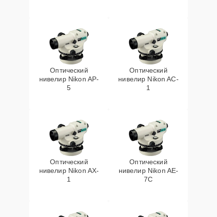
Оптический
Оптический
нивелир Nikon AP-
нивелир Nikon AC-
5
1
Оптический
Оптический
нивелир Nikon AX-
нивелир Nikon AE-
1
7C