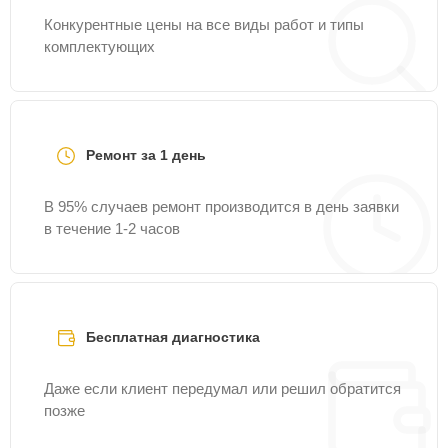
Конкурентные цены на все виды работ и типы
комплектующих
Ремонт за 1 день
В 95% случаев ремонт производится в день заявки
в течение 1-2 часов
Бесплатная диагностика
Даже если клиент передумал или решил обратится
позже