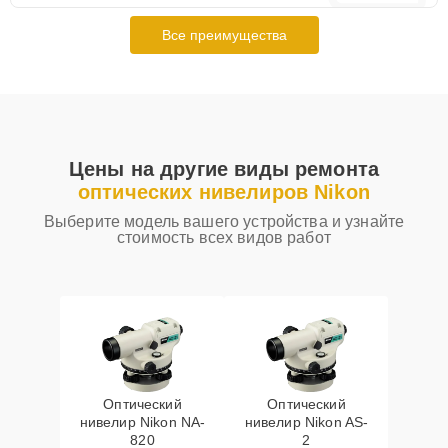
Все преимущества
Цены на другие виды ремонта
оптических нивелиров Nikon
Выберите модель вашего устройства и узнайте
стоимость всех видов работ
Оптический
Оптический
нивелир Nikon NA-
нивелир Nikon AS-
820
2