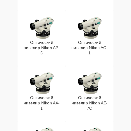
Оптический
Оптический
нивелир Nikon AP-
нивелир Nikon AC-
5
1
Оптический
Оптический
нивелир Nikon AX-
нивелир Nikon AE-
1
7C