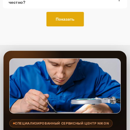
честно?
Показать
СПЕЦИАЛИЗИРОВАННЫЙ СЕРВИСНЫЙ ЦЕНТР NIKON