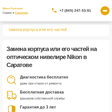
Nikon Fixmaster
+7 (845) 247-53-91
Сервис в 
Саратове
ров
Замена корпуса или его частей
Замена корпуса или его частей
на
оптическом нивелире Nikon в
Саратове
Диагностика бесплатно
даже при отказе от ремонта
Бесплатная доставка
курьером собственной службы
Гарантия до 3 лет