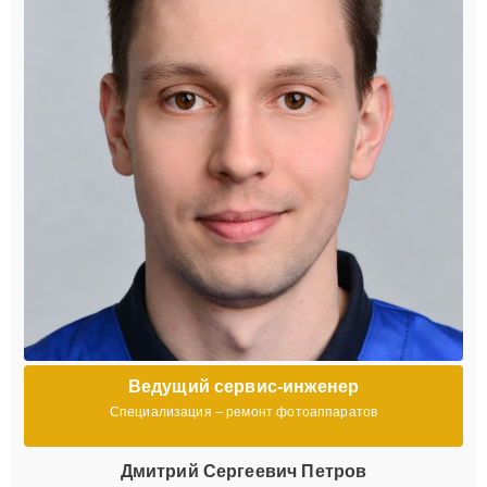
Ведущий сервис-инженер
Специализация – ремонт фотоаппаратов
Дмитрий Сергеевич Петров