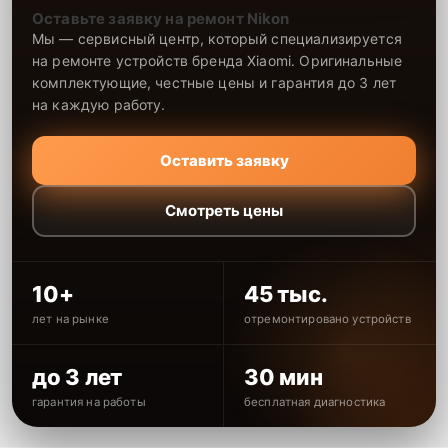
Оставьте заявку на ремонт Nikon
Мы — сервисный центр, который специализируется
на ремонте устройств бренда Xiaomi. Оригинальные
комплектующие, честные цены и гарантия до 3 лет
на каждую работу.
Оставить заявку
Смотреть цены
10+
45 тыс.
лет на рынке
отремонтировано устройств
до 3 лет
30 мин
гарантия на работы
бесплатная диагностика