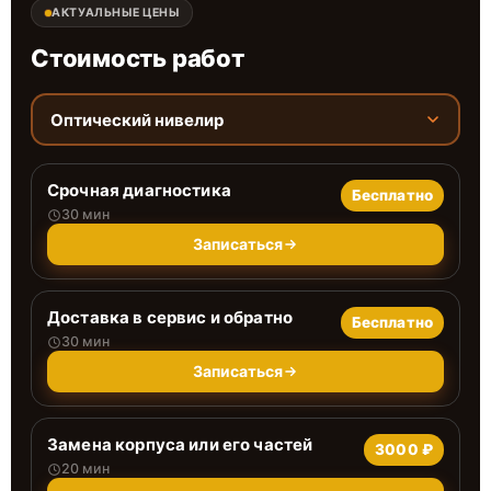
АКТУАЛЬНЫЕ ЦЕНЫ
Стоимость работ
Оптический нивелир
Срочная диагностика
Бесплатно
30 мин
Записаться
Доставка в сервис и обратно
Бесплатно
30 мин
Записаться
Замена корпуса или его частей
3000 ₽
20 мин