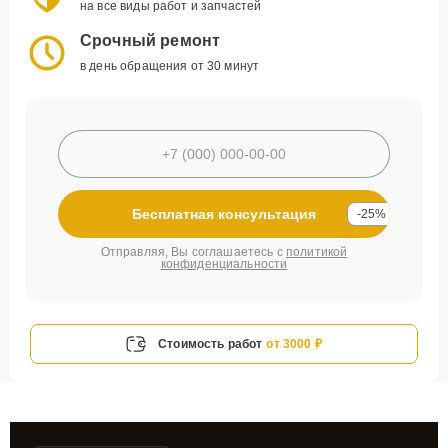
на все виды работ и запчастей
Срочный ремонт
в день обращения от 30 минут
Бесплатная консультация
-25%
Отправляя, Вы соглашаетесь с
политикой
конфиденциальности
Стоимость работ
от 3000 ₽