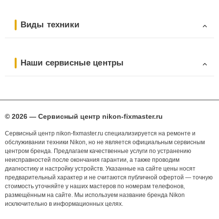
Виды техники
Наши сервисные центры
© 2026 — Сервисный центр nikon-fixmaster.ru
Сервисный центр nikon-fixmaster.ru специализируется на ремонте и
обслуживании техники Nikon, но не является официальным сервисным
центром бренда. Предлагаем качественные услуги по устранению
неисправностей после окончания гарантии, а также проводим
диагностику и настройку устройств. Указанные на сайте цены носят
предварительный характер и не считаются публичной офертой — точную
стоимость уточняйте у наших мастеров по номерам телефонов,
размещённым на сайте. Мы используем название бренда Nikon
исключительно в информационных целях.