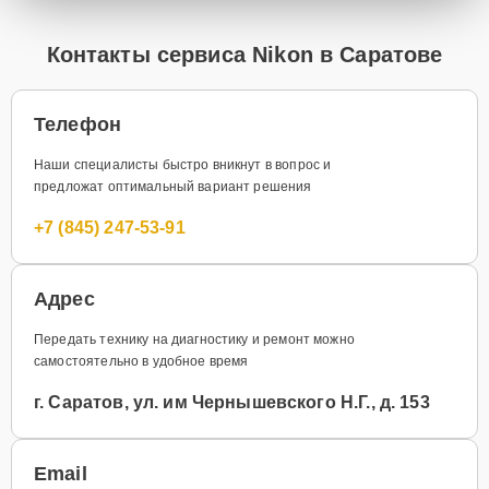
Контакты сервиса Nikon в Саратове
Телефон
Наши специалисты быстро вникнут в вопрос и
предложат оптимальный вариант решения
+7 (845) 247-53-91
Адрес
Передать технику на диагностику и ремонт можно
самостоятельно в удобное время
г. Саратов, ул. им Чернышевского Н.Г., д. 153
Email