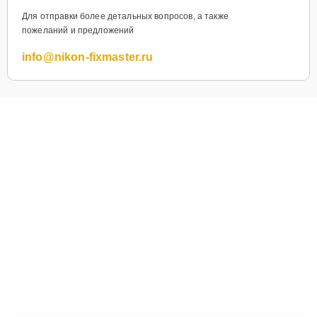
Для отправки более детальных вопросов, а также
пожеланий и предложений
info@nikon-fixmaster.ru