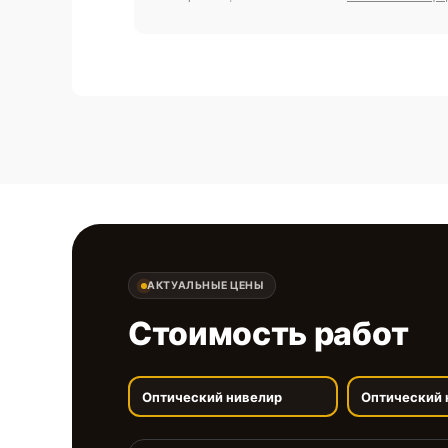
АКТУАЛЬНЫЕ ЦЕНЫ
Стоимость работ
Оптический нивелир
Оптический 