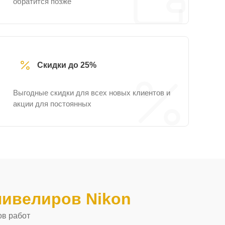
обратится позже
Скидки до 25%
Выгодные скидки для всех новых клиентов и
акции для постоянных
нивелиров Nikon
ов работ