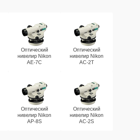
Оптический
Оптический
нивелир Nikon
нивелир Nikon
AE-7C
AC-2T
Оптический
Оптический
нивелир Nikon
нивелир Nikon
AP-8S
AC-2S