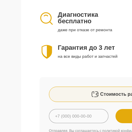
Диагностика
бесплатно
даже при отказе от ремонта
Гарантия до 3 лет
на все виды работ и запчастей
Стоимость р
Отправляя, Вы соглашаетесь с
политикой конфи