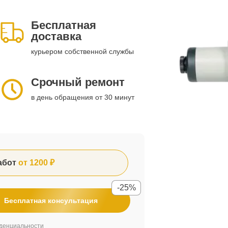
Бесплатная
доставка
курьером собственной службы
Срочный ремонт
в день обращения от 30 минут
абот
от 1200 ₽
-25%
Бесплатная консультация
денциальности