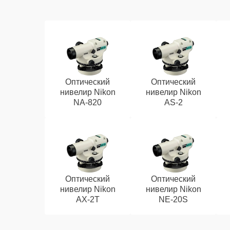
Оптический
Оптический
нивелир Nikon
нивелир Nikon
NA-820
AS-2
Оптический
Оптический
нивелир Nikon
нивелир Nikon
AX-2T
NE-20S