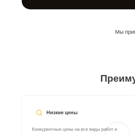
Мы прин
Преиму
Низкие цены
Конкурентные цены на все виды работ и