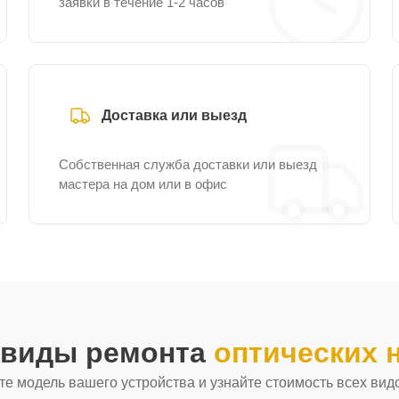
заявки в течение 1-2 часов
Доставка или выезд
Собственная служба доставки или выезд
мастера на дом или в офис
 виды ремонта
оптических 
е модель вашего устройства и узнайте стоимость всех вид