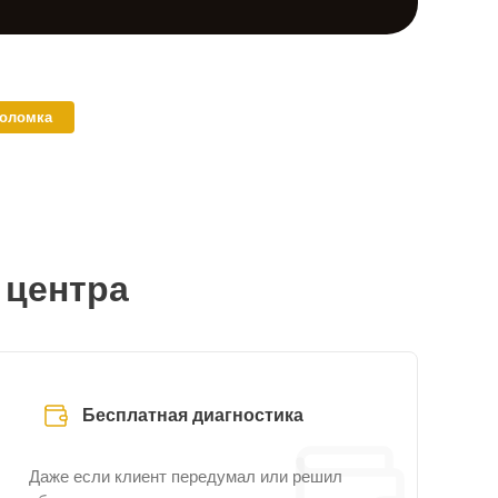
поломка
 центра
Бесплатная диагностика
Даже если клиент передумал или решил