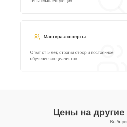
типы комплектующих
Мастера-эксперты
Опыт от 5 лет, строгий отбор и постоянное
обучение специалистов
Цены на другие
Выберит