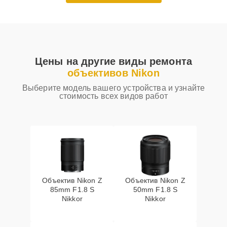
Цены на другие виды ремонта
объективов Nikon
Выберите модель вашего устройства и узнайте
стоимость всех видов работ
Объектив Nikon Z
Объектив Nikon Z
85mm F1.8 S
50mm F1.8 S
Nikkor
Nikkor