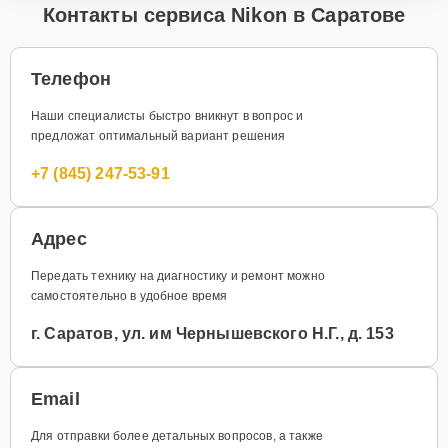
Контакты сервиса Nikon в Саратове
Телефон
Наши специалисты быстро вникнут в вопрос и
предложат оптимальный вариант решения
+7 (845) 247-53-91
Адрес
Передать технику на диагностику и ремонт можно
самостоятельно в удобное время
г. Саратов, ул. им Чернышевского Н.Г., д. 153
Email
Для отправки более детальных вопросов, а также