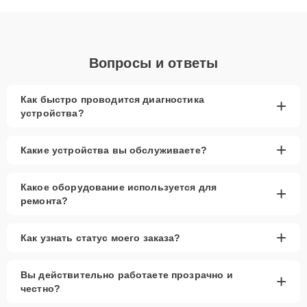
объяснения по результатам диагностики.
Вопросы и ответы
Как быстро проводится диагностика
+
устройства?
+
Какие устройства вы обслуживаете?
Какое оборудование используется для
+
ремонта?
+
Как узнать статус моего заказа?
Вы действительно работаете прозрачно и
+
честно?