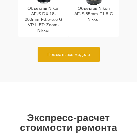
Объектив Nikon
Объектив Nikon
AF-S DX 18-
AF-S 85mm F1.8 G
200mm F3.5-5.6 G
Nikkor
VR II ED Zoom-
Nikkor
Показать все модели
Экспресс-расчет
стоимости ремонта