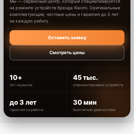
Мы — сервисный центр, который специализируется
на ремонте устройств бренда Xiaomi. Оригинальные
комплектующие, честные цены и гарантия до 3 лет
на каждую работу.
Оставить заявку
Смотреть цены
10+
45 тыс.
лет на рынке
отремонтировано устройств
до 3 лет
30 мин
гарантия на работы
бесплатная диагностика