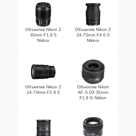
Объектив Nikon Z
Объектив Nikon Z
35mm F1.8 S
24-70mm F4.0 S
Nikkor
Nikkor
Объектив Nikon Z
Объектив Nikon
24-70mm F2.8 S
AF-S DX 35mm
F1.8 G Nikkor