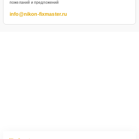
пожеланий и предложений
info@nikon-fixmaster.ru