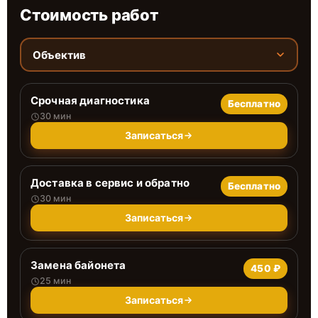
Стоимость работ
Объектив
Срочная диагностика
Бесплатно
30 мин
Записаться
Доставка в сервис и обратно
Бесплатно
30 мин
Записаться
Замена байонета
450 ₽
25 мин
Записаться