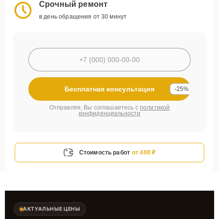
Срочный ремонт
в день обращения от 30 минут
Бесплатная консультация
-25%
Отправляя, Вы соглашаетесь с
политикой
конфиденциальности
Стоимость работ
от 400 ₽
АКТУАЛЬНЫЕ ЦЕНЫ