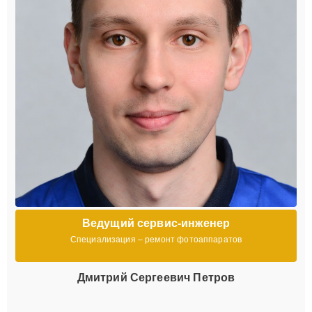
Ведущий сервис-инженер
Специализация – ремонт фотоаппаратов
Дмитрий Сергеевич Петров