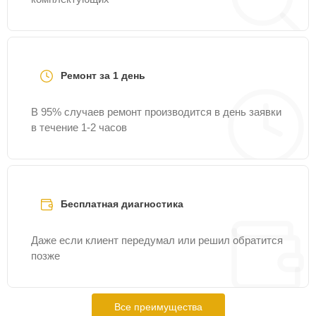
Ремонт за 1 день
В 95% случаев ремонт производится в день заявки
в течение 1-2 часов
Бесплатная диагностика
Даже если клиент передумал или решил обратится
позже
Все преимущества