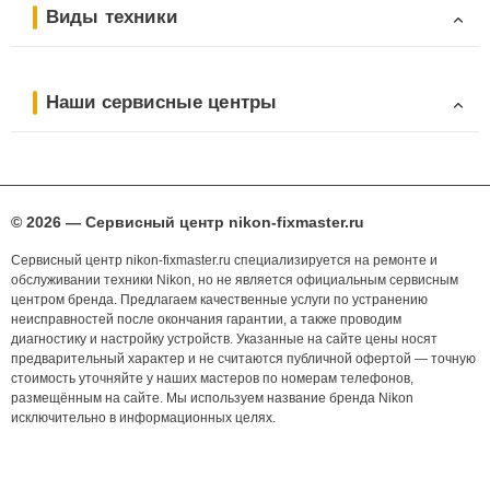
Виды техники
Наши сервисные центры
© 2026 — Сервисный центр nikon-fixmaster.ru
Сервисный центр nikon-fixmaster.ru специализируется на ремонте и
обслуживании техники Nikon, но не является официальным сервисным
центром бренда. Предлагаем качественные услуги по устранению
неисправностей после окончания гарантии, а также проводим
диагностику и настройку устройств. Указанные на сайте цены носят
предварительный характер и не считаются публичной офертой — точную
стоимость уточняйте у наших мастеров по номерам телефонов,
размещённым на сайте. Мы используем название бренда Nikon
исключительно в информационных целях.