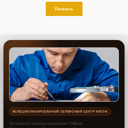
Показать
СПЕЦИАЛИЗИРОВАННЫЙ СЕРВИСНЫЙ ЦЕНТР NIKON
Оставьте заявку на ремонт Nikon