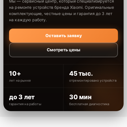
Мы — сервисный центр, который специализируется
на ремонте устройств бренда Xiaomi. Оригинальные
комплектующие, честные цены и гарантия до 3 лет
на каждую работу.
Оставить заявку
Смотреть цены
10+
45 тыс.
лет на рынке
отремонтировано устройств
до 3 лет
30 мин
гарантия на работы
бесплатная диагностика