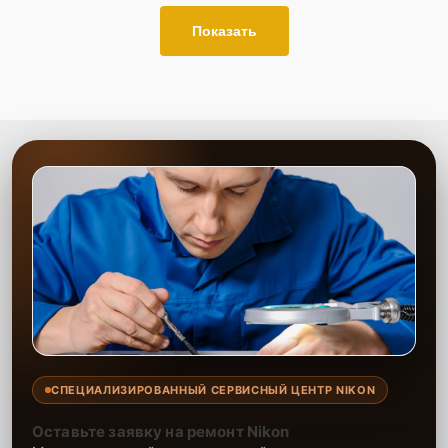
Показать
СПЕЦИАЛИЗИРОВАННЫЙ СЕРВИСНЫЙ ЦЕНТР NIKON
Оставьте заявку на ремонт Nikon