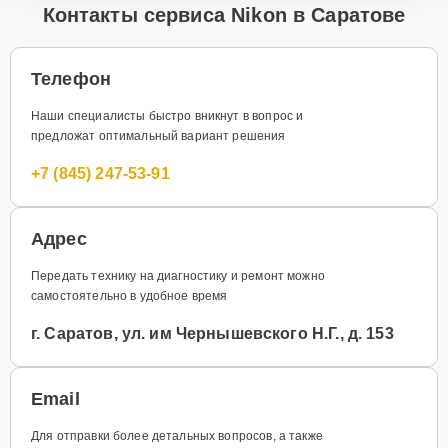
Контакты сервиса Nikon в Саратове
Телефон
Наши специалисты быстро вникнут в вопрос и
предложат оптимальный вариант решения
+7 (845) 247-53-91
Адрес
Передать технику на диагностику и ремонт можно
самостоятельно в удобное время
г. Саратов, ул. им Чернышевского Н.Г., д. 153
Email
Для отправки более детальных вопросов, а также