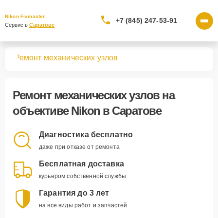
Nikon Fixmaster
+7 (845) 247-53-91
Сервис в 
Саратове
вов
Ремонт механических узлов
Ремонт механических узлов
на
объективе Nikon в Саратове
Диагностика бесплатно
даже при отказе от ремонта
Бесплатная доставка
курьером собственной службы
Гарантия до 3 лет
на все виды работ и запчастей