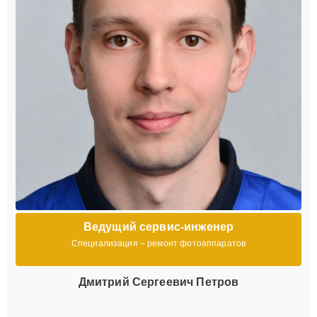
Ведущий сервис-инженер
Специализация – ремонт фотоаппаратов
Дмитрий Сергеевич Петров