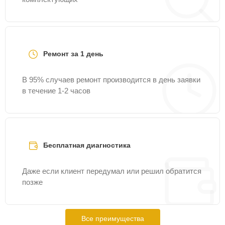
Ремонт за 1 день
В 95% случаев ремонт производится в день заявки
в течение 1-2 часов
Бесплатная диагностика
Даже если клиент передумал или решил обратится
позже
Все преимущества