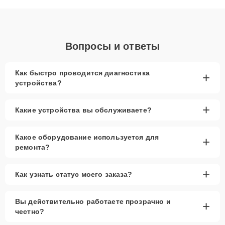
объяснения по результатам диагностики.
Вопросы и ответы
Как быстро проводится диагностика
+
устройства?
+
Какие устройства вы обслуживаете?
Какое оборудование используется для
+
ремонта?
+
Как узнать статус моего заказа?
Вы действительно работаете прозрачно и
+
честно?