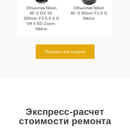
Объектив Nikon
Объектив Nikon
AF-S DX 18-
AF-S 85mm F1.8 G
200mm F3.5-5.6 G
Nikkor
VR II ED Zoom-
Nikkor
Показать все модели
Экспресс-расчет
стоимости ремонта