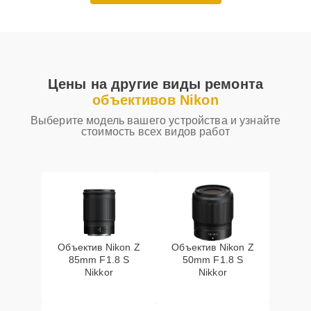
Цены на другие виды ремонта
объективов Nikon
Выберите модель вашего устройства и узнайте
стоимость всех видов работ
Объектив Nikon Z
Объектив Nikon Z
85mm F1.8 S
50mm F1.8 S
Nikkor
Nikkor