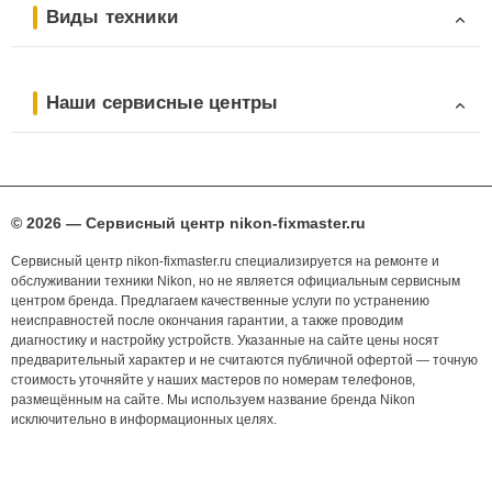
Виды техники
Наши сервисные центры
© 2026 — Сервисный центр nikon-fixmaster.ru
Сервисный центр nikon-fixmaster.ru специализируется на ремонте и
обслуживании техники Nikon, но не является официальным сервисным
центром бренда. Предлагаем качественные услуги по устранению
неисправностей после окончания гарантии, а также проводим
диагностику и настройку устройств. Указанные на сайте цены носят
предварительный характер и не считаются публичной офертой — точную
стоимость уточняйте у наших мастеров по номерам телефонов,
размещённым на сайте. Мы используем название бренда Nikon
исключительно в информационных целях.