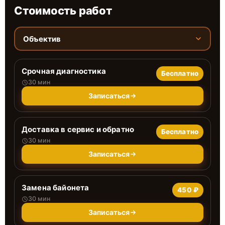
Стоимость работ
Объектив
Срочная диагностика
Бесплатно
30 мин
Записаться
Доставка в сервис и обратно
Бесплатно
30 мин
Записаться
Замена байонета
450 ₽
30 мин
Записаться