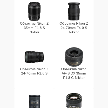
Объектив Nikon Z
Объектив Nikon Z
35mm F1.8 S
24-70mm F4.0 S
Nikkor
Nikkor
Объектив Nikon Z
Объектив Nikon
24-70mm F2.8 S
AF-S DX 35mm
F1.8 G Nikkor