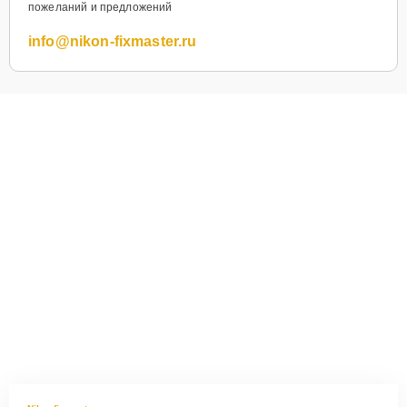
пожеланий и предложений
info@nikon-fixmaster.ru