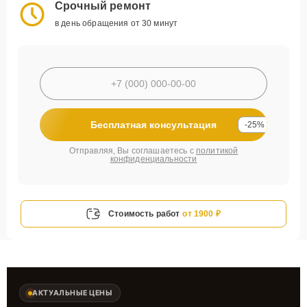
Срочный ремонт
в день обращения от 30 минут
Бесплатная консультация
-25%
Отправляя, Вы соглашаетесь с
политикой
конфиденциальности
Стоимость работ
от 1900 ₽
АКТУАЛЬНЫЕ ЦЕНЫ