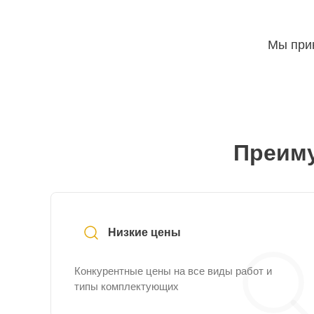
Мы прин
Преиму
Низкие цены
Конкурентные цены на все виды работ и
типы комплектующих