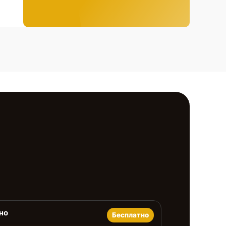
но
Бесплатно