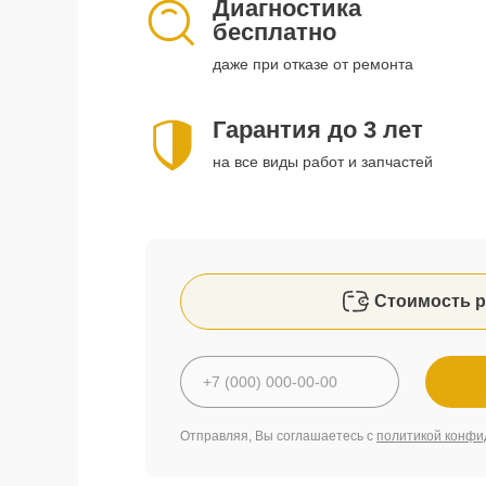
Диагностика
бесплатно
даже при отказе от ремонта
Гарантия до 3 лет
на все виды работ и запчастей
Стоимость р
Отправляя, Вы соглашаетесь с
политикой конфи