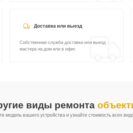
Доставка или выезд
Собственная служба доставки или выезд
мастера на дом или в офис
ругие виды ремонта
объект
е модель вашего устройства и узнайте стоимость всех вид