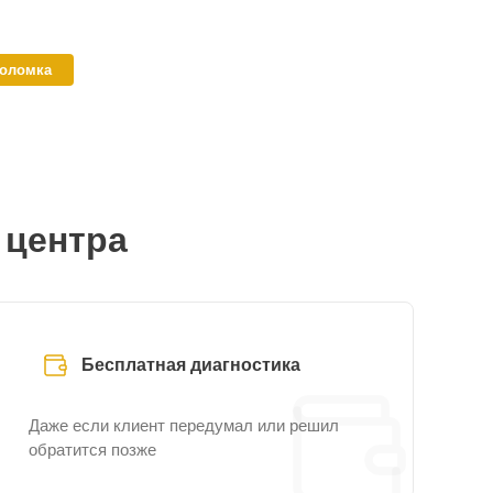
поломка
 центра
Бесплатная диагностика
Даже если клиент передумал или решил
обратится позже