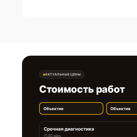
АКТУАЛЬНЫЕ ЦЕНЫ
Стоимость работ
Объектив
Объектив
Срочная диагностика
30 мин