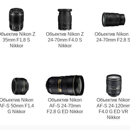
бъектив Nikon Z
Объектив Nikon Z
Объектив Nikon
35mm F1.8 S
24-70mm F4.0 S
24-70mm F2.8 
Nikkor
Nikkor
Объектив Nikon
Объектив Nikon
Объектив Niko
AF-S 50mm F1.4
AF-S 24-70mm
AF-S 24-120m
G Nikkor
F2.8 G ED Nikkor
F4.0 G ED VR
Nikkor