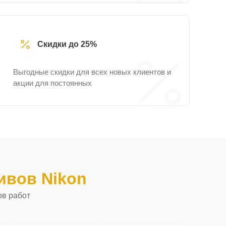
Скидки до 25%
Выгодные скидки для всех новых клиентов и
акции для постоянных
ивов Nikon
ов работ