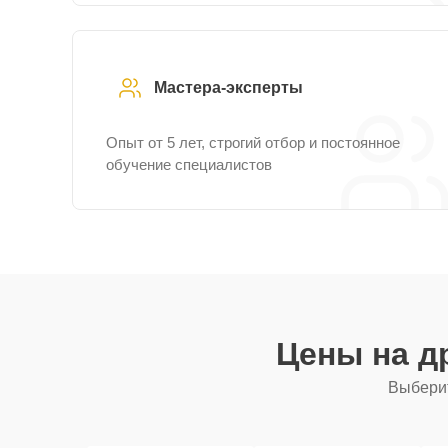
Мастера-эксперты
Опыт от 5 лет, строгий отбор и постоянное
обучение специалистов
Цены на д
Выберит