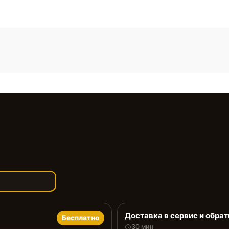
Доставка в сервис и обрат
Бесплатно
30 мин