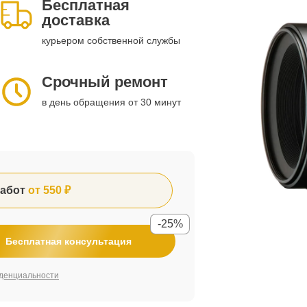
Бесплатная
доставка
курьером собственной службы
Срочный ремонт
в день обращения от 30 минут
абот
от 550 ₽
-25%
Бесплатная консультация
денциальности