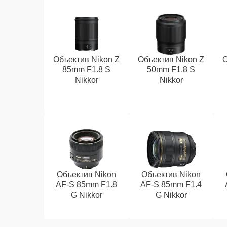
Объектив Nikon Z
Объектив Nikon Z
О
85mm F1.8 S
50mm F1.8 S
Nikkor
Nikkor
Объектив Nikon
Объектив Nikon
AF-S 85mm F1.8
AF-S 85mm F1.4
G Nikkor
G Nikkor