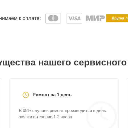
имаем к оплате:
Другая 
щества нашего сервисного
Ремонт за 1 день
В 95% случаев ремонт производится в день
заявки в течение 1-2 часов