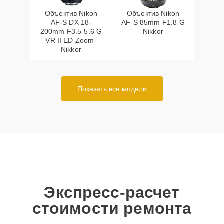
Объектив Nikon
Объектив Nikon
AF-S DX 18-
AF-S 85mm F1.8 G
200mm F3.5-5.6 G
Nikkor
VR II ED Zoom-
Nikkor
Показать все модели
Экспресс-расчет
стоимости ремонта