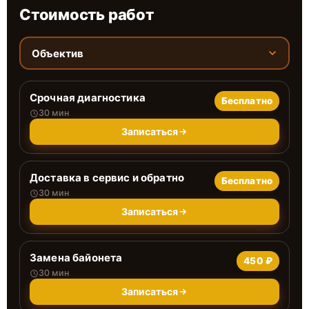
Стоимость работ
Объектив
Срочная диагностика
Бесплатно
30 мин
Записаться
Доставка в сервис и обратно
Бесплатно
30 мин
Записаться
Замена байонета
450 ₽
30 мин
Записаться