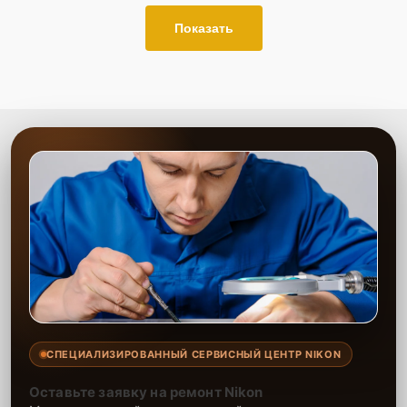
Показать
СПЕЦИАЛИЗИРОВАННЫЙ СЕРВИСНЫЙ ЦЕНТР NIKON
Оставьте заявку на ремонт Nikon