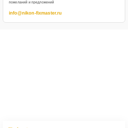
пожеланий и предложений
info@nikon-fixmaster.ru