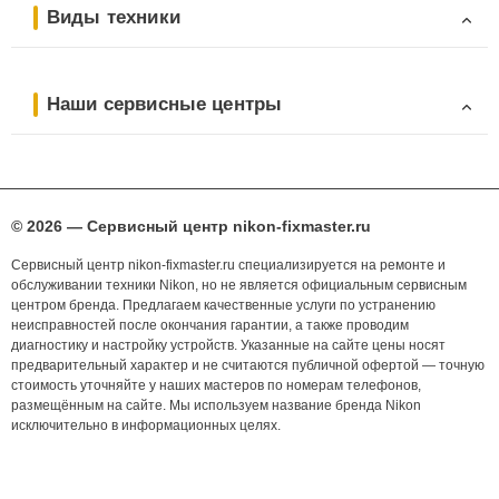
Виды техники
Наши сервисные центры
© 2026 — Сервисный центр nikon-fixmaster.ru
Сервисный центр nikon-fixmaster.ru специализируется на ремонте и
обслуживании техники Nikon, но не является официальным сервисным
центром бренда. Предлагаем качественные услуги по устранению
неисправностей после окончания гарантии, а также проводим
диагностику и настройку устройств. Указанные на сайте цены носят
предварительный характер и не считаются публичной офертой — точную
стоимость уточняйте у наших мастеров по номерам телефонов,
размещённым на сайте. Мы используем название бренда Nikon
исключительно в информационных целях.