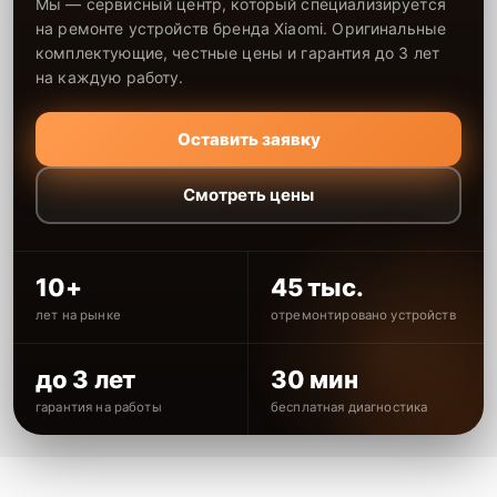
Мы — сервисный центр, который специализируется
на ремонте устройств бренда Xiaomi. Оригинальные
комплектующие, честные цены и гарантия до 3 лет
на каждую работу.
Оставить заявку
Смотреть цены
10+
45 тыс.
лет на рынке
отремонтировано устройств
до 3 лет
30 мин
гарантия на работы
бесплатная диагностика