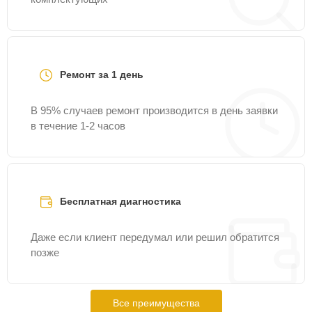
Ремонт за 1 день
В 95% случаев ремонт производится в день заявки
в течение 1-2 часов
Бесплатная диагностика
Даже если клиент передумал или решил обратится
позже
Все преимущества