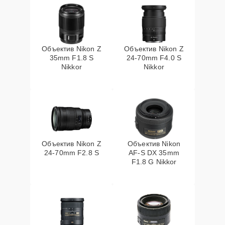
Объектив Nikon Z
Объектив Nikon Z
35mm F1.8 S
24-70mm F4.0 S
Nikkor
Nikkor
Объектив Nikon Z
Объектив Nikon
24-70mm F2.8 S
AF-S DX 35mm
F1.8 G Nikkor