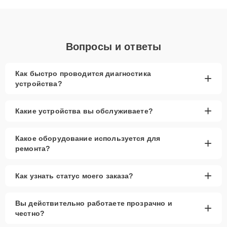
объяснения по результатам диагностики.
Вопросы и ответы
Как быстро проводится диагностика
+
устройства?
+
Какие устройства вы обслуживаете?
Какое оборудование используется для
+
ремонта?
+
Как узнать статус моего заказа?
Вы действительно работаете прозрачно и
+
честно?