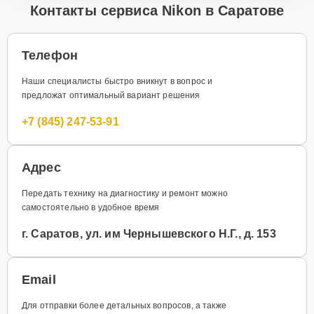
Контакты сервиса Nikon в Саратове
Телефон
Наши специалисты быстро вникнут в вопрос и
предложат оптимальный вариант решения
+7 (845) 247-53-91
Адрес
Передать технику на диагностику и ремонт можно
самостоятельно в удобное время
г. Саратов, ул. им Чернышевского Н.Г., д. 153
Email
Для отправки более детальных вопросов, а также