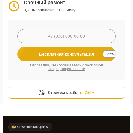
Срочный ремонт
в день обращения от 30 минут
Бесплатная консультация
-25%
Отправляя, Вы соглашаетесь с
политикой
конфиденциальности
Стоимость работ
от 750 ₽
АКТУАЛЬНЫЕ ЦЕНЫ