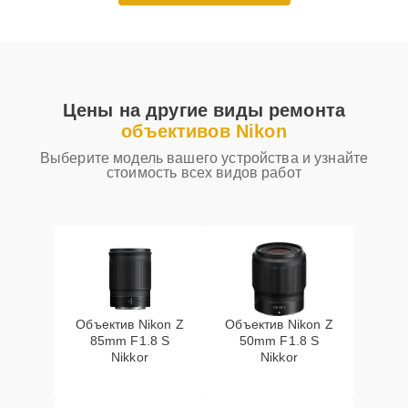
Цены на другие виды ремонта
объективов Nikon
Выберите модель вашего устройства и узнайте
стоимость всех видов работ
Объектив Nikon Z
Объектив Nikon Z
85mm F1.8 S
50mm F1.8 S
Nikkor
Nikkor