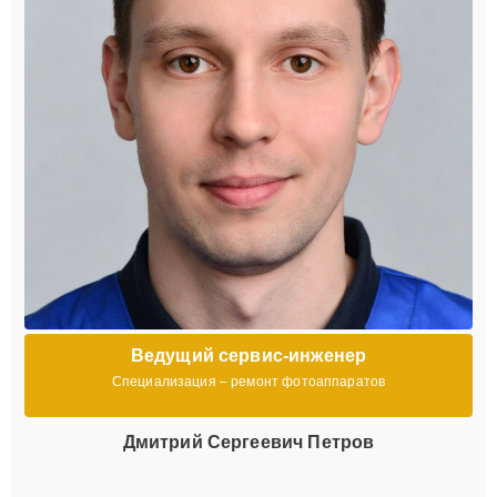
Ведущий сервис-инженер
Специализация – ремонт фотоаппаратов
Дмитрий Сергеевич Петров