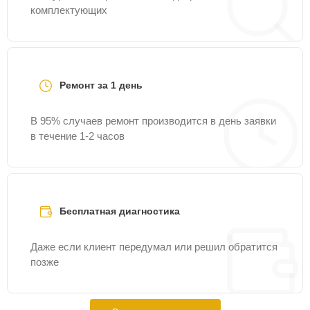
комплектующих
Ремонт за 1 день
В 95% случаев ремонт производится в день заявки
в течение 1-2 часов
Бесплатная диагностика
Даже если клиент передумал или решил обратится
позже