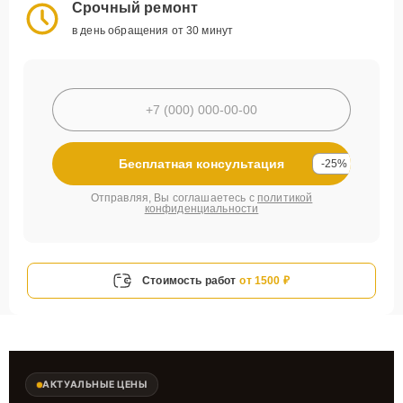
Срочный ремонт
в день обращения от 30 минут
Бесплатная консультация
-25%
Отправляя, Вы соглашаетесь с
политикой
конфиденциальности
Стоимость работ
от 1500 ₽
АКТУАЛЬНЫЕ ЦЕНЫ