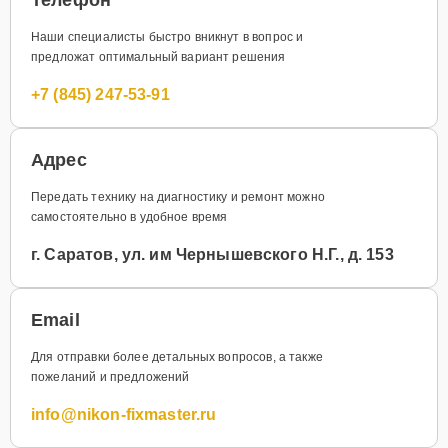
Наши специалисты быстро вникнут в вопрос и
предложат оптимальный вариант решения
+7 (845) 247-53-91
Адрес
Передать технику на диагностику и ремонт можно
самостоятельно в удобное время
г. Саратов, ул. им Чернышевского Н.Г., д. 153
Email
Для отправки более детальных вопросов, а также
пожеланий и предложений
info@nikon-fixmaster.ru