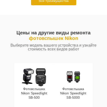
Все преимущества
Цены на другие виды ремонта
фотовспышек Nikon
Выберите модель вашего устройства и узнайте
стоимость всех видов работ
Фотовспышка
Фотовспышка
Nikon Speedlight
Nikon Speedlight
SB-500
SB-5000