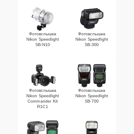
Фотовспышка
Фотовспышка
Nikon Speedlight
Nikon Speedlight
SB-N10
SB-300
Фотовспышка
Фотовспышка
Nikon Speedlight
Nikon Speedlight
Commander Kit
SB-700
R1C1