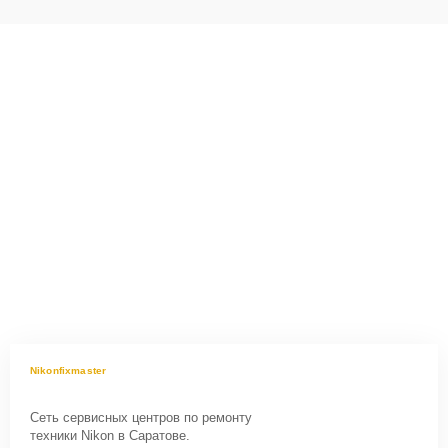
Nikonfixmaster
Сеть сервисных центров по ремонту
техники Nikon в Саратове.