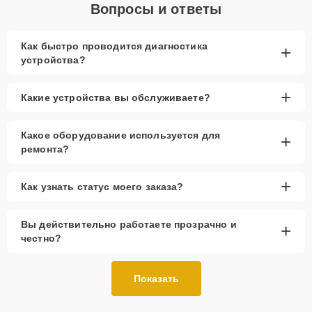
Вопросы и ответы
Как быстро проводится диагностика
+
устройства?
+
Какие устройства вы обслуживаете?
Какое оборудование используется для
+
ремонта?
+
Как узнать статус моего заказа?
Вы действительно работаете прозрачно и
+
честно?
Показать