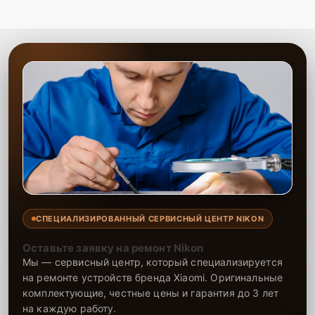
СПЕЦИАЛИЗИРОВАННЫЙ СЕРВИСНЫЙ ЦЕНТР NIKON
Оставьте заявку на ремонт Nikon
Мы — сервисный центр, который специализируется
на ремонте устройств бренда Xiaomi. Оригинальные
комплектующие, честные цены и гарантия до 3 лет
на каждую работу.