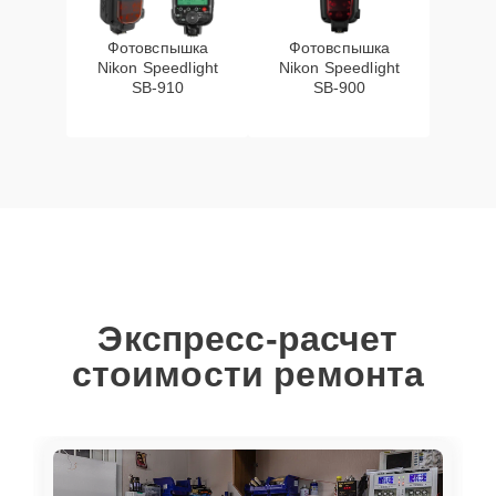
Фотовспышка
Фотовспышка
Nikon Speedlight
Nikon Speedlight
SB-910
SB-900
Экспресс-расчет
стоимости ремонта