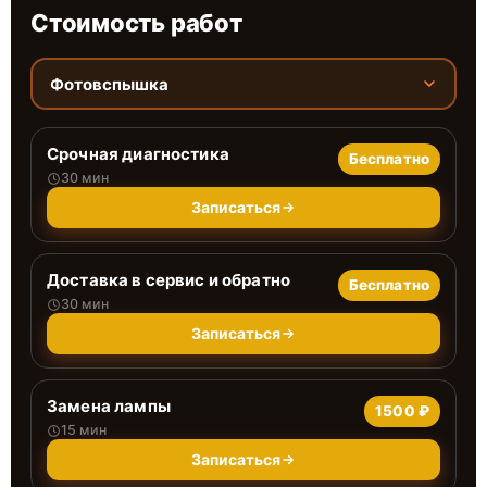
Стоимость работ
Фотовспышка
Срочная диагностика
Бесплатно
30 мин
Записаться
Доставка в сервис и обратно
Бесплатно
30 мин
Записаться
Замена лампы
1500 ₽
15 мин
Записаться