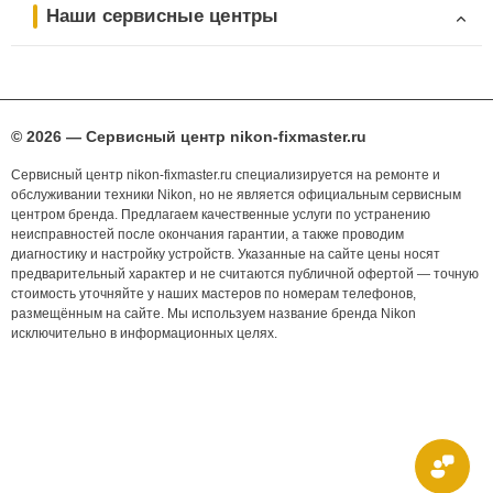
Наши сервисные центры
© 2026 — Сервисный центр nikon-fixmaster.ru
Сервисный центр nikon-fixmaster.ru специализируется на ремонте и
обслуживании техники Nikon, но не является официальным сервисным
центром бренда. Предлагаем качественные услуги по устранению
неисправностей после окончания гарантии, а также проводим
диагностику и настройку устройств. Указанные на сайте цены носят
предварительный характер и не считаются публичной офертой — точную
стоимость уточняйте у наших мастеров по номерам телефонов,
размещённым на сайте. Мы используем название бренда Nikon
исключительно в информационных целях.