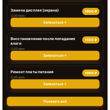
Замена дисплея (экрана)
1900 ₽
30 мин
Записаться
Восстановление после попадания
1500 ₽
влаги
20 мин
Записаться
Ремонт платы питания
1900 ₽
30 мин
Записаться
Показать всё