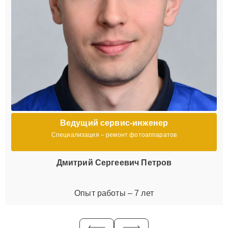
Ведущий сервис-инженер
Специализация – ремонт фотоаппаратов
Дмитрий Сергеевич Петров
Опыт работы – 7 лет