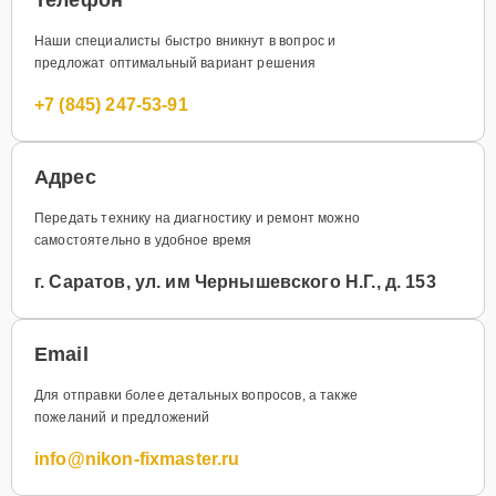
Наши специалисты быстро вникнут в вопрос и
предложат оптимальный вариант решения
+7 (845) 247-53-91
Адрес
Передать технику на диагностику и ремонт можно
самостоятельно в удобное время
г. Саратов, ул. им Чернышевского Н.Г., д. 153
Email
Для отправки более детальных вопросов, а также
пожеланий и предложений
info@nikon-fixmaster.ru