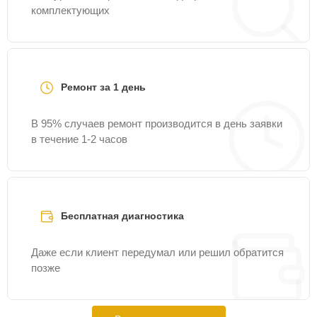
комплектующих
Ремонт за 1 день
В 95% случаев ремонт производится в день заявки
в течение 1-2 часов
Бесплатная диагностика
Даже если клиент передумал или решил обратится
позже