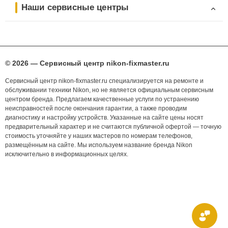
Наши сервисные центры
© 2026 — Сервисный центр nikon-fixmaster.ru
Сервисный центр nikon-fixmaster.ru специализируется на ремонте и
обслуживании техники Nikon, но не является официальным сервисным
центром бренда. Предлагаем качественные услуги по устранению
неисправностей после окончания гарантии, а также проводим
диагностику и настройку устройств. Указанные на сайте цены носят
предварительный характер и не считаются публичной офертой — точную
стоимость уточняйте у наших мастеров по номерам телефонов,
размещённым на сайте. Мы используем название бренда Nikon
исключительно в информационных целях.