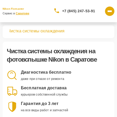
Nikon Fixmaster
+7 (845) 247-53-91
Сервис в 
Саратове
шек
Чистка системы охлаждения
Чистка системы охлаждения
на
фотовспышке Nikon в Саратове
Диагностика бесплатно
даже при отказе от ремонта
Бесплатная доставка
курьером собственной службы
Гарантия до 3 лет
на все виды работ и запчастей