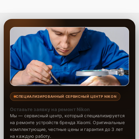
СПЕЦИАЛИЗИРОВАННЫЙ СЕРВИСНЫЙ ЦЕНТР NIKON
Оставьте заявку на ремонт Nikon
Мы — сервисный центр, который специализируется
на ремонте устройств бренда Xiaomi. Оригинальные
комплектующие, честные цены и гарантия до 3 лет
на каждую работу.