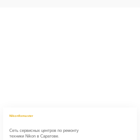
Nikonfixmaster
Сеть сервисных центров по ремонту
техники Nikon в Саратове.