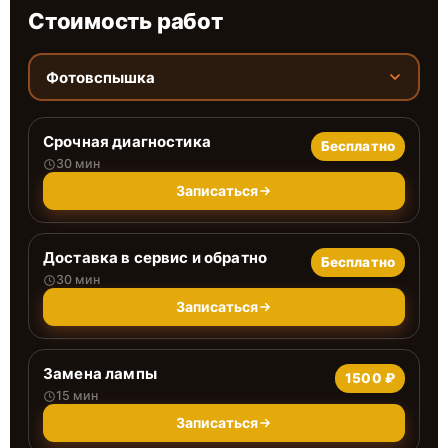
Стоимость работ
Фотовспышка
Срочная диагностика
Бесплатно
30 мин
Записаться
Доставка в сервис и обратно
Бесплатно
30 мин
Записаться
Замена лампы
1500 ₽
15 мин
Записаться