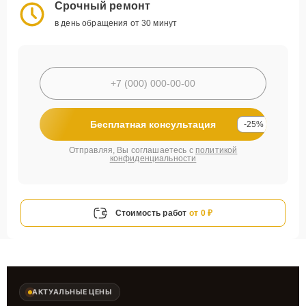
Срочный ремонт
в день обращения от 30 минут
Бесплатная консультация
-25%
Отправляя, Вы соглашаетесь с
политикой
конфиденциальности
Стоимость работ
от 0 ₽
АКТУАЛЬНЫЕ ЦЕНЫ