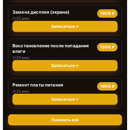
Замена дисплея (экрана)
1900 ₽
25 мин
Записаться
Восстановление после попадания
1500 ₽
влаги
25 мин
Записаться
Ремонт платы питания
1900 ₽
25 мин
Записаться
Показать всё