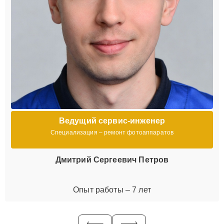
Ведущий сервис-инженер
Специализация – ремонт фотоаппаратов
Дмитрий Сергеевич Петров
Опыт работы – 7 лет