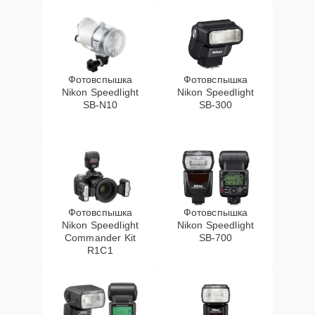
Фотовспышка
Фотовспышка
Nikon Speedlight
Nikon Speedlight
SB-N10
SB-300
Фотовспышка
Фотовспышка
Nikon Speedlight
Nikon Speedlight
Commander Kit
SB-700
R1C1