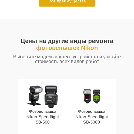
Все преимущества
Цены на другие виды ремонта
фотовспышек Nikon
Выберите модель вашего устройства и узнайте
стоимость всех видов работ
Фотовспышка
Фотовспышка
Nikon Speedlight
Nikon Speedlight
SB-500
SB-5000