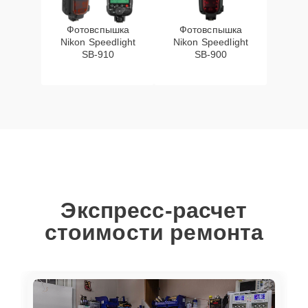
Фотовспышка
Фотовспышка
Nikon Speedlight
Nikon Speedlight
SB-910
SB-900
Экспресс-расчет
стоимости ремонта