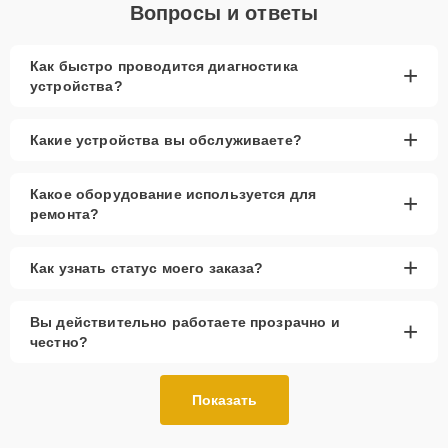
Вопросы и ответы
Как быстро проводится диагностика
+
устройства?
+
Какие устройства вы обслуживаете?
Какое оборудование используется для
+
ремонта?
+
Как узнать статус моего заказа?
Вы действительно работаете прозрачно и
+
честно?
Показать