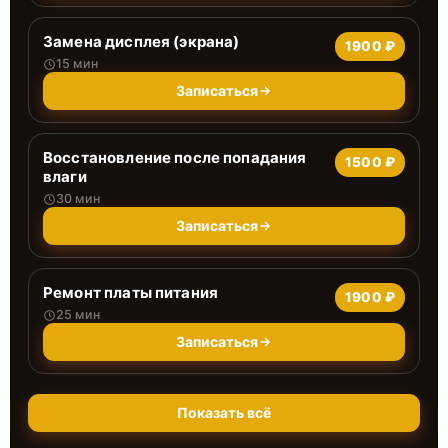
Замена дисплея (экрана)
1900 ₽
15 мин
Записаться
Восстановление после попадания
1500 ₽
влаги
30 мин
Записаться
Ремонт платы питания
1900 ₽
25 мин
Записаться
Показать всё