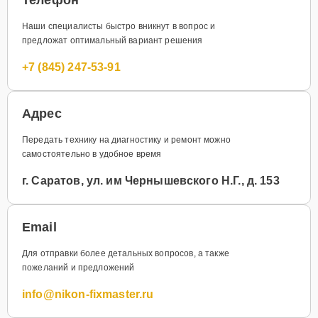
Наши специалисты быстро вникнут в вопрос и
предложат оптимальный вариант решения
+7 (845) 247-53-91
Адрес
Передать технику на диагностику и ремонт можно
самостоятельно в удобное время
г. Саратов, ул. им Чернышевского Н.Г., д. 153
Email
Для отправки более детальных вопросов, а также
пожеланий и предложений
info@nikon-fixmaster.ru