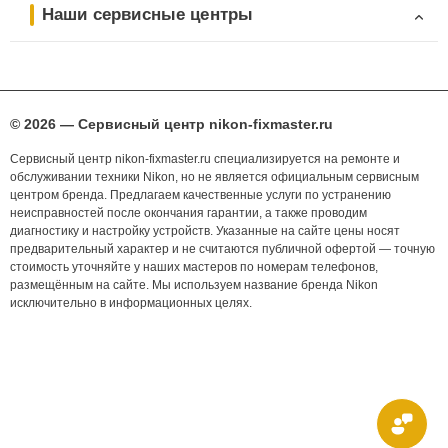
Наши сервисные центры
© 2026 — Сервисный центр nikon-fixmaster.ru
Сервисный центр nikon-fixmaster.ru специализируется на ремонте и
обслуживании техники Nikon, но не является официальным сервисным
центром бренда. Предлагаем качественные услуги по устранению
неисправностей после окончания гарантии, а также проводим
диагностику и настройку устройств. Указанные на сайте цены носят
предварительный характер и не считаются публичной офертой — точную
стоимость уточняйте у наших мастеров по номерам телефонов,
размещённым на сайте. Мы используем название бренда Nikon
исключительно в информационных целях.