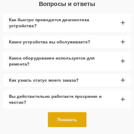
Вопросы и ответы
Как быстро проводится диагностика
+
устройства?
+
Какие устройства вы обслуживаете?
Какое оборудование используется для
+
ремонта?
+
Как узнать статус моего заказа?
Вы действительно работаете прозрачно и
+
честно?
Показать