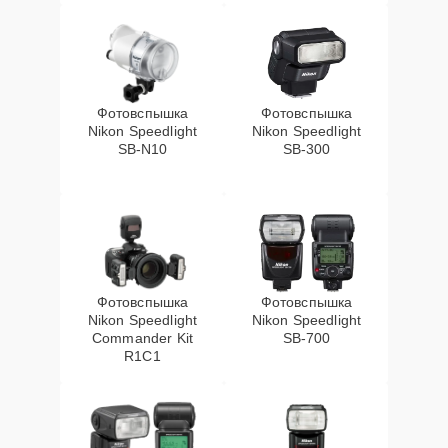
Фотовспышка
Фотовспышка
Nikon Speedlight
Nikon Speedlight
SB-N10
SB-300
Фотовспышка
Фотовспышка
Nikon Speedlight
Nikon Speedlight
Commander Kit
SB-700
R1C1