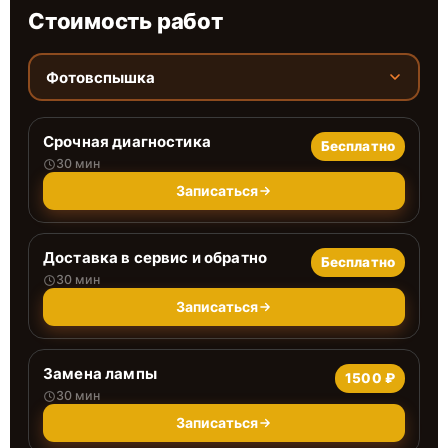
Стоимость работ
Фотовспышка
Срочная диагностика
Бесплатно
30 мин
Записаться
Доставка в сервис и обратно
Бесплатно
30 мин
Записаться
Замена лампы
1500 ₽
30 мин
Записаться