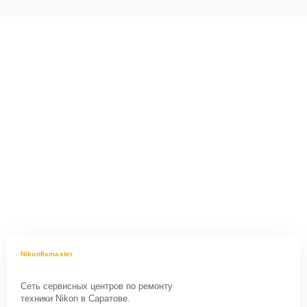
Nikonfixmaster
Сеть сервисных центров по ремонту
техники Nikon в Саратове.