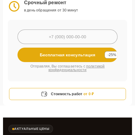
Срочный ремонт
в день обращения от 30 минут
Бесплатная консультация
-25%
Отправляя, Вы соглашаетесь с
политикой
конфиденциальности
Стоимость работ
от 0 ₽
АКТУАЛЬНЫЕ ЦЕНЫ