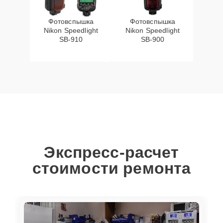
Фотовспышка
Фотовспышка
Nikon Speedlight
Nikon Speedlight
SB-910
SB-900
Экспресс-расчет
стоимости ремонта