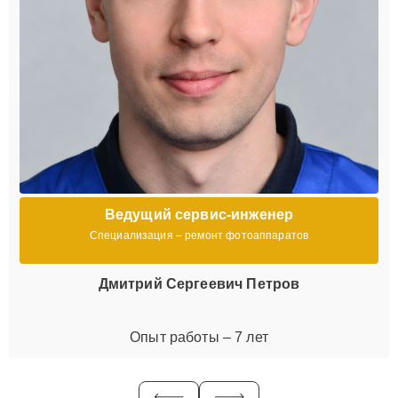
Ведущий сервис-инженер
Специализация – ремонт фотоаппаратов
Дмитрий Сергеевич Петров
Опыт работы – 7 лет