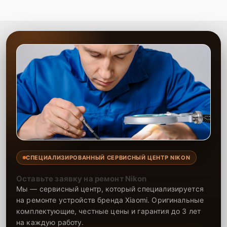
СПЕЦИАЛИЗИРОВАННЫЙ СЕРВИСНЫЙ ЦЕНТР NIKON
Оставьте заявку на ремонт Nikon
Мы — сервисный центр, который специализируется
на ремонте устройств бренда Xiaomi. Оригинальные
комплектующие, честные цены и гарантия до 3 лет
на каждую работу.