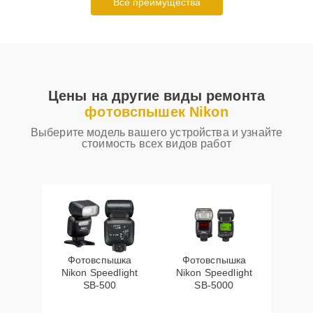
Все преимущества
Цены на другие виды ремонта
фотовспышек Nikon
Выберите модель вашего устройства и узнайте
стоимость всех видов работ
Фотовспышка
Фотовспышка
Nikon Speedlight
Nikon Speedlight
SB-500
SB-5000