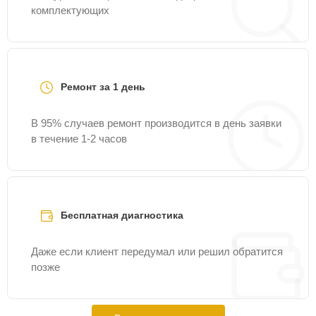
комплектующих
Ремонт за 1 день
В 95% случаев ремонт производится в день заявки
в течение 1-2 часов
Бесплатная диагностика
Даже если клиент передумал или решил обратится
позже