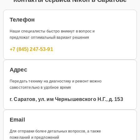
Телефон
Наши специалисты быстро вникнут в вопрос и
предложат оптимальный вариант решения
+7 (845) 247-53-91
Адрес
Передать технику на диагностику и ремонт можно
самостоятельно в удобное время
г. Саратов, ул. им Чернышевского Н.Г., д. 153
Email
Для отправки более детальных вопросов, а также
пожеланий и предложений