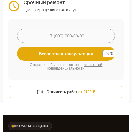
Срочный ремонт
в день обращения от 30 минут
Бесплатная консультация
-25%
Отправляя, Вы соглашаетесь с
политикой
конфиденциальности
Стоимость работ
от 2100 ₽
АКТУАЛЬНЫЕ ЦЕНЫ