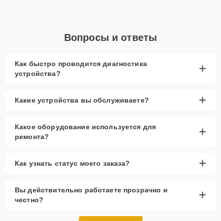
Вопросы и ответы
Как быстро проводится диагностика
+
устройства?
+
Какие устройства вы обслуживаете?
Какое оборудование используется для
+
ремонта?
+
Как узнать статус моего заказа?
Вы действительно работаете прозрачно и
+
честно?