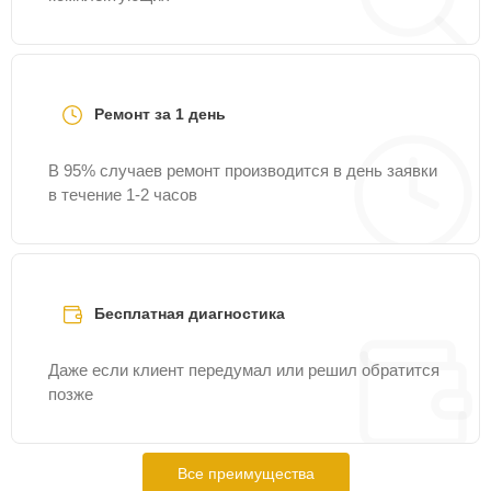
Ремонт за 1 день
В 95% случаев ремонт производится в день заявки
в течение 1-2 часов
Бесплатная диагностика
Даже если клиент передумал или решил обратится
позже
Все преимущества