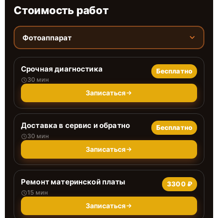
Стоимость работ
Фотоаппарат
Срочная диагностика
Бесплатно
30 мин
Записаться
Доставка в сервис и обратно
Бесплатно
30 мин
Записаться
Ремонт материнской платы
3300 ₽
15 мин
Записаться