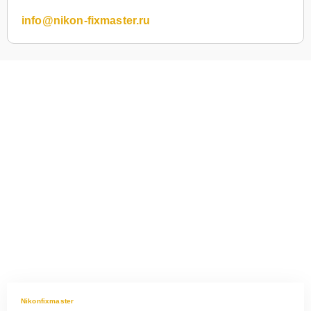
info@nikon-fixmaster.ru
Nikonfixmaster