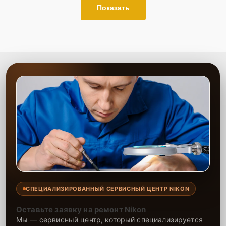
Показать
СПЕЦИАЛИЗИРОВАННЫЙ СЕРВИСНЫЙ ЦЕНТР NIKON
Оставьте заявку на ремонт Nikon
Мы — сервисный центр, который специализируется