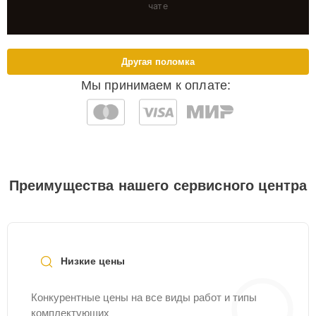
чате
Другая поломка
Мы принимаем к оплате:
Преимущества нашего сервисного центра
Низкие цены
Конкурентные цены на все виды работ и типы
комплектующих