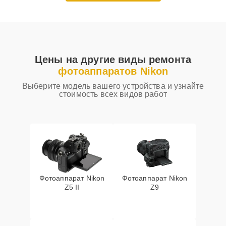
Цены на другие виды ремонта
фотоаппаратов Nikon
Выберите модель вашего устройства и узнайте
стоимость всех видов работ
Фотоаппарат Nikon
Фотоаппарат Nikon
Z5 II
Z9