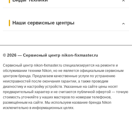
Наши сервисные центры
© 2026 — Сервисный центр nikon-fixmaster.ru
Сервисный центр nikon-fixmaster.ru специализируется на ремонте и
обслуживании техники Nikon, но не является официальным сервисным
центром бренда. Предлагаем качественные услуги по устранению
неисправностей после окончания гарантии, а также проводим
диагностику и настройку устройств. Указанные на сайте цены носят
предварительный характер и не считаются публичной офертой — точную
стоимость уточняйте у наших мастеров по номерам телефонов,
размещённым на сайте. Мы используем название бренда Nikon
исключительно в информационных целях.