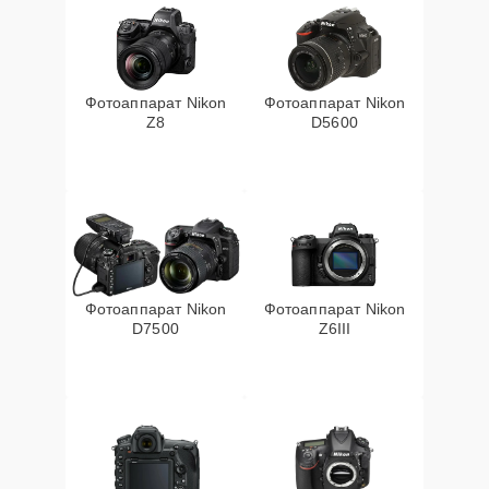
Фотоаппарат Nikon
Фотоаппарат Nikon
Z8
D5600
Фотоаппарат Nikon
Фотоаппарат Nikon
D7500
Z6III