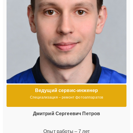
Ведущий сервис-инженер
Специализация – ремонт фотоаппаратов
Дмитрий Сергеевич Петров
Опыт работы – 7 лет