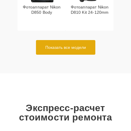
Фотоаппарат Nikon
Фотоаппарат Nikon
D850 Body
D810 Kit 24-120mm
Показать все модели
Экспресс-расчет
стоимости ремонта