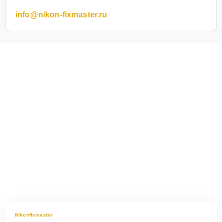
info@nikon-fixmaster.ru
Nikonfixmaster