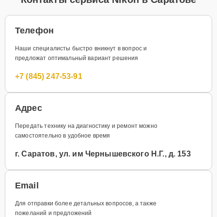
Телефон
Наши специалисты быстро вникнут в вопрос и
предложат оптимальный вариант решения
+7 (845) 247-53-91
Адрес
Передать технику на диагностику и ремонт можно
самостоятельно в удобное время
г. Саратов, ул. им Чернышевского Н.Г., д. 153
Email
Для отправки более детальных вопросов, а также
пожеланий и предложений