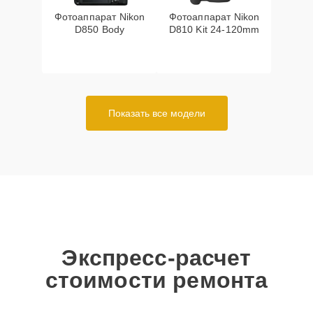
Фотоаппарат Nikon
Фотоаппарат Nikon
D850 Body
D810 Kit 24-120mm
Показать все модели
Экспресс-расчет
стоимости ремонта