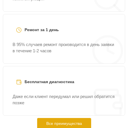
Ремонт за 1 день
В 95% случаев ремонт производится в день заявки
в течение 1-2 часов
Бесплатная диагностика
Даже если клиент передумал или решил обратится
позже
Все преимущества