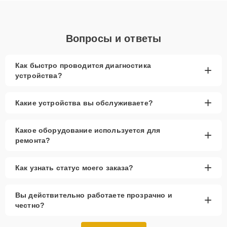
Вопросы и ответы
Как быстро проводится диагностика
+
устройства?
+
Какие устройства вы обслуживаете?
Какое оборудование используется для
+
ремонта?
+
Как узнать статус моего заказа?
Вы действительно работаете прозрачно и
+
честно?