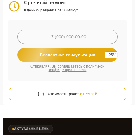
Срочный ремонт
в день обращения от 30 минут
Бесплатная консультация
-25%
Отправляя, Вы соглашаетесь с
политикой
конфиденциальности
Стоимость работ
от 2500 ₽
АКТУАЛЬНЫЕ ЦЕНЫ