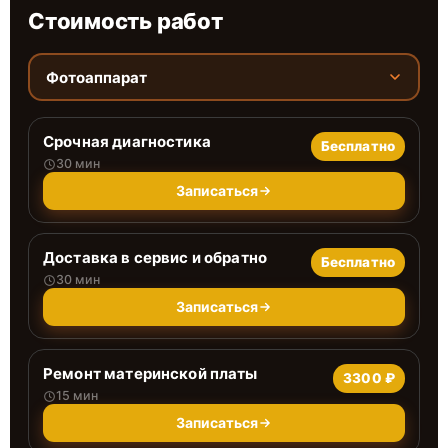
Стоимость работ
Фотоаппарат
Срочная диагностика
Бесплатно
30 мин
Записаться
Доставка в сервис и обратно
Бесплатно
30 мин
Записаться
Ремонт материнской платы
3300 ₽
15 мин
Записаться