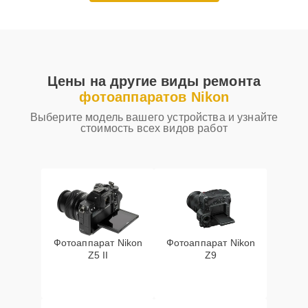
Цены на другие виды ремонта
фотоаппаратов Nikon
Выберите модель вашего устройства и узнайте
стоимость всех видов работ
Фотоаппарат Nikon
Фотоаппарат Nikon
Z5 II
Z9