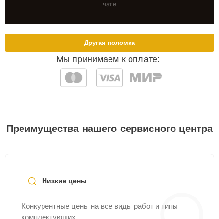
чате
Другая поломка
Мы принимаем к оплате:
Преимущества нашего сервисного центра
Низкие цены
Конкурентные цены на все виды работ и типы
комплектующих