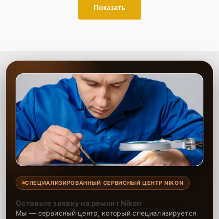
Показать
СПЕЦИАЛИЗИРОВАННЫЙ СЕРВИСНЫЙ ЦЕНТР NIKON
Оставьте заявку на ремонт Nikon
Мы — сервисный центр, который специализируется