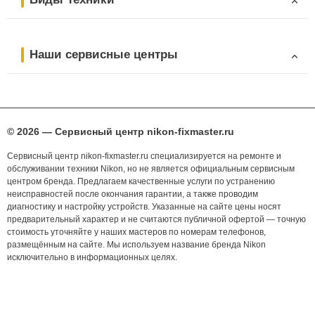
Наши сервисные центры
© 2026 — Сервисный центр nikon-fixmaster.ru
Сервисный центр nikon-fixmaster.ru специализируется на ремонте и
обслуживании техники Nikon, но не является официальным сервисным
центром бренда. Предлагаем качественные услуги по устранению
неисправностей после окончания гарантии, а также проводим
диагностику и настройку устройств. Указанные на сайте цены носят
предварительный характер и не считаются публичной офертой — точную
стоимость уточняйте у наших мастеров по номерам телефонов,
размещённым на сайте. Мы используем название бренда Nikon
исключительно в информационных целях.