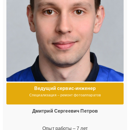
Ведущий сервис-инженер
Специализация – ремонт фотоаппаратов
Дмитрий Сергеевич Петров
Опыт работы – 7 лет