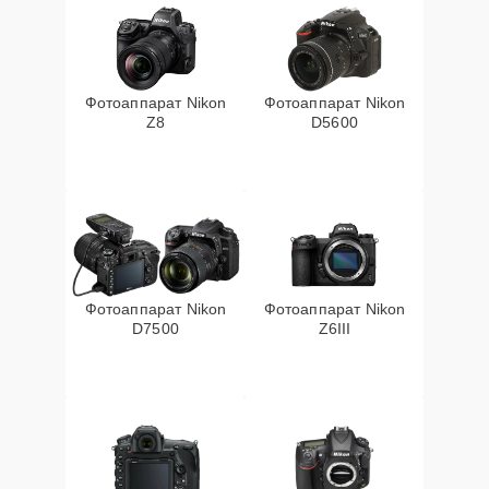
Фотоаппарат Nikon
Фотоаппарат Nikon
Z8
D5600
Фотоаппарат Nikon
Фотоаппарат Nikon
D7500
Z6III