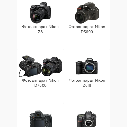
Фотоаппарат Nikon
Фотоаппарат Nikon
Z8
D5600
Фотоаппарат Nikon
Фотоаппарат Nikon
D7500
Z6III