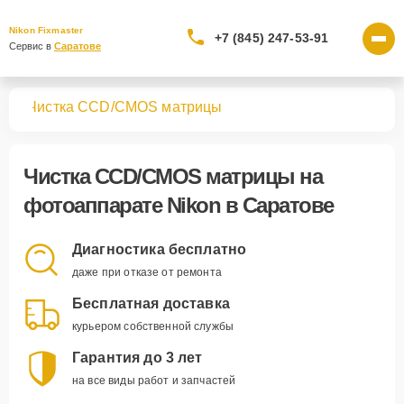
Nikon Fixmaster
+7 (845) 247-53-91
Сервис в 
Саратове
тов
Чистка CCD/CMOS матрицы
Чистка CCD/CMOS матрицы
на
фотоаппарате Nikon в Саратове
Диагностика бесплатно
даже при отказе от ремонта
Бесплатная доставка
курьером собственной службы
Гарантия до 3 лет
на все виды работ и запчастей