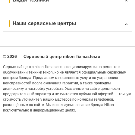
Наши сервисные центры
© 2026 — Сервисный центр nikon-fixmaster.ru
Сервисный центр nikon-fixmaster.ru специализируется на ремонте и
обслуживании техники Nikon, но не является официальным сервисным
центром бренда. Предлагаем качественные услуги по устранению
неисправностей после окончания гарантии, а также проводим
диагностику и настройку устройств. Указанные на сайте цены носят
предварительный характер и не считаются публичной офертой — точную
стоимость уточняйте у наших мастеров по номерам телефонов,
размещённым на сайте. Мы используем название бренда Nikon
исключительно в информационных целях.