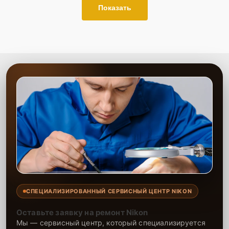
Показать
СПЕЦИАЛИЗИРОВАННЫЙ СЕРВИСНЫЙ ЦЕНТР NIKON
Оставьте заявку на ремонт Nikon
Мы — сервисный центр, который специализируется