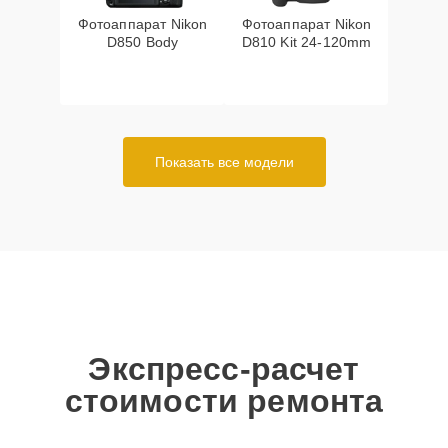
Фотоаппарат Nikon
Фотоаппарат Nikon
D850 Body
D810 Kit 24-120mm
Показать все модели
Экспресс-расчет
стоимости ремонта