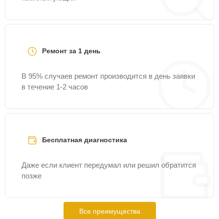
Ремонт за 1 день
В 95% случаев ремонт производится в день заявки
в течение 1-2 часов
Бесплатная диагностика
Даже если клиент передумал или решил обратится
позже
Все преимущества