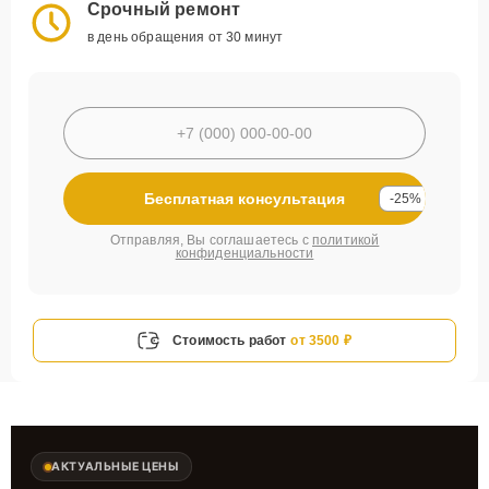
Срочный ремонт
в день обращения от 30 минут
Бесплатная консультация
-25%
Отправляя, Вы соглашаетесь с
политикой
конфиденциальности
Стоимость работ
от 3500 ₽
АКТУАЛЬНЫЕ ЦЕНЫ