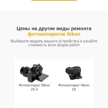
Цены на другие виды ремонта
фотоаппаратов Nikon
Выберите модель вашего устройства и узнайте
стоимость всех видов работ
Фотоаппарат Nikon
Фотоаппарат Nikon
Z5 II
Z9