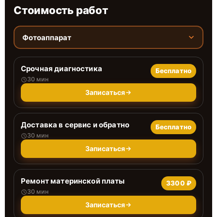
Стоимость работ
Фотоаппарат
Срочная диагностика
Бесплатно
30 мин
Записаться
Доставка в сервис и обратно
Бесплатно
30 мин
Записаться
Ремонт материнской платы
3300 ₽
30 мин
Записаться