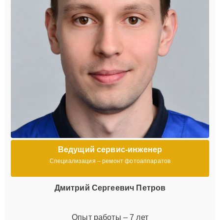
Ведущий сервис-инженер
Специализация – ремонт фотоаппаратов
Дмитрий Сергеевич Петров
Опыт работы – 7 лет