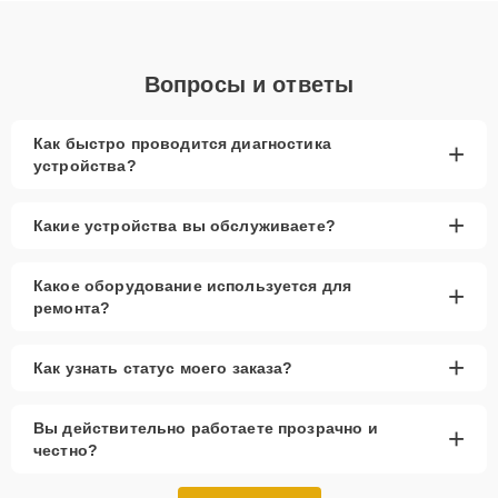
Вопросы и ответы
Как быстро проводится диагностика
+
устройства?
+
Какие устройства вы обслуживаете?
Какое оборудование используется для
+
ремонта?
+
Как узнать статус моего заказа?
Вы действительно работаете прозрачно и
+
честно?