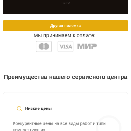
чате
Другая поломка
Мы принимаем к оплате:
Преимущества нашего сервисного центра
Низкие цены
Конкурентные цены на все виды работ и типы
комплектующих