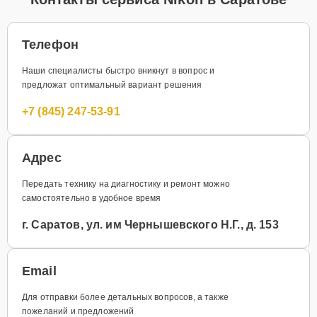
Телефон
Наши специалисты быстро вникнут в вопрос и
предложат оптимальный вариант решения
+7 (845) 247-53-91
Адрес
Передать технику на диагностику и ремонт можно
самостоятельно в удобное время
г. Саратов, ул. им Чернышевского Н.Г., д. 153
Email
Для отправки более детальных вопросов, а также
пожеланий и предложений