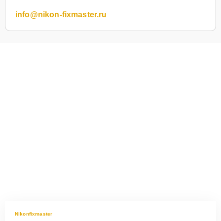
info@nikon-fixmaster.ru
Nikonfixmaster