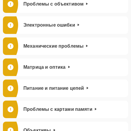
Проблемы с объективом
Электронные ошибки
Механические проблемы
Матрица и оптика
Питание и питание цепей
Проблемы с картами памяти
Объективы