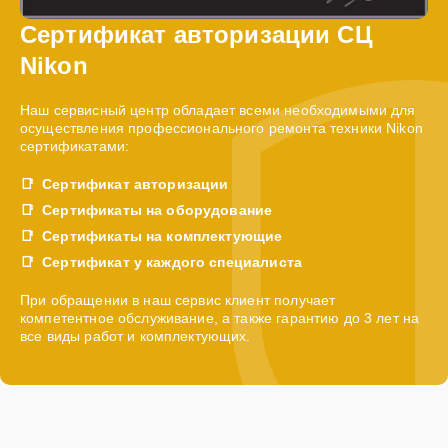
Сертификат авторизации СЦ
Nikon
Наш сервисный центр обладает всеми необходимыми для
осуществления профессионального ремонта техники Nikon
сертификатами:
Сертификат авторизации
Сертификаты на оборудование
Сертификаты на комплектующие
Сертификат у каждого специалиста
При обращении в наш сервис клиент получает
компетентное обслуживание, а также гарантию до 3 лет на
все виды работ и комплектующих.