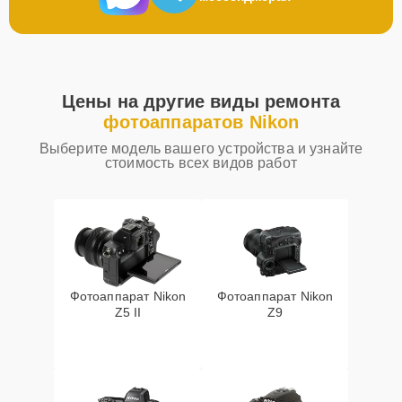
Цены на другие виды ремонта
фотоаппаратов Nikon
Выберите модель вашего устройства и узнайте
стоимость всех видов работ
Фотоаппарат Nikon
Фотоаппарат Nikon
Z5 II
Z9