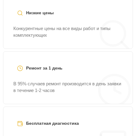
Fixmaster.
Низкие цены
Конкурентные цены на все виды работ и типы
комплектующих
Ремонт за 1 день
В 95% случаев ремонт производится в день заявки
в течение 1-2 часов
Бесплатная диагностика