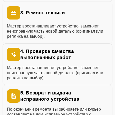
3. Ремонт техники
Мастер восстанавливает устройство: заменяет
неисправную часть новой деталью (оригинал или
реплика на выбор).
4. Проверка качества
выполненных работ
Мастер восстанавливает устройство: заменяет
неисправную часть новой деталью (оригинал или
реплика на выбор).
5. Возврат и выдача
исправного устройства
По окончании ремонта вы забираете или курьер
доставляет на дом исправное устройство с