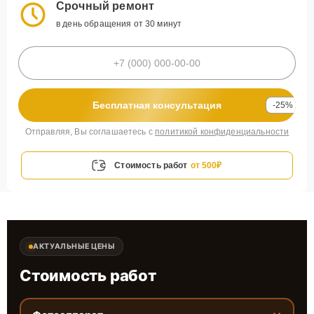
Срочный ремонт
в день обращения от 30 минут
Бесплатная консультация
-25%
Отправляя, Вы соглашаетесь с
политикой конфиденциальности
Стоимость работ
от 500₽
АКТУАЛЬНЫЕ ЦЕНЫ
Стоимость работ