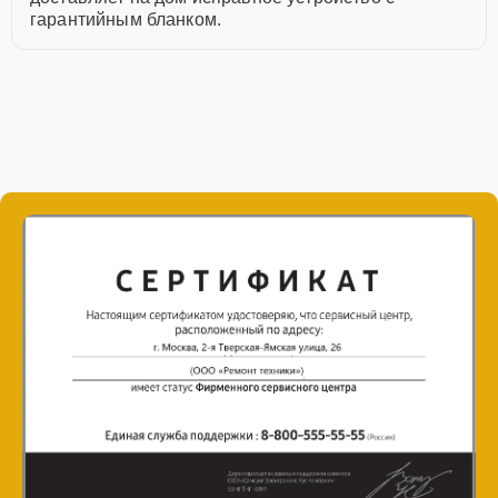
гарантийным бланком.