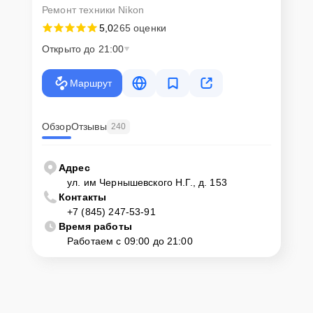
Ремонт техники Nikon
5,0
265 оценки
Открыто до 21:00
Маршрут
Обзор
Отзывы
240
Адрес
ул. им Чернышевского Н.Г., д. 153
Контакты
+7 (845) 247-53-91
Время работы
Работаем с 09:00 до 21:00