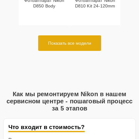
Фотоаппарат Nikon
Фотоаппарат Nikon
D850 Body
D810 Kit 24-120mm
Показать все модели
Как мы ремонтируем Nikon в нашем
сервисном центре - пошаговый процесс
за 5 этапов
Что входит в стоимость?