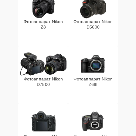
Фотоаппарат Nikon
Фотоаппарат Nikon
Z8
D5600
Фотоаппарат Nikon
Фотоаппарат Nikon
D7500
Z6III