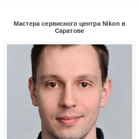
Мастера сервисного центра Nikon в
Саратове