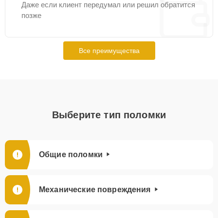
Даже если клиент передумал или решил обратится
позже
Все преимущества
Выберите тип поломки
Общие поломки
Механические повреждения