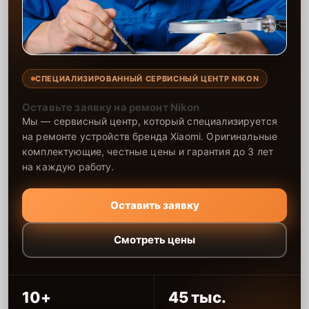
СПЕЦИАЛИЗИРОВАННЫЙ СЕРВИСНЫЙ ЦЕНТР NIKON
Оставьте заявку на ремонт Nikon
Мы — сервисный центр, который специализируется
на ремонте устройств бренда Xiaomi. Оригинальные
комплектующие, честные цены и гарантия до 3 лет
на каждую работу.
Оставить заявку
Смотреть цены
10+
45 тыс.