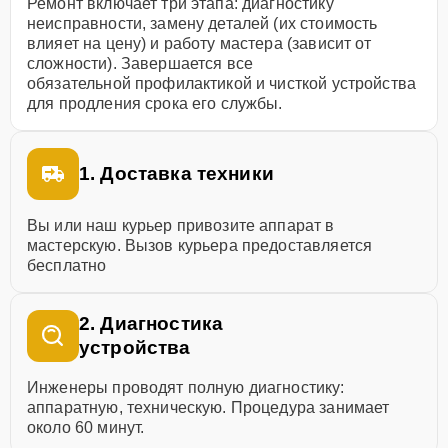
Ремонт включает три этапа: диагностику
неисправности, замену деталей (их стоимость
влияет на цену) и работу мастера (зависит от
сложности). Завершается все
обязательной профилактикой и чисткой устройства
для продления срока его службы.
1. Доставка техники
Вы или наш курьер привозите аппарат в
мастерскую. Вызов курьера предоставляется
бесплатно
2. Диагностика
устройства
Инженеры проводят полную диагностику:
аппаратную, техническую. Процедура занимает
около 60 минут.