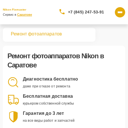
Nikon Fixmaster
+7 (845) 247-53-91
Сервис в 
Саратове
вная
Ремонт фотоаппаратов
Ремонт
фотоаппаратов Nikon
в
Саратове
Диагностика бесплатно
даже при отказе от ремонта
Бесплатная доставка
курьером собственной службы
Гарантия до 3 лет
на все виды работ и запчастей