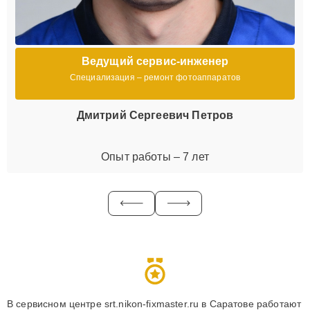
Ведущий сервис-инженер
Специализация – ремонт фотоаппаратов
Дмитрий Сергеевич Петров
Опыт работы – 7 лет
В сервисном центре srt.nikon-fixmaster.ru в Саратове работают