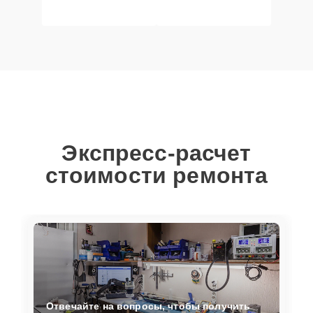
Экспресс-расчет
стоимости ремонта
Отвечайте на вопросы, чтобы получить