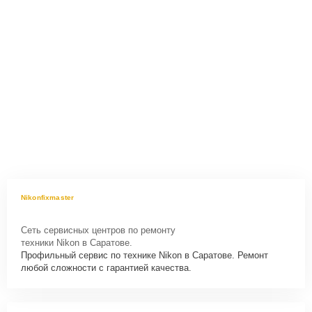
Nikonfixmaster
Сеть сервисных центров по ремонту
техники Nikon в Саратове.
Профильный сервис по технике Nikon в Саратове. Ремонт
любой сложности с гарантией качества.