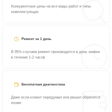
Конкурентные цены на все виды работ и типы
комплектующих
Ремонт за 1 день
В 95% случаев ремонт производится в день заявки
в течение 1-2 часов
Бесплатная диагностика
Даже если клиент передумал или решил обратится
позже