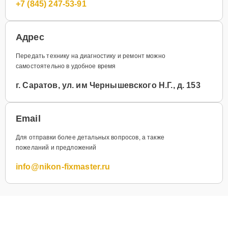
+7 (845) 247-53-91
Адрес
Передать технику на диагностику и ремонт можно
самостоятельно в удобное время
г. Саратов, ул. им Чернышевского Н.Г., д. 153
Email
Для отправки более детальных вопросов, а также
пожеланий и предложений
info@nikon-fixmaster.ru