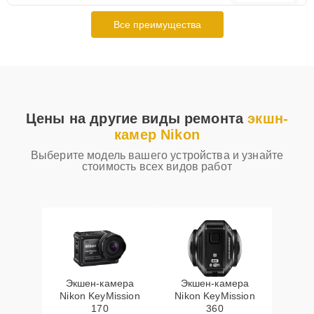
Все преимущества
Цены на другие виды ремонта
экшн-
камер Nikon
Выберите модель вашего устройства и узнайте
стоимость всех видов работ
Экшен-камера
Экшен-камера
Nikon KeyMission
Nikon KeyMission
170
360