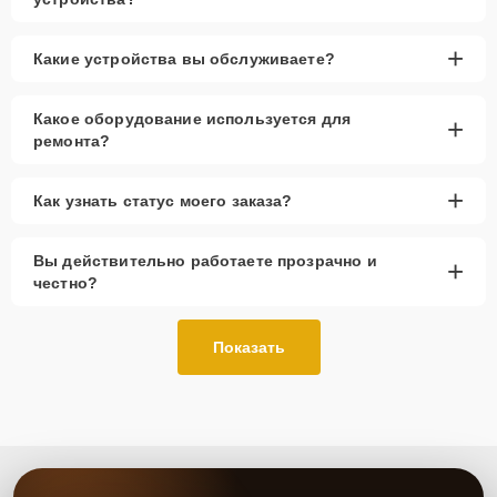
+
Какие устройства вы обслуживаете?
Какое оборудование используется для
+
ремонта?
+
Как узнать статус моего заказа?
Вы действительно работаете прозрачно и
+
честно?
Показать