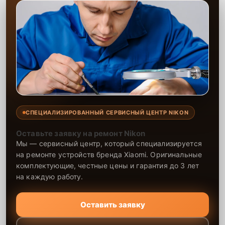
СПЕЦИАЛИЗИРОВАННЫЙ СЕРВИСНЫЙ ЦЕНТР NIKON
Оставьте заявку на ремонт Nikon
Мы — сервисный центр, который специализируется
на ремонте устройств бренда Xiaomi. Оригинальные
комплектующие, честные цены и гарантия до 3 лет
на каждую работу.
Оставить заявку