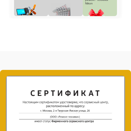
Nikon