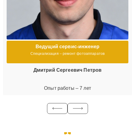
Ведущий сервис-инженер
Специализация – ремонт фотоаппаратов
Дмитрий Сергеевич Петров
Опыт работы – 7 лет