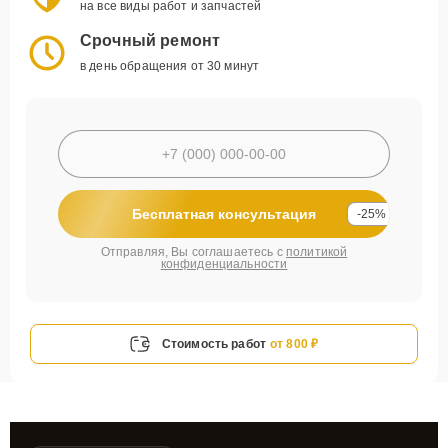
на все виды работ и запчастей
Срочный ремонт
в день обращения от 30 минут
Бесплатная консультация
-25%
Отправляя, Вы соглашаетесь с
политикой
конфиденциальности
Стоимость работ
от 800 ₽