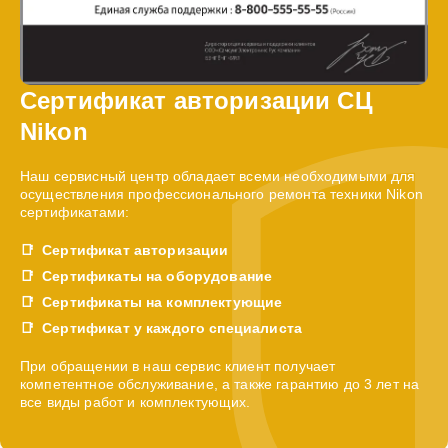
Сертификат авторизации СЦ
Nikon
Наш сервисный центр обладает всеми необходимыми для
осуществления профессионального ремонта техники Nikon
сертификатами:
Сертификат авторизации
Сертификаты на оборудование
Сертификаты на комплектующие
Сертификат у каждого специалиста
При обращении в наш сервис клиент получает
компетентное обслуживание, а также гарантию до 3 лет на
все виды работ и комплектующих.