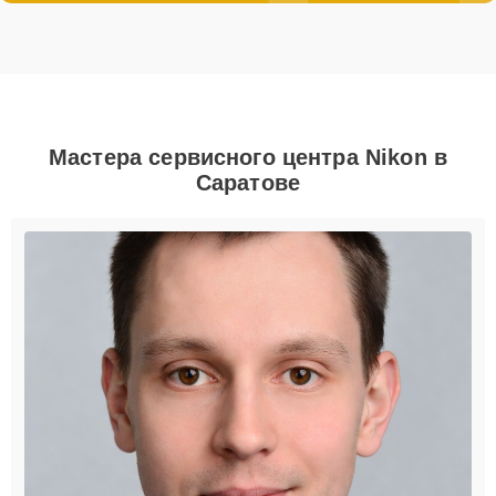
Мастера сервисного центра Nikon в
Саратове