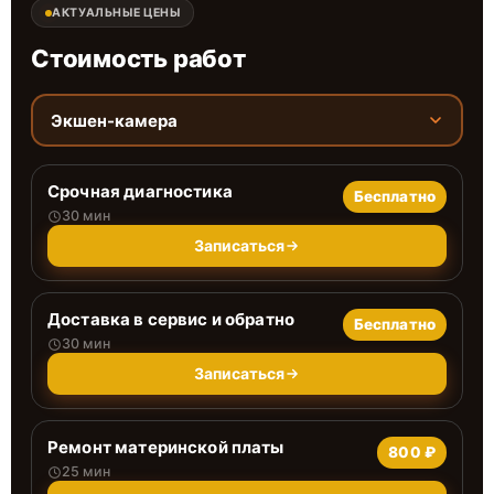
АКТУАЛЬНЫЕ ЦЕНЫ
Стоимость работ
Экшен-камера
Срочная диагностика
Бесплатно
30 мин
Записаться
Доставка в сервис и обратно
Бесплатно
30 мин
Записаться
Ремонт материнской платы
800 ₽
25 мин