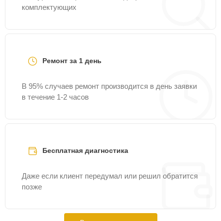
комплектующих
Ремонт за 1 день
В 95% случаев ремонт производится в день заявки
в течение 1-2 часов
Бесплатная диагностика
Даже если клиент передумал или решил обратится
позже