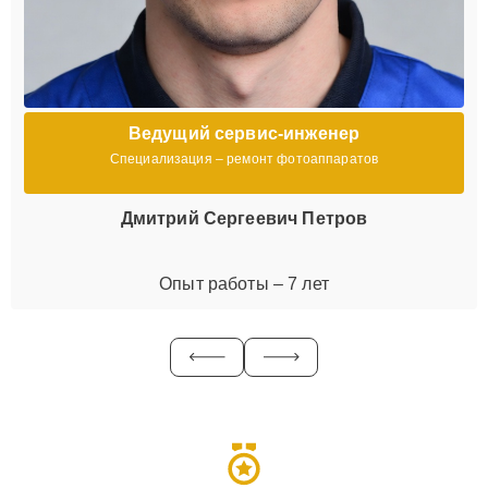
Ведущий сервис-инженер
Специализация – ремонт фотоаппаратов
Дмитрий Сергеевич Петров
Опыт работы – 7 лет