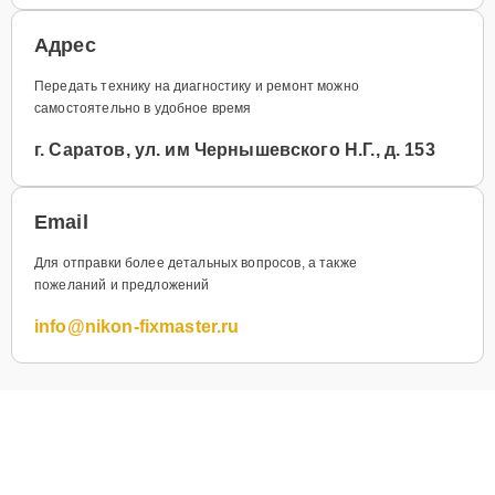
Адрес
Передать технику на диагностику и ремонт можно
самостоятельно в удобное время
г. Саратов, ул. им Чернышевского Н.Г., д. 153
Email
Для отправки более детальных вопросов, а также
пожеланий и предложений
info@nikon-fixmaster.ru