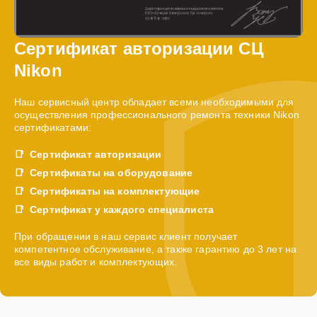
Сертификат авторизации СЦ
Nikon
Наш сервисный центр обладает всеми необходимыми для
осуществления профессионального ремонта техники Nikon
сертификатами:
Сертификат авторизации
Сертификаты на оборудование
Сертификаты на комплектующие
Сертификат у каждого специалиста
При обращении в наш сервис клиент получает
компетентное обслуживание, а также гарантию до 3 лет на
все виды работ и комплектующих.