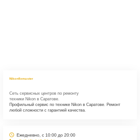
Nikonfixmaster
Сеть сервисных центров по ремонту
техники Nikon в Саратове.
Профильный сервис по технике Nikon в Саратове. Ремонт
любой сложности с гарантией качества.
Ежедневно, с 10:00 до 20:00