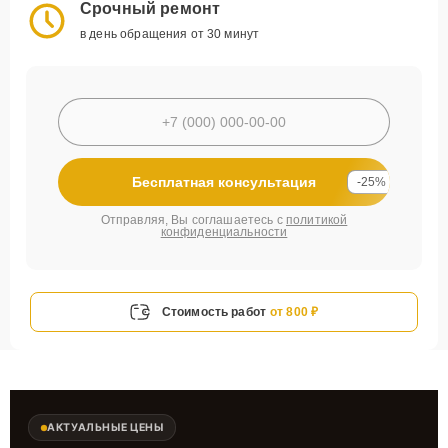
Срочный ремонт
в день обращения от 30 минут
Бесплатная консультация
-25%
Отправляя, Вы соглашаетесь с
политикой
конфиденциальности
Стоимость работ
от 800 ₽
АКТУАЛЬНЫЕ ЦЕНЫ