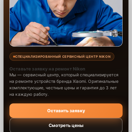
СПЕЦИАЛИЗИРОВАННЫЙ СЕРВИСНЫЙ ЦЕНТР NIKON
Оставьте заявку на ремонт Nikon
Мы — сервисный центр, который специализируется
на ремонте устройств бренда Xiaomi. Оригинальные
комплектующие, честные цены и гарантия до 3 лет
на каждую работу.
Оставить заявку
Смотреть цены