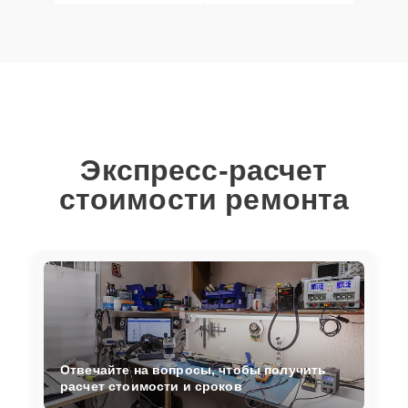
Экспресс-расчет
стоимости ремонта
Отвечайте на вопросы, чтобы получить
расчет стоимости и сроков