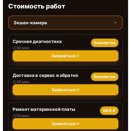
Стоимость работ
Экшен-камера
Срочная диагностика
Бесплатно
30 мин
Записаться
Доставка в сервис и обратно
Бесплатно
30 мин
Записаться
Ремонт материнской платы
800 ₽
15 мин
Записаться