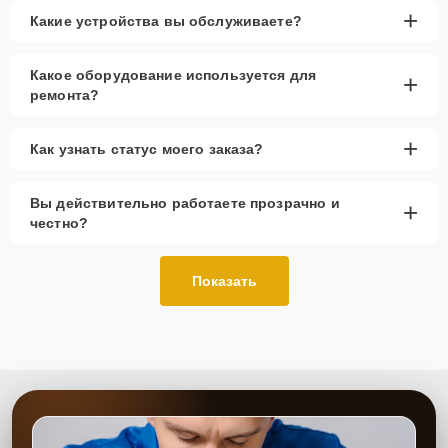
+
Какие устройства вы обслуживаете?
Какое оборудование используется для
+
ремонта?
+
Как узнать статус моего заказа?
Вы действительно работаете прозрачно и
+
честно?
Показать