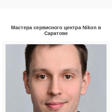
Мастера сервисного центра Nikon в
Саратове