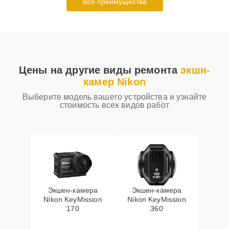
Все преимущества
Цены на другие виды ремонта
экшн-
камер Nikon
Выберите модель вашего устройства и узнайте
стоимость всех видов работ
Экшен-камера
Экшен-камера
Nikon KeyMission
Nikon KeyMission
170
360