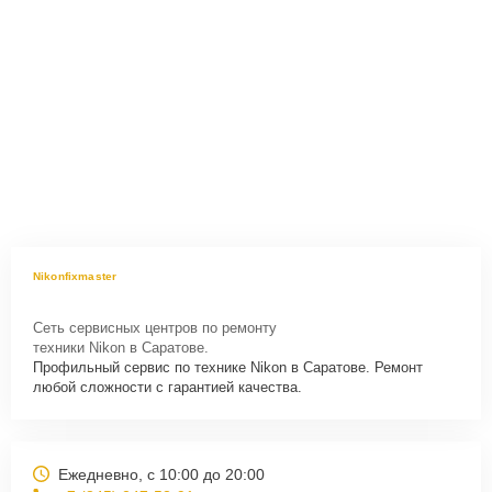
Nikonfixmaster
Сеть сервисных центров по ремонту
техники Nikon в Саратове.
Профильный сервис по технике Nikon в Саратове. Ремонт
любой сложности с гарантией качества.
Ежедневно, с 10:00 до 20:00