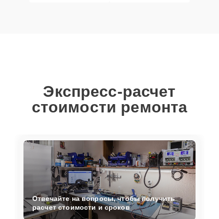
Экспресс-расчет
стоимости ремонта
Отвечайте на вопросы, чтобы получить
расчет стоимости и сроков