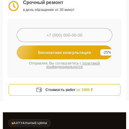
Срочный ремонт
в день обращения от 30 минут
Бесплатная консультация
-25%
Отправляя, Вы соглашаетесь с
политикой
конфиденциальности
Стоимость работ
от 1000 ₽
АКТУАЛЬНЫЕ ЦЕНЫ