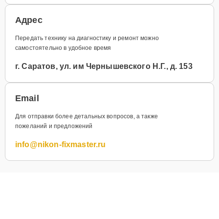
Адрес
Передать технику на диагностику и ремонт можно
самостоятельно в удобное время
г. Саратов, ул. им Чернышевского Н.Г., д. 153
Email
Для отправки более детальных вопросов, а также
пожеланий и предложений
info@nikon-fixmaster.ru