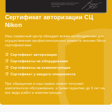
Сертификат авторизации СЦ
Nikon
Наш сервисный центр обладает всеми необходимыми для
осуществления профессионального ремонта техники Nikon
сертификатами:
Сертификат авторизации
Сертификаты на оборудование
Сертификаты на комплектующие
Сертификат у каждого специалиста
При обращении в наш сервис клиент получает
компетентное обслуживание, а также гарантию до 3 лет на
все виды работ и комплектующих.