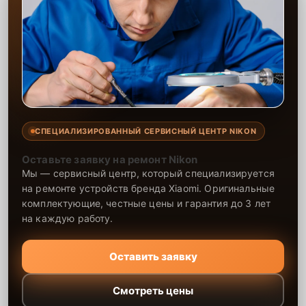
СПЕЦИАЛИЗИРОВАННЫЙ СЕРВИСНЫЙ ЦЕНТР NIKON
Оставьте заявку на ремонт Nikon
Мы — сервисный центр, который специализируется
на ремонте устройств бренда Xiaomi. Оригинальные
комплектующие, честные цены и гарантия до 3 лет
на каждую работу.
Оставить заявку
Смотреть цены