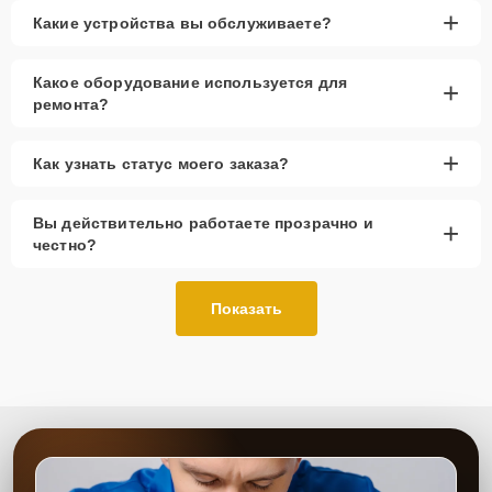
+
Какие устройства вы обслуживаете?
Какое оборудование используется для
+
ремонта?
+
Как узнать статус моего заказа?
Вы действительно работаете прозрачно и
+
честно?
Показать