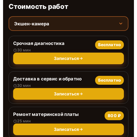
Стоимость работ
Экшен-камера
Срочная диагностика
Бесплатно
30 мин
Записаться
Доставка в сервис и обратно
Бесплатно
30 мин
Записаться
Ремонт материнской платы
800 ₽
25 мин
Записаться