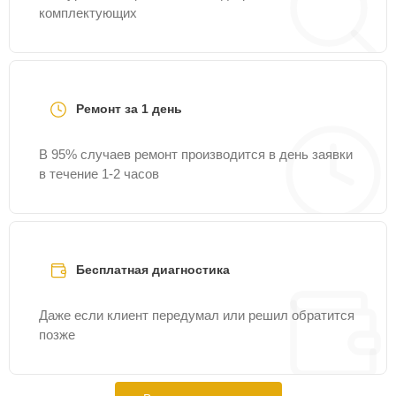
комплектующих
Ремонт за 1 день
В 95% случаев ремонт производится в день заявки
в течение 1-2 часов
Бесплатная диагностика
Даже если клиент передумал или решил обратится
позже