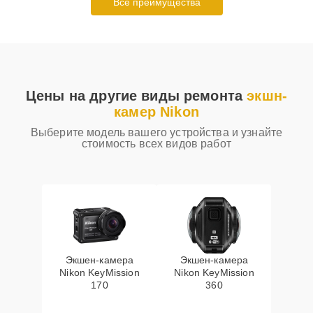
Все преимущества
Цены на другие виды ремонта
экшн-
камер Nikon
Выберите модель вашего устройства и узнайте
стоимость всех видов работ
Экшен-камера
Экшен-камера
Nikon KeyMission
Nikon KeyMission
170
360