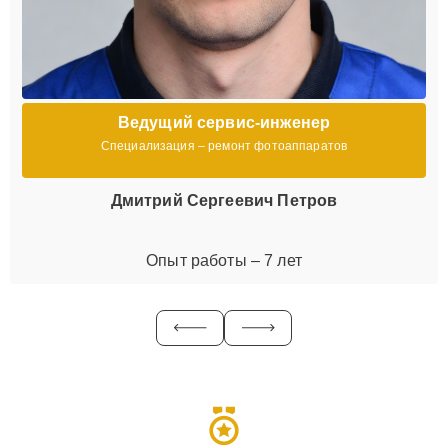
Ведущий сервис-инженер
Специализация – ремонт фотоаппаратов
Дмитрий Сергеевич Петров
Опыт работы – 7 лет