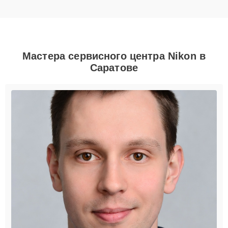
Мастера сервисного центра Nikon в
Саратове