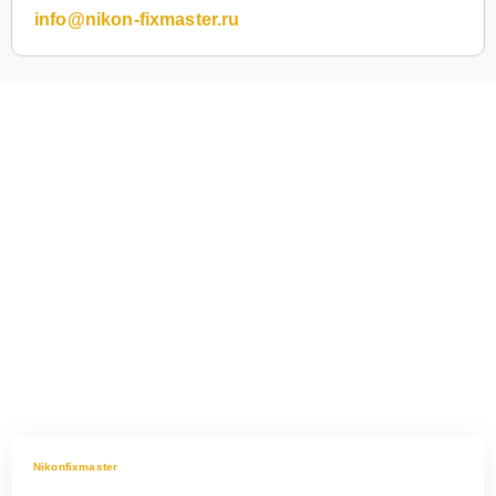
info@nikon-fixmaster.ru
Nikonfixmaster