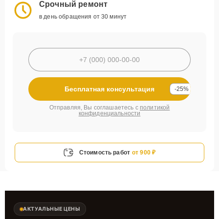
Срочный ремонт
в день обращения от 30 минут
Бесплатная консультация
-25%
Отправляя, Вы соглашаетесь с
политикой
конфиденциальности
Стоимость работ
от 900 ₽
АКТУАЛЬНЫЕ ЦЕНЫ