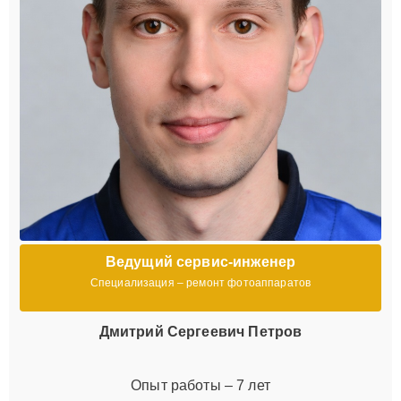
Ведущий сервис-инженер
Специализация – ремонт фотоаппаратов
Дмитрий Сергеевич Петров
Опыт работы – 7 лет