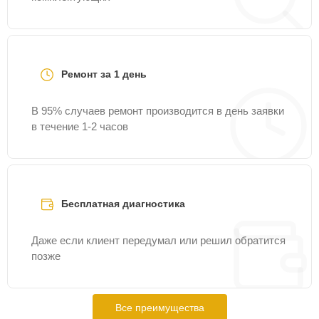
Ремонт за 1 день
В 95% случаев ремонт производится в день заявки
в течение 1-2 часов
Бесплатная диагностика
Даже если клиент передумал или решил обратится
позже
Все преимущества