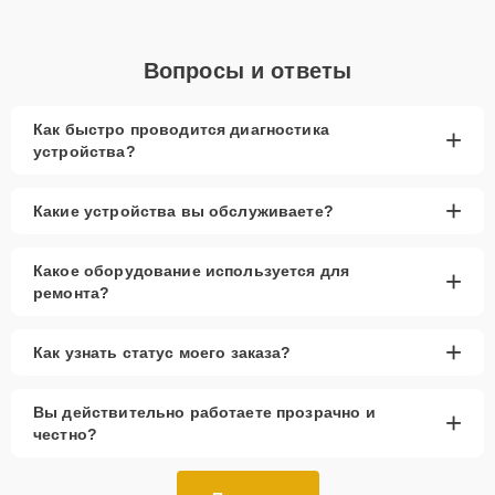
Вопросы и ответы
Как быстро проводится диагностика
+
устройства?
+
Какие устройства вы обслуживаете?
Какое оборудование используется для
+
ремонта?
+
Как узнать статус моего заказа?
Вы действительно работаете прозрачно и
+
честно?