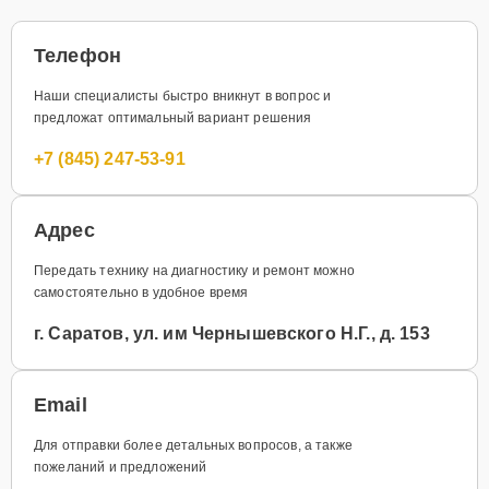
Телефон
Наши специалисты быстро вникнут в вопрос и
предложат оптимальный вариант решения
+7 (845) 247-53-91
Адрес
Передать технику на диагностику и ремонт можно
самостоятельно в удобное время
г. Саратов, ул. им Чернышевского Н.Г., д. 153
Email
Для отправки более детальных вопросов, а также
пожеланий и предложений