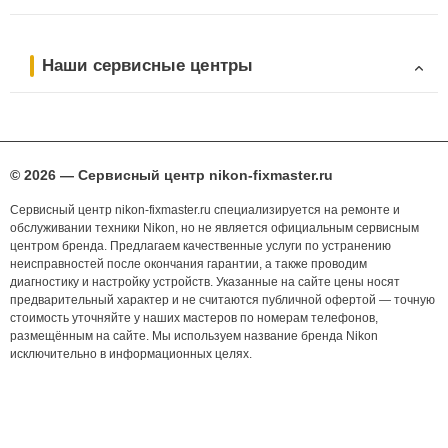
Наши сервисные центры
© 2026 — Сервисный центр nikon-fixmaster.ru
Сервисный центр nikon-fixmaster.ru специализируется на ремонте и
обслуживании техники Nikon, но не является официальным сервисным
центром бренда. Предлагаем качественные услуги по устранению
неисправностей после окончания гарантии, а также проводим
диагностику и настройку устройств. Указанные на сайте цены носят
предварительный характер и не считаются публичной офертой — точную
стоимость уточняйте у наших мастеров по номерам телефонов,
размещённым на сайте. Мы используем название бренда Nikon
исключительно в информационных целях.