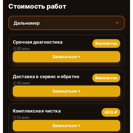
Стоимость работ
Дальномер
Срочная диагностика
Бесплатно
30 мин
Записаться
Доставка в сервис и обратно
Бесплатно
30 мин
Записаться
Комплексная чистка
400 ₽
15 мин
Записаться