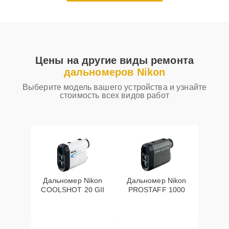
Цены на другие виды ремонта
дальномеров Nikon
Выберите модель вашего устройства и узнайте
стоимость всех видов работ
Дальномер Nikon
Дальномер Nikon
COOLSHOT 20 GII
PROSTAFF 1000