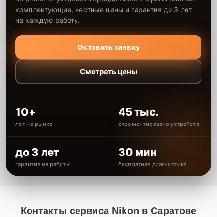
комплектующие, честные цены и гарантия до 3 лет
на каждую работу.
Оставить заявку
Смотреть цены
10+
45 тыс.
лет на рынке
отремонтировано устройств
до 3 лет
30 мин
гарантия на работы
бесплатная диагностика
Контакты сервиса Nikon в Саратове