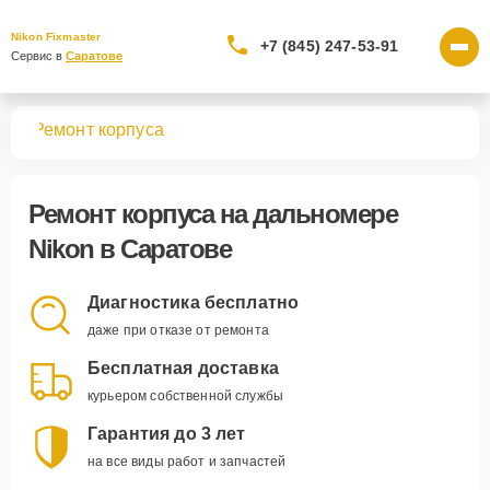
Nikon Fixmaster
+7 (845) 247-53-91
Сервис в 
Саратове
ров
Ремонт корпуса
Ремонт корпуса
на дальномере
Nikon в Саратове
Диагностика бесплатно
даже при отказе от ремонта
Бесплатная доставка
курьером собственной службы
Гарантия до 3 лет
на все виды работ и запчастей