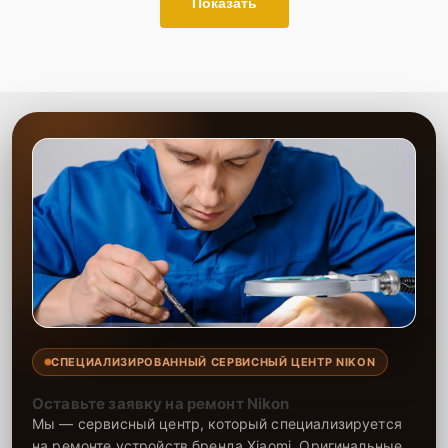
Показать
СПЕЦИАЛИЗИРОВАННЫЙ СЕРВИСНЫЙ ЦЕНТР NIKON
Оставьте заявку на ремонт Nikon
Мы — сервисный центр, который специализируется
на ремонте устройств бренда Xiaomi. Оригинальные