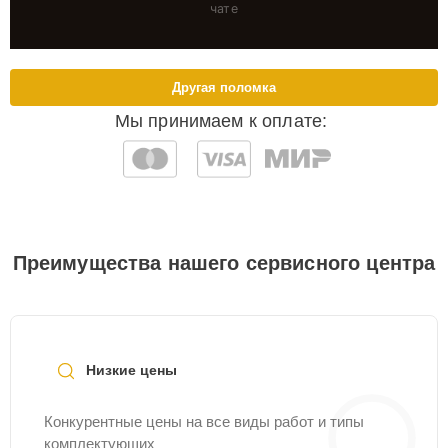
чате
Другая поломка
Мы принимаем к оплате:
Преимущества нашего сервисного центра
Низкие цены
Конкурентные цены на все виды работ и типы
комплектующих