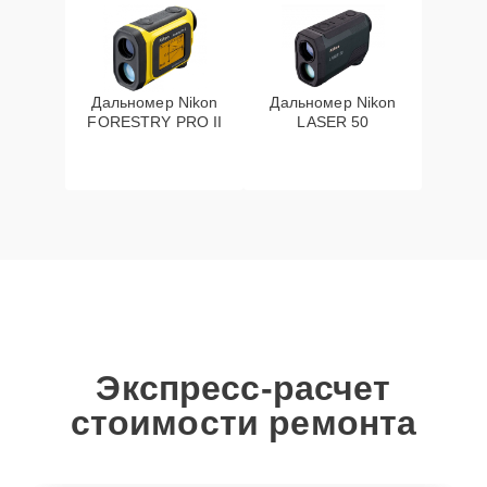
Дальномер Nikon
Дальномер Nikon
FORESTRY PRO II
LASER 50
Экспресс-расчет
стоимости ремонта