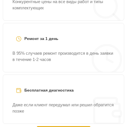
Конкурентные цены на все виды работ и типы
комплектующих
Ремонт за 1 день
В 95% случаев ремонт производится в день заявки
в течение 1-2 часов
Бесплатная диагностика
Даже если клиент передумал или решил обратится
позже