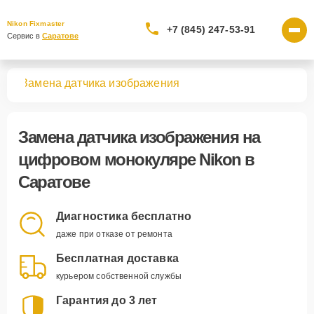
Nikon Fixmaster
+7 (845) 247-53-91
Сервис в 
Саратове
ров
Замена датчика изображения
Замена датчика изображения
на
цифровом монокуляре Nikon в
Саратове
Диагностика бесплатно
даже при отказе от ремонта
Бесплатная доставка
курьером собственной службы
Гарантия до 3 лет