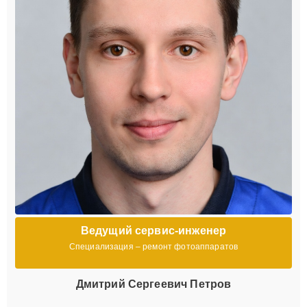
Ведущий сервис-инженер
Специализация – ремонт фотоаппаратов
Дмитрий Сергеевич Петров