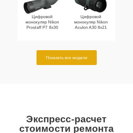
Цифровой
Цифровой
монокуляр Nikon
монокуляр Nikon
Prostaff P7 8x30
Aculon A30 8x21
Показать все модели
Экспресс-расчет
стоимости ремонта