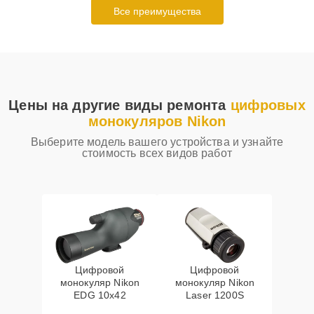
Все преимущества
Цены на другие виды ремонта
цифровых
монокуляров Nikon
Выберите модель вашего устройства и узнайте
стоимость всех видов работ
Цифровой
Цифровой
монокуляр Nikon
монокуляр Nikon
EDG 10x42
Laser 1200S