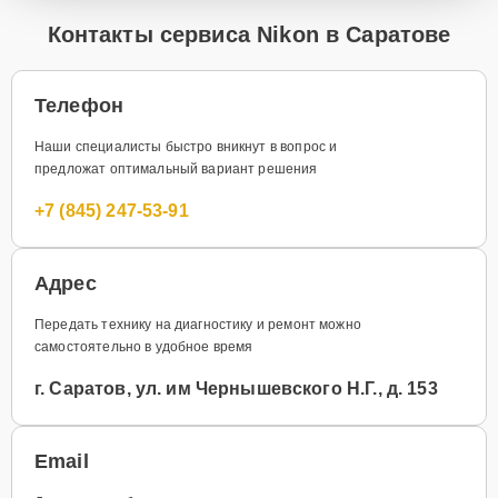
Контакты сервиса Nikon в Саратове
Телефон
Наши специалисты быстро вникнут в вопрос и
предложат оптимальный вариант решения
+7 (845) 247-53-91
Адрес
Передать технику на диагностику и ремонт можно
самостоятельно в удобное время
г. Саратов, ул. им Чернышевского Н.Г., д. 153
Email