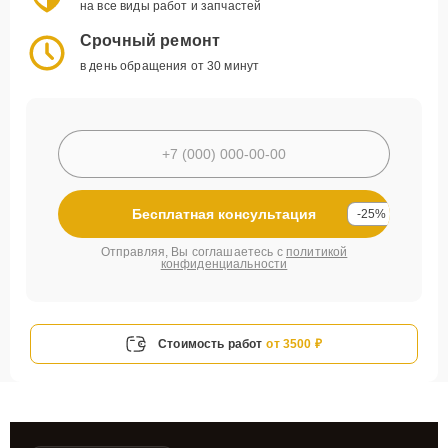
на все виды работ и запчастей
Срочный ремонт
в день обращения от 30 минут
Бесплатная консультация
-25%
Отправляя, Вы соглашаетесь с
политикой
конфиденциальности
Стоимость работ
от 3500 ₽