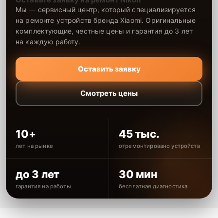
Мы — сервисный центр, который специализируется
на ремонте устройств бренда Xiaomi. Оригинальные
комплектующие, честные цены и гарантия до 3 лет
на каждую работу.
Оставить заявку
Смотреть цены
10+
45 тыс.
лет на рынке
отремонтировано устройств
до 3 лет
30 мин
гарантия на работы
бесплатная диагностика