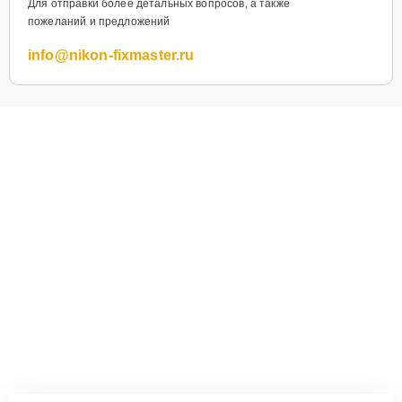
Для отправки более детальных вопросов, а также
пожеланий и предложений
info@nikon-fixmaster.ru