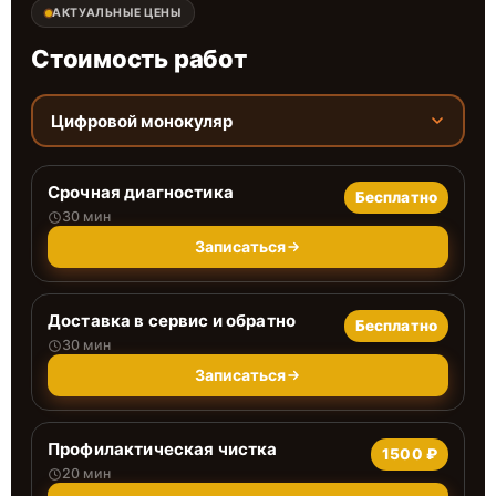
АКТУАЛЬНЫЕ ЦЕНЫ
Стоимость работ
Цифровой монокуляр
Срочная диагностика
Бесплатно
30 мин
Записаться
Доставка в сервис и обратно
Бесплатно
30 мин
Записаться
Профилактическая чистка
1500 ₽
20 мин