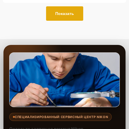
Показать
СПЕЦИАЛИЗИРОВАННЫЙ СЕРВИСНЫЙ ЦЕНТР NIKON
Оставьте заявку на ремонт Nikon