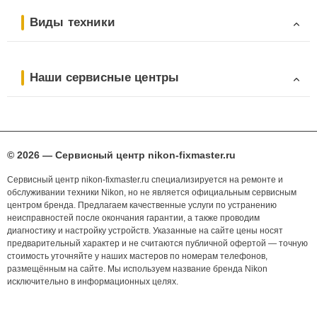
Виды техники
Наши сервисные центры
© 2026 — Сервисный центр nikon-fixmaster.ru
Сервисный центр nikon-fixmaster.ru специализируется на ремонте и
обслуживании техники Nikon, но не является официальным сервисным
центром бренда. Предлагаем качественные услуги по устранению
неисправностей после окончания гарантии, а также проводим
диагностику и настройку устройств. Указанные на сайте цены носят
предварительный характер и не считаются публичной офертой — точную
стоимость уточняйте у наших мастеров по номерам телефонов,
размещённым на сайте. Мы используем название бренда Nikon
исключительно в информационных целях.