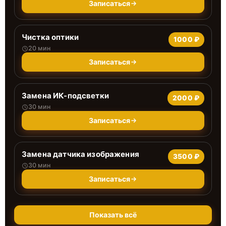
Записаться
Чистка оптики
1000 ₽
20 мин
Записаться
Замена ИК-подсветки
2000 ₽
30 мин
Записаться
Замена датчика изображения
3500 ₽
30 мин
Записаться
Показать всё