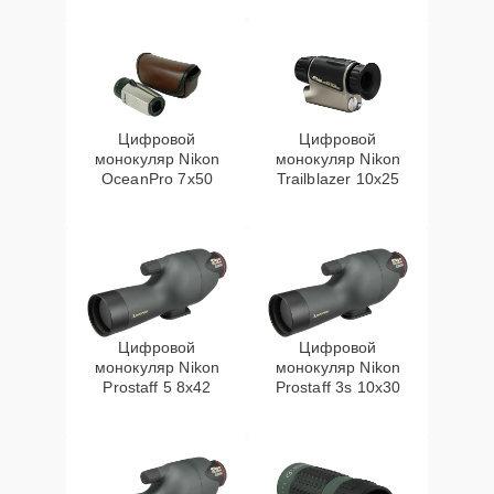
Цифровой
Цифровой
монокуляр Nikon
монокуляр Nikon
OceanPro 7x50
Trailblazer 10x25
Цифровой
Цифровой
монокуляр Nikon
монокуляр Nikon
Prostaff 5 8x42
Prostaff 3s 10x30