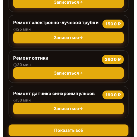
Записаться
Ремонт электронно-лучевой трубки
1500 ₽
25 мин
Записаться
Ремонт оптики
2600 ₽
30 мин
Записаться
Ремонт датчика синхроимпульсов
1900 ₽
30 мин
Записаться
Показать всё