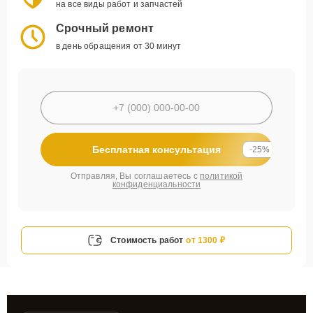
на все виды работ и запчастей
Срочный ремонт
в день обращения от 30 минут
Бесплатная консультация
-25%
Отправляя, Вы соглашаетесь с
политикой
конфиденциальности
Стоимость работ
от 1300 ₽