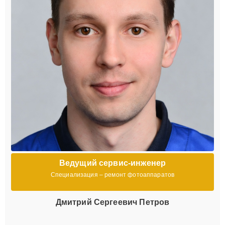
Ведущий сервис-инженер
Специализация – ремонт фотоаппаратов
Дмитрий Сергеевич Петров