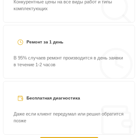
Конкурентные цены на все виды работ и типы
комплектующих
Ремонт за 1 день
В 95% случаев ремонт производится в день заявки
в течение 1-2 часов
Бесплатная диагностика
Даже если клиент передумал или решил обратится
позже