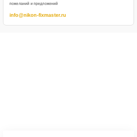
пожеланий и предложений
info@nikon-fixmaster.ru