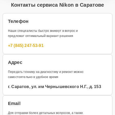
Контакты сервиса Nikon в Саратове
Телефон
Наши специалисты быстро вникнут в вопрос и
предложат оптимальный вариант решения
+7 (845) 247-53-91
Адрес
Передать технику на диагностику и ремонт можно
самостоятельно в удобное время
г. Саратов, ул. им Чернышевского Н.Г., д. 153
Email
Для отправки более детальных вопросов, а также