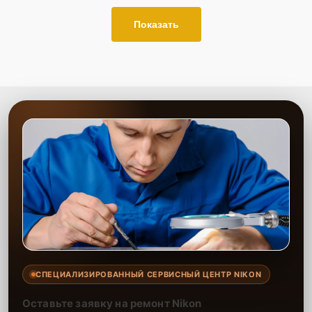
Показать
СПЕЦИАЛИЗИРОВАННЫЙ СЕРВИСНЫЙ ЦЕНТР NIKON
Оставьте заявку на ремонт Nikon