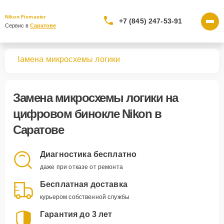
Nikon Fixmaster
+7 (845) 247-53-91
Сервис в 
Саратове
лей
Замена микросхемы логики
Замена микросхемы логики
на
цифровом бинокле Nikon в
Саратове
Диагностика бесплатно
даже при отказе от ремонта
Бесплатная доставка
курьером собственной службы
Гарантия до 3 лет