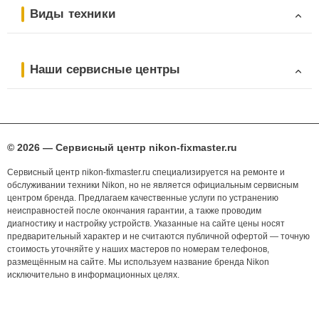
Виды техники
Наши сервисные центры
© 2026 — Сервисный центр nikon-fixmaster.ru
Сервисный центр nikon-fixmaster.ru специализируется на ремонте и
обслуживании техники Nikon, но не является официальным сервисным
центром бренда. Предлагаем качественные услуги по устранению
неисправностей после окончания гарантии, а также проводим
диагностику и настройку устройств. Указанные на сайте цены носят
предварительный характер и не считаются публичной офертой — точную
стоимость уточняйте у наших мастеров по номерам телефонов,
размещённым на сайте. Мы используем название бренда Nikon
исключительно в информационных целях.