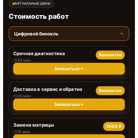
АКТУАЛЬНЫЕ ЦЕНЫ
Стоимость работ
Цифровой бинокль
Срочная диагностика
Бесплатно
30 мин
Записаться
Доставка в сервис и обратно
Бесплатно
30 мин
Записаться
Замена матрицы
1500 ₽
15 мин