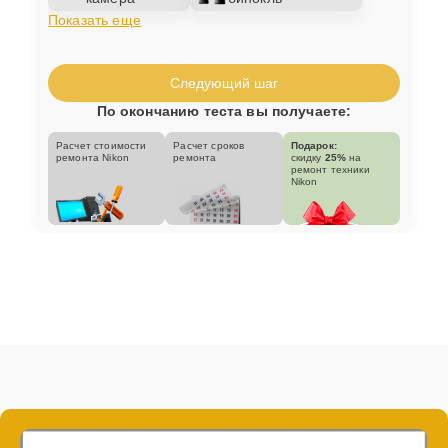
Показать еще
Следующий шаг
По окончанию теста вы получаете:
Расчет стоимости
Расчет сроков
Подарок:
ремонта Nikon
ремонта
скидку
25%
на
ремонт техники
Nikon