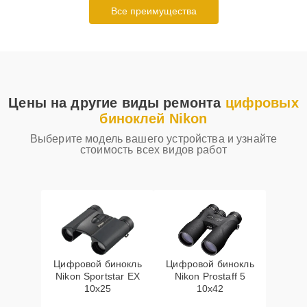
Все преимущества
Цены на другие виды ремонта
цифровых
биноклей Nikon
Выберите модель вашего устройства и узнайте
стоимость всех видов работ
Цифровой бинокль
Цифровой бинокль
Nikon Sportstar EX
Nikon Prostaff 5
10x25
10x42