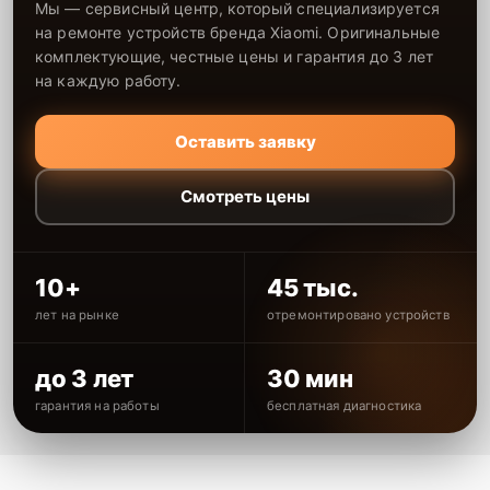
Мы — сервисный центр, который специализируется
на ремонте устройств бренда Xiaomi. Оригинальные
комплектующие, честные цены и гарантия до 3 лет
на каждую работу.
Оставить заявку
Смотреть цены
10+
45 тыс.
лет на рынке
отремонтировано устройств
до 3 лет
30 мин
гарантия на работы
бесплатная диагностика