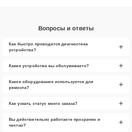
объяснения по результатам диагностики.
Вопросы и ответы
Как быстро проводится диагностика
+
устройства?
+
Какие устройства вы обслуживаете?
Какое оборудование используется для
+
ремонта?
+
Как узнать статус моего заказа?
Вы действительно работаете прозрачно и
+
честно?