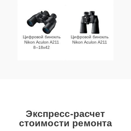
Цифровой бинокль
Цифровой бинокль
Nikon Aculon A211
Nikon Aculon A211
8–18x42
Экспресс-расчет
стоимости ремонта