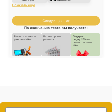
Показать еще
Следующий шаг
По окончанию теста вы получаете:
Расчет стоимости
Расчет сроков
Подарок:
ремонта Nikon
ремонта
скидку
25%
на
ремонт техники
Nikon