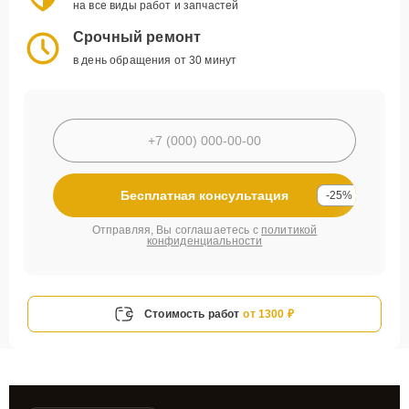
на все виды работ и запчастей
Срочный ремонт
в день обращения от 30 минут
Бесплатная консультация
-25%
Отправляя, Вы соглашаетесь с
политикой
конфиденциальности
Стоимость работ
от 1300 ₽