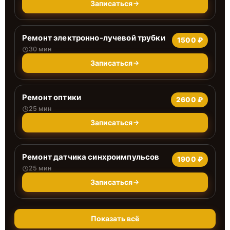
Записаться
Ремонт электронно-лучевой трубки
1500 ₽
30 мин
Записаться
Ремонт оптики
2600 ₽
25 мин
Записаться
Ремонт датчика синхроимпульсов
1900 ₽
25 мин
Записаться
Показать всё