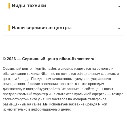
Виды техники
Наши сервисные центры
© 2026 — Сервисный центр nikon-fixmaster.ru
Сервисный центр nikon-fixmaster.ru специализируется на ремонте и
обслуживании техники Nikon, но не является официальным сервисным
центром бренда. Предлагаем качественные услуги по устранению
неисправностей после окончания гарантии, а также проводим
диагностику и настройку устройств. Указанные на сайте цены носят
предварительный характер и не считаются публичной офертой — точную
стоимость уточняйте у наших мастеров по номерам телефонов,
размещённым на сайте. Мы используем название бренда Nikon
исключительно в информационных целях.