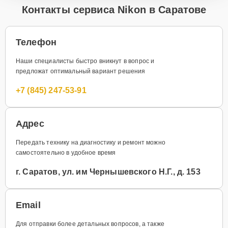
Контакты сервиса Nikon в Саратове
Телефон
Наши специалисты быстро вникнут в вопрос и
предложат оптимальный вариант решения
+7 (845) 247-53-91
Адрес
Передать технику на диагностику и ремонт можно
самостоятельно в удобное время
г. Саратов, ул. им Чернышевского Н.Г., д. 153
Email
Для отправки более детальных вопросов, а также