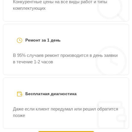
Конкурентные цены на все виды работ и типы
комплектующих
Ремонт за 1 день
В 95% случаев ремонт производится в день заявки
в течение 1-2 часов
Бесплатная диагностика
Даже если клиент передумал или решил обратится
позже