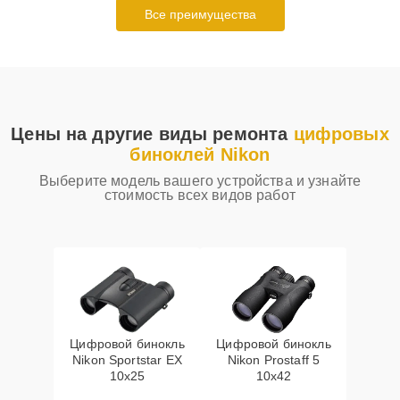
Все преимущества
Цены на другие виды ремонта
цифровых
биноклей Nikon
Выберите модель вашего устройства и узнайте
стоимость всех видов работ
Цифровой бинокль
Цифровой бинокль
Nikon Sportstar EX
Nikon Prostaff 5
10x25
10x42