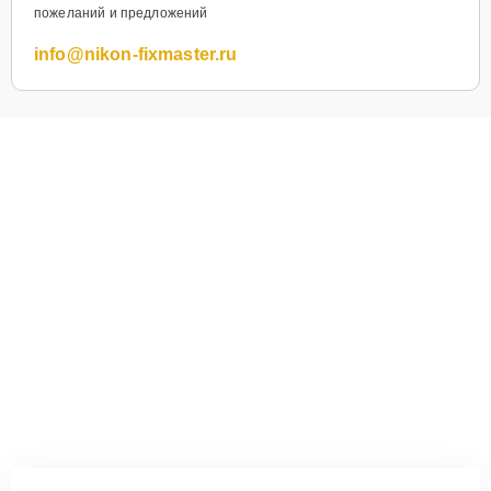
пожеланий и предложений
info@nikon-fixmaster.ru