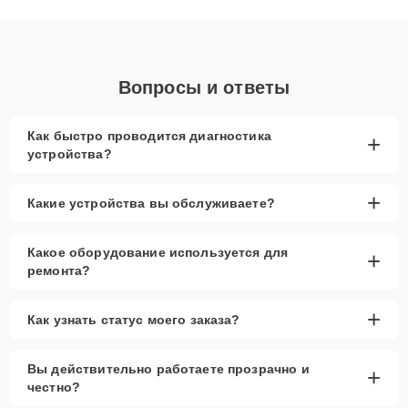
объяснения по результатам диагностики.
Вопросы и ответы
Как быстро проводится диагностика
+
устройства?
+
Какие устройства вы обслуживаете?
Какое оборудование используется для
+
ремонта?
+
Как узнать статус моего заказа?
Вы действительно работаете прозрачно и
+
честно?