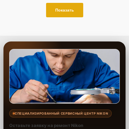
Показать
СПЕЦИАЛИЗИРОВАННЫЙ СЕРВИСНЫЙ ЦЕНТР NIKON
Оставьте заявку на ремонт Nikon