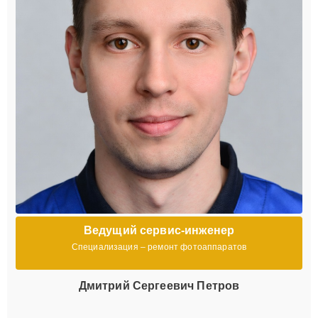
Ведущий сервис-инженер
Специализация – ремонт фотоаппаратов
Дмитрий Сергеевич Петров