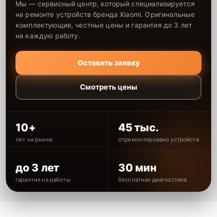
Мы — сервисный центр, который специализируется
на ремонте устройств бренда Xiaomi. Оригинальные
комплектующие, честные цены и гарантия до 3 лет
на каждую работу.
Оставить заявку
Смотреть цены
10+
45 тыс.
лет на рынке
отремонтировано устройств
до 3 лет
30 мин
гарантия на работы
бесплатная диагностика