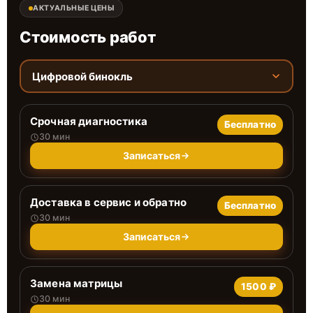
АКТУАЛЬНЫЕ ЦЕНЫ
Стоимость работ
Цифровой бинокль
Срочная диагностика
Бесплатно
30 мин
Записаться
Доставка в сервис и обратно
Бесплатно
30 мин
Записаться
Замена матрицы
1500 ₽
30 мин