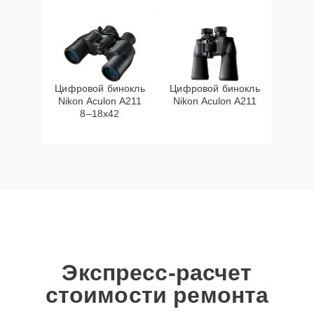
Цифровой бинокль
Цифровой бинокль
Nikon Aculon A211
Nikon Aculon A211
8–18x42
Экспресс-расчет
стоимости ремонта