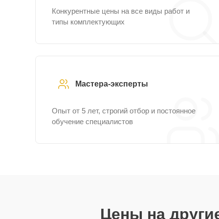
Конкурентные цены на все виды работ и
типы комплектующих
Мастера-эксперты
Опыт от 5 лет, строгий отбор и постоянное
обучение специалистов
Цены на други