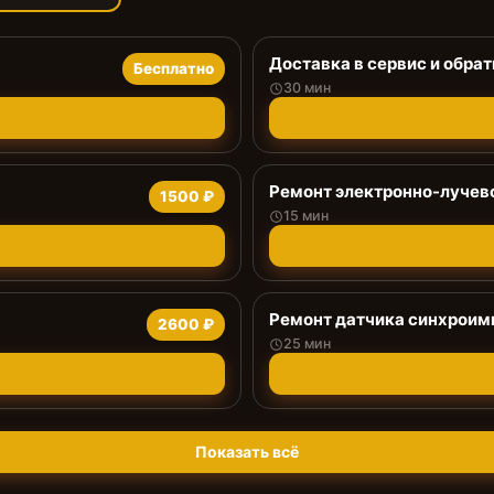
Доставка в сервис и обрат
Бесплатно
30 мин
Ремонт электронно-лучев
1500 ₽
15 мин
Ремонт датчика синхроим
2600 ₽
25 мин
Показать всё