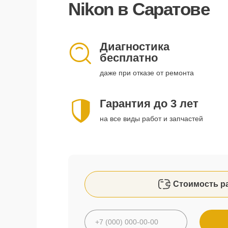
Nikon в Саратове
Диагностика
бесплатно
даже при отказе от ремонта
Гарантия до 3 лет
на все виды работ и запчастей
Стоимость р