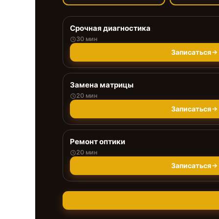
Срочная диагностика
30 мин
Записаться
Замена матрицы
20 мин
Записаться
Ремонт оптики
20 мин
Записаться