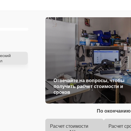
еский
л
Отвечайте на вопросы, чтобы
получить расчет стоимости и
сроков
По окончанию 
Расчет стоимости
Расчет ср