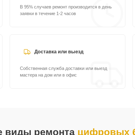
В 95% случаев ремонт производится в день
заявки в течение 1-2 часов
Доставка или выезд
Собственная служба доставки или выезд
мастера на дом или в офис
е виды ремонта
цифровых б