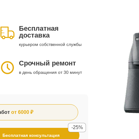
Бесплатная
доставка
курьером собственной службы
Срочный ремонт
в день обращения от 30 минут
абот
от 6000 ₽
-25%
Бесплатная консультация