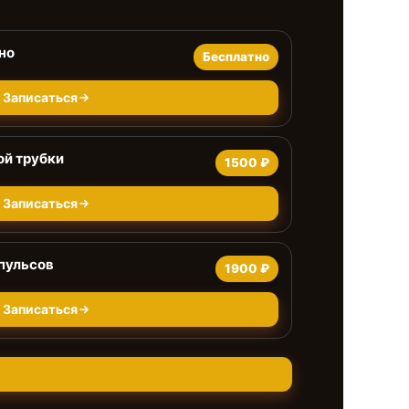
но
Бесплатно
Записаться
ой трубки
1500 ₽
Записаться
пульсов
1900 ₽
Записаться