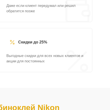
Даже если клиент передумал или решил
обратится позже
Скидки до 25%
Выгодные скидки для всех новых клиентов и
акции для постоянных
иноклей Nikon