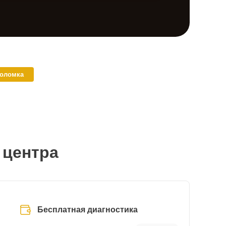
поломка
 центра
Бесплатная диагностика