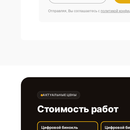
Отправляя, Вы соглашаетесь с
политикой конфи
АКТУАЛЬНЫЕ ЦЕНЫ
Стоимость работ
Цифровой бинокль
Цифровой б