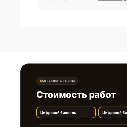
АКТУАЛЬНЫЕ ЦЕНЫ
Стоимость работ
Цифровой бинокль
Цифровой б