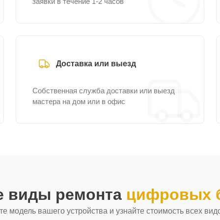
заявки в течение 1-2 часов
Доставка или выезд
Собственная служба доставки или выезд
мастера на дом или в офис
е виды ремонта
цифровых б
е модель вашего устройства и узнайте стоимость всех вид