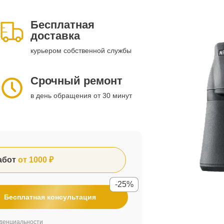
Бесплатная
доставка
курьером собственной службы
Срочный ремонт
в день обращения от 30 минут
абот
от 1000 ₽
-25%
Бесплатная консультация
денциальности