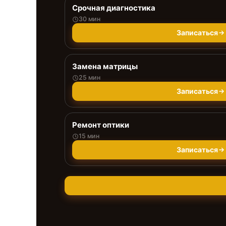
Срочная диагностика
30 мин
Записаться
Замена матрицы
25 мин
Записаться
Ремонт оптики
15 мин
Записаться