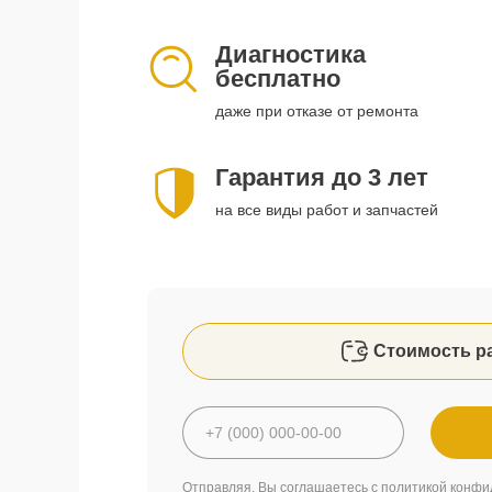
Диагностика
бесплатно
даже при отказе от ремонта
Гарантия до 3 лет
на все виды работ и запчастей
Стоимость р
Отправляя, Вы соглашаетесь с
политикой конфи