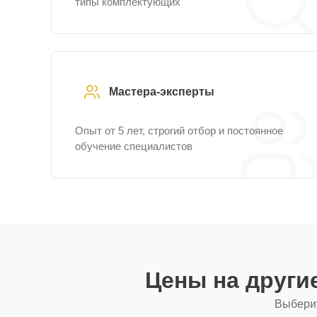
типы комплектующих
Мастера-эксперты
Опыт от 5 лет, строгий отбор и постоянное
обучение специалистов
Цены на други
Выберит