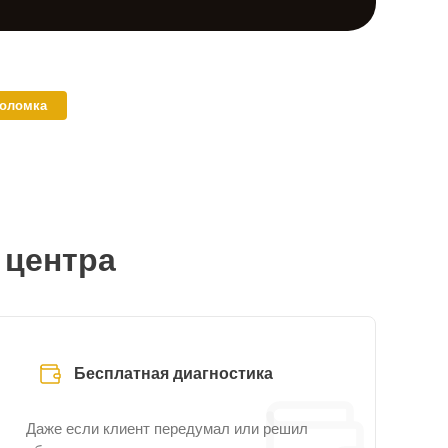
поломка
 центра
Бесплатная диагностика
Даже если клиент передумал или решил