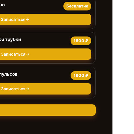
но
Бесплатно
Записаться
ой трубки
1500 ₽
Записаться
пульсов
1900 ₽
Записаться