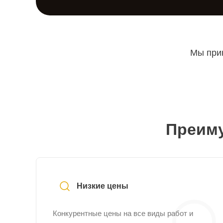
Мы прин
Преиму
Низкие цены
Конкурентные цены на все виды работ и