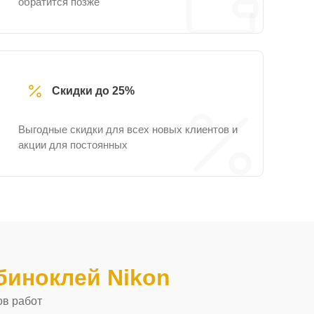
обратится позже
Скидки до 25%
Выгодные скидки для всех новых клиентов и
акции для постоянных
иноклей Nikon
ов работ