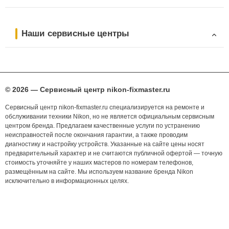
Наши сервисные центры
© 2026 — Сервисный центр nikon-fixmaster.ru
Сервисный центр nikon-fixmaster.ru специализируется на ремонте и
обслуживании техники Nikon, но не является официальным сервисным
центром бренда. Предлагаем качественные услуги по устранению
неисправностей после окончания гарантии, а также проводим
диагностику и настройку устройств. Указанные на сайте цены носят
предварительный характер и не считаются публичной офертой — точную
стоимость уточняйте у наших мастеров по номерам телефонов,
размещённым на сайте. Мы используем название бренда Nikon
исключительно в информационных целях.