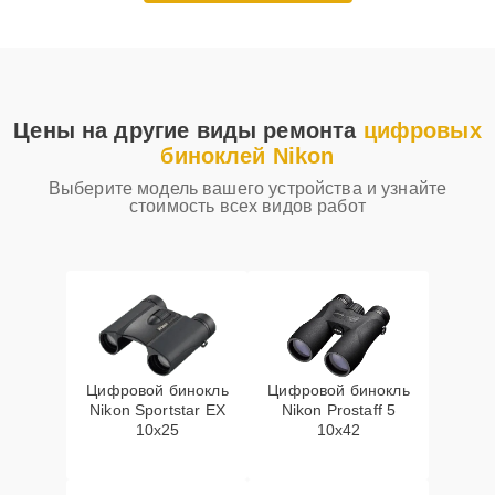
Цены на другие виды ремонта
цифровых
биноклей Nikon
Выберите модель вашего устройства и узнайте
стоимость всех видов работ
Цифровой бинокль
Цифровой бинокль
Nikon Sportstar EX
Nikon Prostaff 5
10x25
10x42