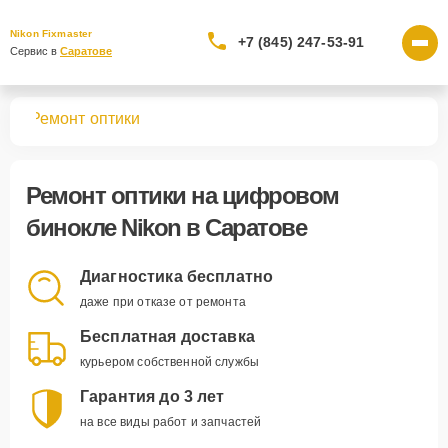
Nikon Fixmaster
+7 (845) 247-53-91
Сервис в 
Саратове
лей
Ремонт оптики
Ремонт оптики
на цифровом
бинокле Nikon в Саратове
Диагностика бесплатно
даже при отказе от ремонта
Бесплатная доставка
курьером собственной службы
Гарантия до 3 лет
на все виды работ и запчастей