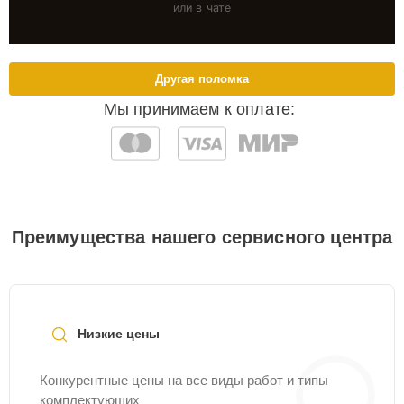
или в чате
Другая поломка
Мы принимаем к оплате:
Преимущества нашего сервисного центра
Низкие цены
Конкурентные цены на все виды работ и типы
комплектующих