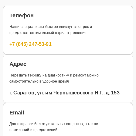
Телефон
Наши специалисты быстро вникнут в вопрос и
предложат оптимальный вариант решения
+7 (845) 247-53-91
Адрес
Передать технику на диагностику и ремонт можно
самостоятельно в удобное время
г. Саратов, ул. им Чернышевского Н.Г., д. 153
Email
Для отправки более детальных вопросов, а также
пожеланий и предложений