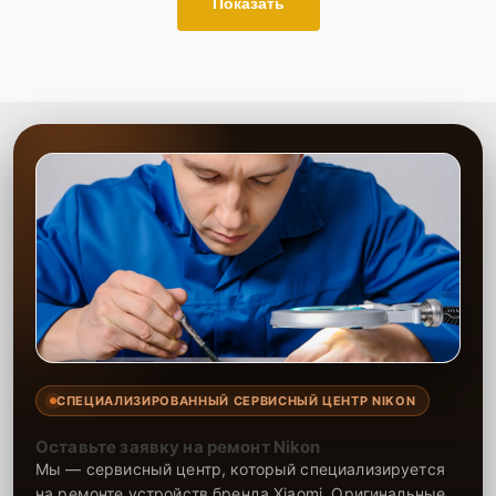
Показать
СПЕЦИАЛИЗИРОВАННЫЙ СЕРВИСНЫЙ ЦЕНТР NIKON
Оставьте заявку на ремонт Nikon
Мы — сервисный центр, который специализируется
на ремонте устройств бренда Xiaomi. Оригинальные