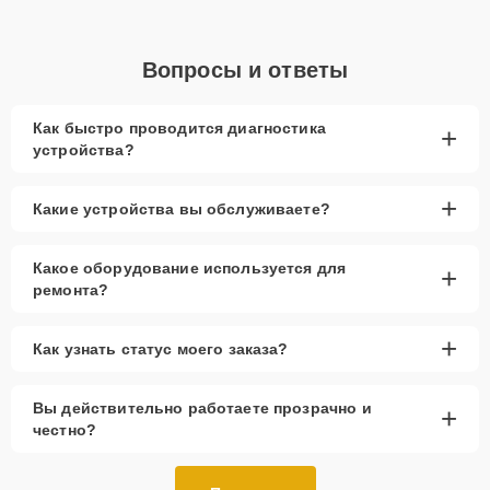
Вопросы и ответы
Как быстро проводится диагностика
+
устройства?
+
Какие устройства вы обслуживаете?
Какое оборудование используется для
+
ремонта?
+
Как узнать статус моего заказа?
Вы действительно работаете прозрачно и
+
честно?