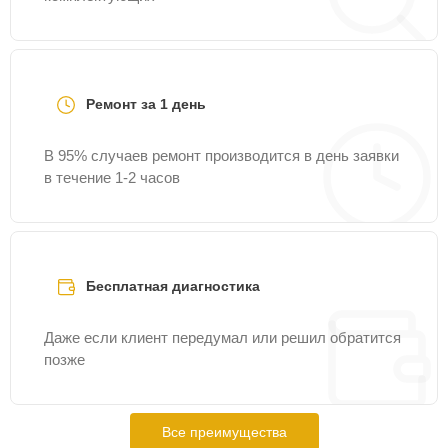
Ремонт за 1 день
В 95% случаев ремонт производится в день заявки
в течение 1-2 часов
Бесплатная диагностика
Даже если клиент передумал или решил обратится
позже
Все преимущества