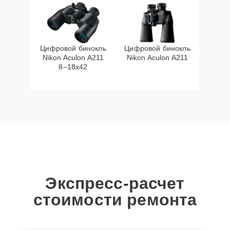
Цифровой бинокль
Цифровой бинокль
Nikon Aculon A211
Nikon Aculon A211
8–18x42
Экспресс-расчет
стоимости ремонта