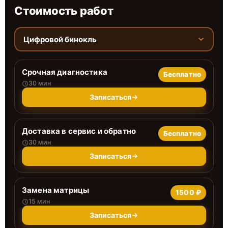
Стоимость работ
Цифровой бинокль
Срочная диагностика
Бесплатно
30 мин
Записаться
Доставка в сервис и обратно
Бесплатно
30 мин
Записаться
Замена матрицы
1500 ₽
15 мин
Записаться