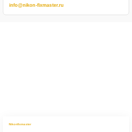
info@nikon-fixmaster.ru
Nikonfixmaster