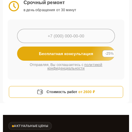
Срочный ремонт
в день обращения от 30 минут
Бесплатная консультация
-25%
Отправляя, Вы соглашаетесь с
политикой
конфиденциальности
Стоимость работ
от 2600 ₽
АКТУАЛЬНЫЕ ЦЕНЫ