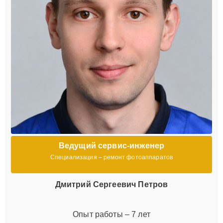
Ведущий сервис-инженер
Специализация – ремонт фотоаппаратов
Дмитрий Сергеевич Петров
Опыт работы – 7 лет