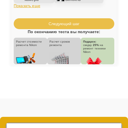
Показать еще
Следующий шаг
По окончанию теста вы получаете:
Расчет стоимости
Расчет сроков
Подарок:
ремонта Nikon
ремонта
скидку
25%
на
ремонт техники
Nikon