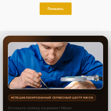
Показать
СПЕЦИАЛИЗИРОВАННЫЙ СЕРВИСНЫЙ ЦЕНТР NIKON
Оставьте заявку на ремонт Nikon