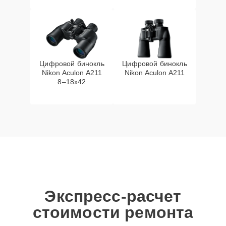
Цифровой бинокль
Цифровой бинокль
Nikon Aculon A211
Nikon Aculon A211
8–18x42
Экспресс-расчет
стоимости ремонта