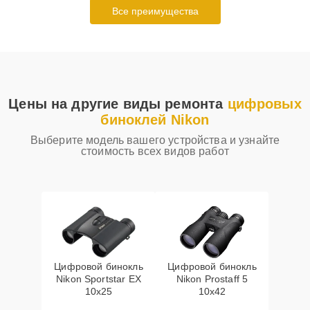
Все преимущества
Цены на другие виды ремонта
цифровых
биноклей Nikon
Выберите модель вашего устройства и узнайте
стоимость всех видов работ
Цифровой бинокль
Цифровой бинокль
Nikon Sportstar EX
Nikon Prostaff 5
10x25
10x42