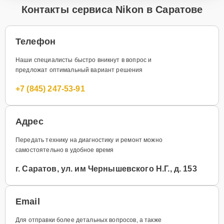
Контакты сервиса Nikon в Саратове
Телефон
Наши специалисты быстро вникнут в вопрос и
предложат оптимальный вариант решения
+7 (845) 247-53-91
Адрес
Передать технику на диагностику и ремонт можно
самостоятельно в удобное время
г. Саратов, ул. им Чернышевского Н.Г., д. 153
Email
Для отправки более детальных вопросов, а также