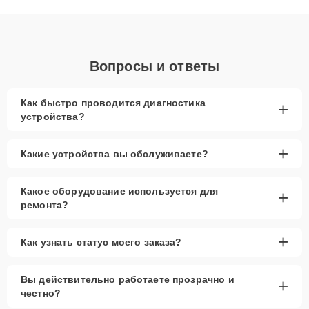
объяснения по результатам диагностики.
Вопросы и ответы
Как быстро проводится диагностика
+
устройства?
+
Какие устройства вы обслуживаете?
Какое оборудование используется для
+
ремонта?
+
Как узнать статус моего заказа?
Вы действительно работаете прозрачно и
+
честно?