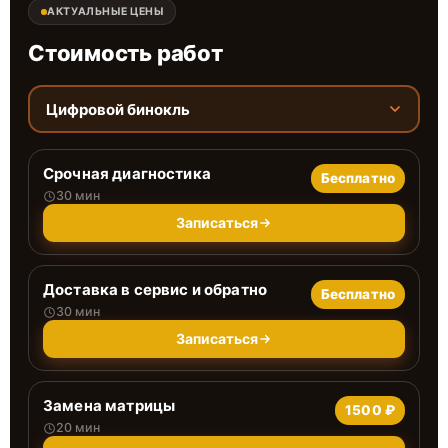
АКТУАЛЬНЫЕ ЦЕНЫ
Стоимость работ
Цифровой бинокль
Срочная диагностика
Бесплатно
30 мин
Записаться
Доставка в сервис и обратно
Бесплатно
30 мин
Записаться
Замена матрицы
1500 ₽
20 мин