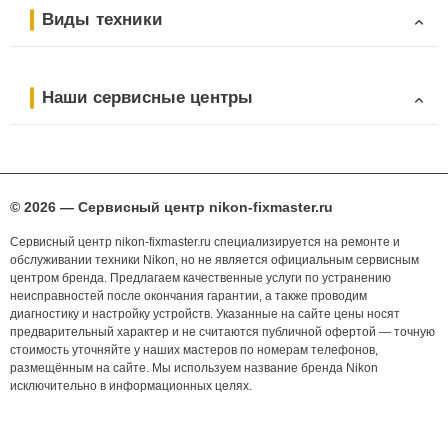
Виды техники
Наши сервисные центры
© 2026 — Сервисный центр nikon-fixmaster.ru
Сервисный центр nikon-fixmaster.ru специализируется на ремонте и
обслуживании техники Nikon, но не является официальным сервисным
центром бренда. Предлагаем качественные услуги по устранению
неисправностей после окончания гарантии, а также проводим
диагностику и настройку устройств. Указанные на сайте цены носят
предварительный характер и не считаются публичной офертой — точную
стоимость уточняйте у наших мастеров по номерам телефонов,
размещённым на сайте. Мы используем название бренда Nikon
исключительно в информационных целях.