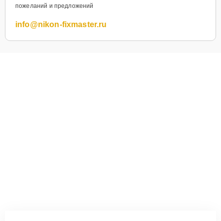
пожеланий и предложений
info@nikon-fixmaster.ru