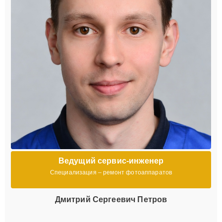
Ведущий сервис-инженер
Специализация – ремонт фотоаппаратов
Дмитрий Сергеевич Петров