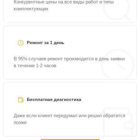
Конкурентные цены на все виды работ и типы
комплектующих
Ремонт за 1 день
В 95% случаев ремонт производится в день заявки
в течение 1-2 часов
Бесплатная диагностика
Даже если клиент передумал или решил обратится
позже