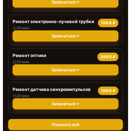
Записаться
Ремонт электронно-лучевой трубки
1500 ₽
30 мин
Записаться
Ремонт оптики
2600 ₽
20 мин
Записаться
Ремонт датчика синхроимпульсов
1900 ₽
20 мин
Записаться
Показать всё