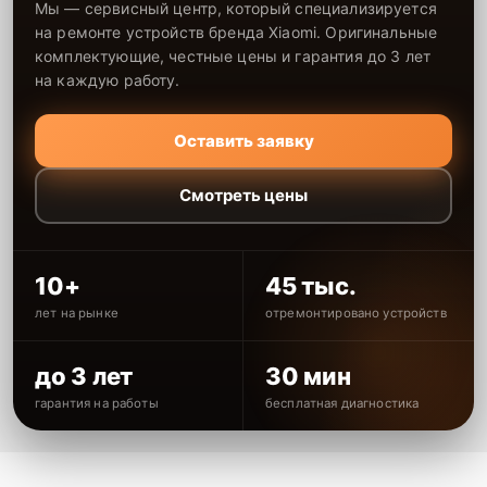
Мы — сервисный центр, который специализируется
на ремонте устройств бренда Xiaomi. Оригинальные
комплектующие, честные цены и гарантия до 3 лет
на каждую работу.
Оставить заявку
Смотреть цены
10+
45 тыс.
лет на рынке
отремонтировано устройств
до 3 лет
30 мин
гарантия на работы
бесплатная диагностика