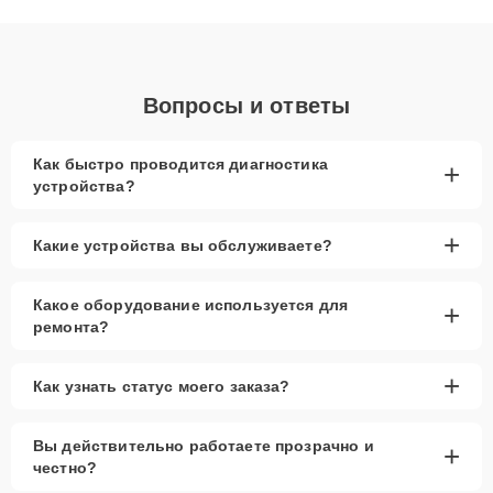
объяснения по результатам диагностики.
Вопросы и ответы
Как быстро проводится диагностика
+
устройства?
+
Какие устройства вы обслуживаете?
Какое оборудование используется для
+
ремонта?
+
Как узнать статус моего заказа?
Вы действительно работаете прозрачно и
+
честно?