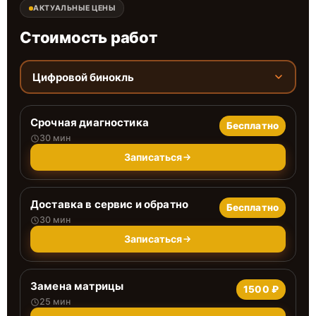
АКТУАЛЬНЫЕ ЦЕНЫ
Стоимость работ
Цифровой бинокль
Срочная диагностика
Бесплатно
30 мин
Записаться
Доставка в сервис и обратно
Бесплатно
30 мин
Записаться
Замена матрицы
1500 ₽
25 мин