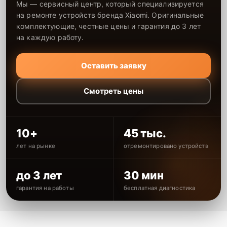
Мы — сервисный центр, который специализируется
на ремонте устройств бренда Xiaomi. Оригинальные
комплектующие, честные цены и гарантия до 3 лет
на каждую работу.
Оставить заявку
Смотреть цены
10+
45 тыс.
лет на рынке
отремонтировано устройств
до 3 лет
30 мин
гарантия на работы
бесплатная диагностика