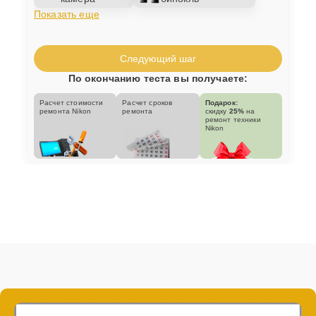
Показать еще
Следующий шаг
По окончанию теста вы получаете:
Расчет стоимости
Расчет сроков
Подарок:
ремонта Nikon
ремонта
скидку
25%
на
ремонт техники
Nikon