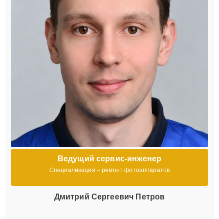
Ведущий сервис-инженер
Специализация – ремонт фотоаппаратов
Дмитрий Сергеевич Петров