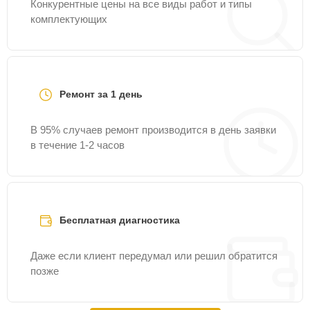
Конкурентные цены на все виды работ и типы
комплектующих
Ремонт за 1 день
В 95% случаев ремонт производится в день заявки
в течение 1-2 часов
Бесплатная диагностика
Даже если клиент передумал или решил обратится
позже