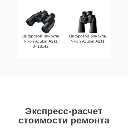
Цифровой бинокль
Цифровой бинокль
Nikon Aculon A211
Nikon Aculon A211
8–18x42
Экспресс-расчет
стоимости ремонта