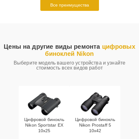
Все преимущества
Цены на другие виды ремонта
цифровых
биноклей Nikon
Выберите модель вашего устройства и узнайте
стоимость всех видов работ
Цифровой бинокль
Цифровой бинокль
Nikon Sportstar EX
Nikon Prostaff 5
10x25
10x42