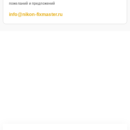
пожеланий и предложений
info@nikon-fixmaster.ru