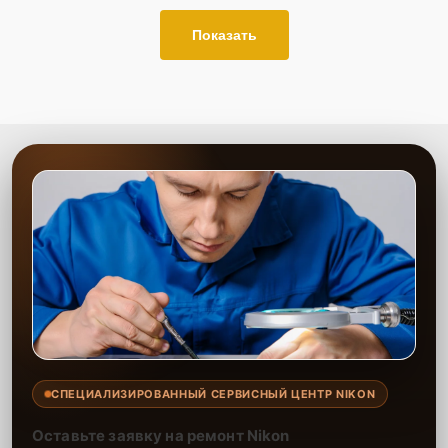
Показать
СПЕЦИАЛИЗИРОВАННЫЙ СЕРВИСНЫЙ ЦЕНТР NIKON
Оставьте заявку на ремонт Nikon