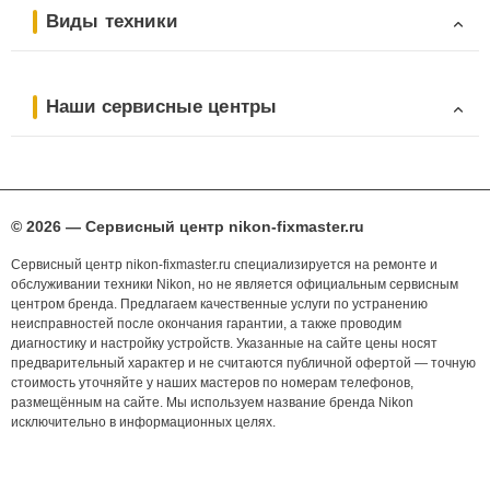
Виды техники
Наши сервисные центры
© 2026 — Сервисный центр nikon-fixmaster.ru
Сервисный центр nikon-fixmaster.ru специализируется на ремонте и
обслуживании техники Nikon, но не является официальным сервисным
центром бренда. Предлагаем качественные услуги по устранению
неисправностей после окончания гарантии, а также проводим
диагностику и настройку устройств. Указанные на сайте цены носят
предварительный характер и не считаются публичной офертой — точную
стоимость уточняйте у наших мастеров по номерам телефонов,
размещённым на сайте. Мы используем название бренда Nikon
исключительно в информационных целях.