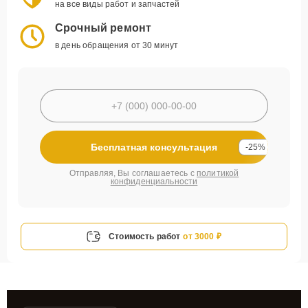
на все виды работ и запчастей
Срочный ремонт
в день обращения от 30 минут
Бесплатная консультация
-25%
Отправляя, Вы соглашаетесь с
политикой
конфиденциальности
Стоимость работ
от 3000 ₽