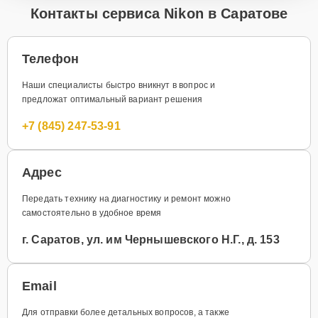
Контакты сервиса Nikon в Саратове
Телефон
Наши специалисты быстро вникнут в вопрос и
предложат оптимальный вариант решения
+7 (845) 247-53-91
Адрес
Передать технику на диагностику и ремонт можно
самостоятельно в удобное время
г. Саратов, ул. им Чернышевского Н.Г., д. 153
Email
Для отправки более детальных вопросов, а также