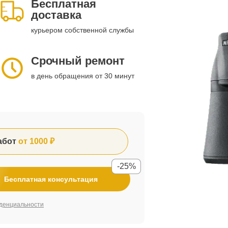
Бесплатная
доставка
курьером собственной службы
Срочный ремонт
в день обращения от 30 минут
абот
от 1000 ₽
-25%
Бесплатная консультация
денциальности