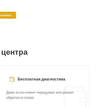
поломка
 центра
Бесплатная диагностика
Даже если клиент передумал или решил
обратится позже