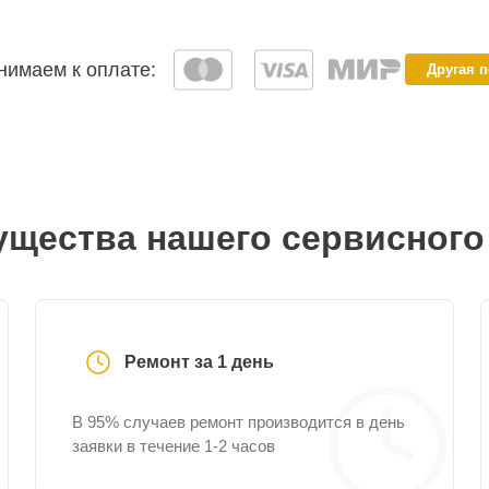
имаем к оплате:
Другая 
щества нашего сервисного
Ремонт за 1 день
В 95% случаев ремонт производится в день
заявки в течение 1-2 часов