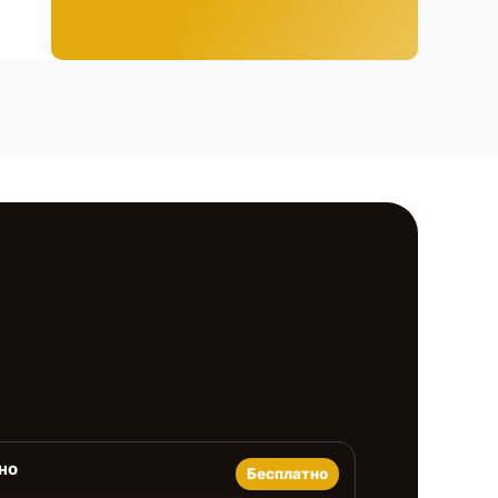
но
Бесплатно