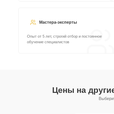
Мастера-эксперты
Опыт от 5 лет, строгий отбор и постоянное
обучение специалистов
Цены на други
Выберит