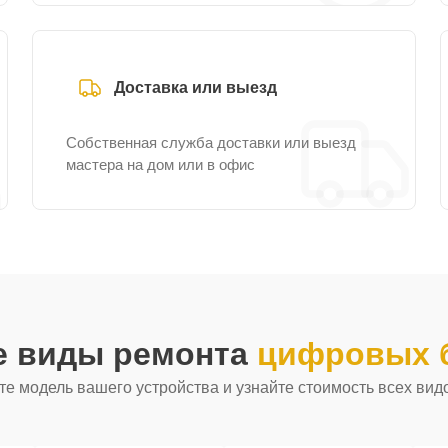
Доставка или выезд
Собственная служба доставки или выезд
мастера на дом или в офис
е виды ремонта
цифровых б
е модель вашего устройства и узнайте стоимость всех вид