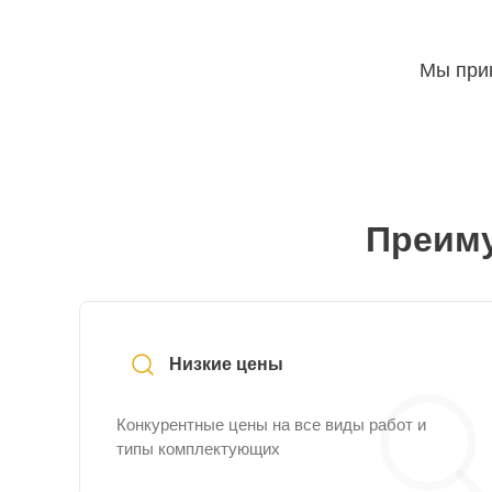
Мы прин
Преиму
Низкие цены
Конкурентные цены на все виды работ и
типы комплектующих