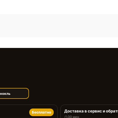
инокль
Доставка в сервис и обрат
Бесплатно
30 мин