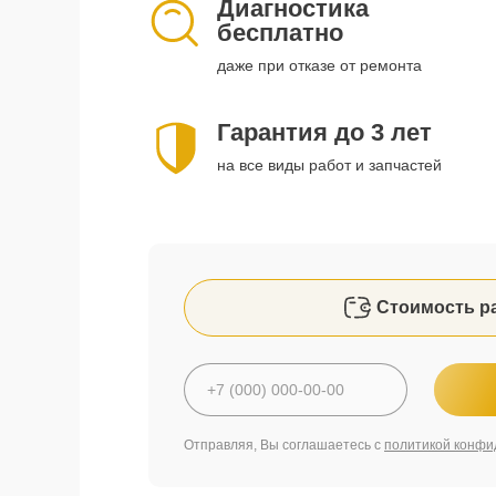
Диагностика
бесплатно
даже при отказе от ремонта
Гарантия до 3 лет
на все виды работ и запчастей
Стоимость р
Отправляя, Вы соглашаетесь с
политикой конфи