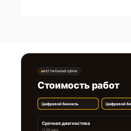
АКТУАЛЬНЫЕ ЦЕНЫ
Стоимость работ
Цифровой бинокль
Цифровой б
Срочная диагностика
30 мин