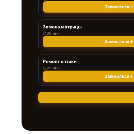
Записаться
Замена матрицы
30 мин
Записаться
Ремонт оптики
25 мин
Записаться