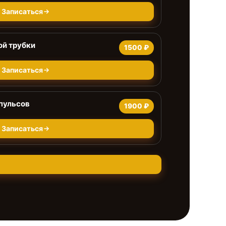
Записаться
ой трубки
1500 ₽
Записаться
пульсов
1900 ₽
Записаться