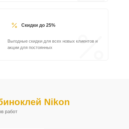
Скидки до 25%
Выгодные скидки для всех новых клиентов и
акции для постоянных
иноклей Nikon
ов работ